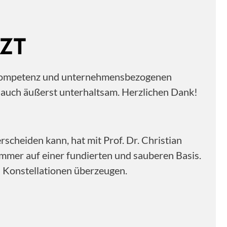
ZT
ne Kompetenz und unternehmensbezogenen
n auch äußerst unterhaltsam. Herzlichen Dank!
scheiden kann, hat mit Prof. Dr. Christian
immer auf einer fundierten und sauberen Basis.
n Konstellationen überzeugen.