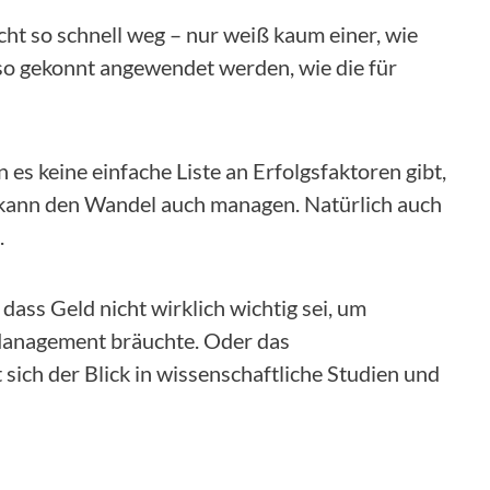
icht so schnell weg – nur weiß kaum einer, wie
 gekonnt angewendet werden, wie die für
 keine einfache Liste an Erfolgsfaktoren gibt,
 kann den Wandel auch managen. Natürlich auch
.
B. dass Geld nicht wirklich wichtig sei, um
 Management bräuchte. Oder das
sich der Blick in wissenschaftliche Studien und