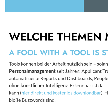
WELCHE THEMEN 
A FOOL WITH A TOOL IS S
Tools können bei der Arbeit nützlich sein – solan
Personalmanagement
seit Jahren: Applicant 
automatisierte Reports und Dashboards, People
ohne künstlicher Intelligenz
. Erkennbar ist da
kann (
hier direkt und kostenlos downloadbar
). 
bloße Buzzwords sind.