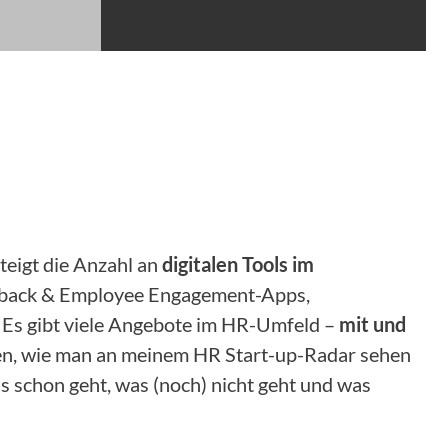
steigt die Anzahl an
digitalen Tools im
eedback & Employee Engagement-Apps,
 Es gibt viele Angebote im HR-Umfeld –
mit und
hren, wie man an meinem HR Start-up-Radar sehen
s schon geht, was (noch) nicht geht und was