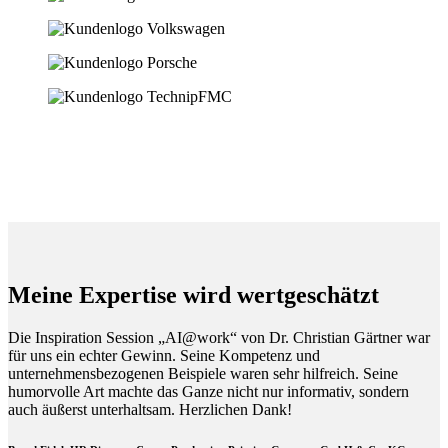
Meine Expertise wird wertgeschätzt
Die Inspiration Session „AI@work“ von Dr. Christian Gärtner war
für uns ein echter Gewinn. Seine Kompetenz und
unternehmensbezogenen Beispiele waren sehr hilfreich. Seine
humorvolle Art machte das Ganze nicht nur informativ, sondern
auch äußerst unterhaltsam. Herzlichen Dank!