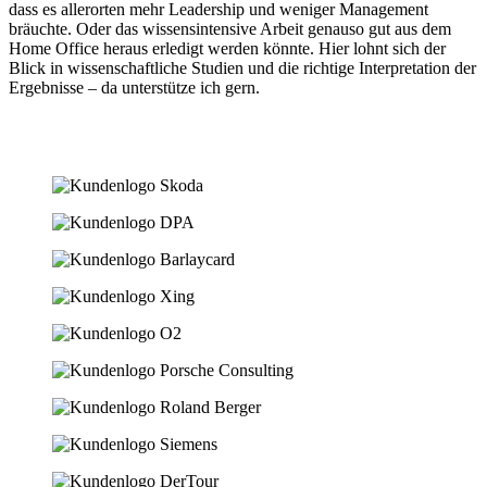
dass es allerorten mehr Leadership und weniger Management
bräuchte. Oder das wissensintensive Arbeit genauso gut aus dem
Home Office heraus erledigt werden könnte. Hier lohnt sich der
Blick in wissenschaftliche Studien und die richtige Interpretation der
Ergebnisse – da unterstütze ich gern.