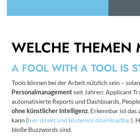
WELCHE THEMEN 
A FOOL WITH A TOOL IS S
Tools können bei der Arbeit nützlich sein – solan
Personalmanagement
seit Jahren: Applicant 
automatisierte Reports und Dashboards, People
ohne künstlicher Intelligenz
. Erkennbar ist da
kann (
hier direkt und kostenlos downloadbar
). 
bloße Buzzwords sind.