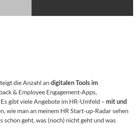
steigt die Anzahl an
digitalen Tools im
eedback & Employee Engagement-Apps,
 Es gibt viele Angebote im HR-Umfeld –
mit und
hren, wie man an meinem HR Start-up-Radar sehen
s schon geht, was (noch) nicht geht und was