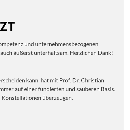
ZT
ne Kompetenz und unternehmensbezogenen
n auch äußerst unterhaltsam. Herzlichen Dank!
scheiden kann, hat mit Prof. Dr. Christian
immer auf einer fundierten und sauberen Basis.
n Konstellationen überzeugen.