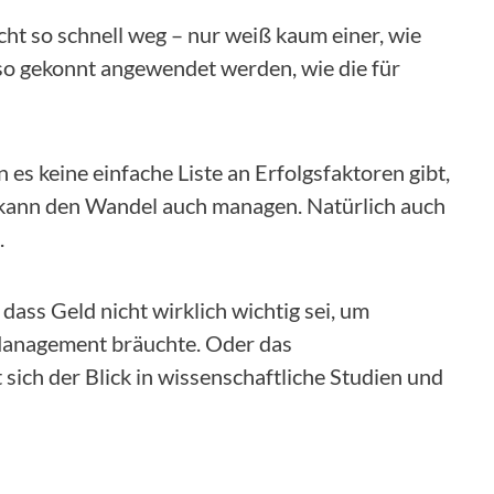
icht so schnell weg – nur weiß kaum einer, wie
 gekonnt angewendet werden, wie die für
 keine einfache Liste an Erfolgsfaktoren gibt,
 kann den Wandel auch managen. Natürlich auch
.
B. dass Geld nicht wirklich wichtig sei, um
 Management bräuchte. Oder das
sich der Blick in wissenschaftliche Studien und