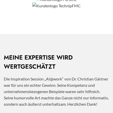
MEINE EXPERTISE WIRD
WERTGESCHÄTZT
Die Inspiration Session „AI@work“ von Dr. Christian Gärtner
war für uns ein echter Gewinn. Seine Kompetenz und
unternehmensbezogenen Beispiele waren sehr hilfreich.
Seine humorvolle Art machte das Ganze nicht nur informativ,
sondern auch äußerst unterhaltsam. Herzlichen Dank!