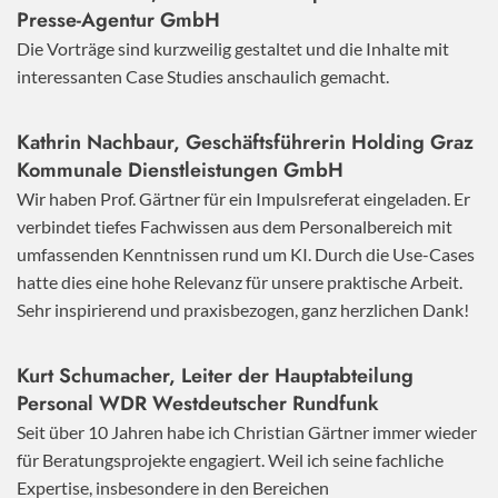
Presse-Agentur GmbH
Die Vorträge sind kurzweilig gestaltet und die Inhalte mit
interessanten Case Studies anschaulich gemacht.
Kathrin Nachbaur, Geschäftsführerin Holding Graz
Kommunale Dienstleistungen GmbH
Wir haben Prof. Gärtner für ein Impulsreferat eingeladen. Er
verbindet tiefes Fachwissen aus dem Personalbereich mit
umfassenden Kenntnissen rund um KI. Durch die Use-Cases
hatte dies eine hohe Relevanz für unsere praktische Arbeit.
Sehr inspirierend und praxisbezogen, ganz herzlichen Dank!
Kurt Schumacher, Leiter der Hauptabteilung
Personal WDR Westdeutscher Rundfunk
Seit über 10 Jahren habe ich Christian Gärtner immer wieder
für Beratungsprojekte engagiert. Weil ich seine fachliche
Expertise, insbesondere in den Bereichen