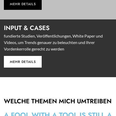
MEHR DETAILS
INPUT &
CASES
fundierte Studien, Veröffentlichungen, White Paper und
Videos, um Trends genauer zu beleuchten und Ihrer
Vordenkerrolle gerecht zu werden
MEHR DETAILS
WELCHE THEMEN MICH UMTREIBEN
A FOOL WITH A TOOL IS STILL A