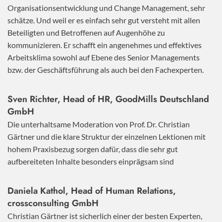
Organisationsentwicklung und Change Management, sehr
schätze. Und weil er es einfach sehr gut versteht mit allen
Beteiligten und Betroffenen auf Augenhöhe zu
kommunizieren. Er schafft ein angenehmes und effektives
Arbeitsklima sowohl auf Ebene des Senior Managements
bzw. der Geschäftsführung als auch bei den Fachexperten.
Sven Richter, Head of HR,
GoodMills Deutschland
GmbH
Die unterhaltsame Moderation von Prof. Dr. Christian
Gärtner und die klare Struktur der einzelnen Lektionen mit
hohem Praxisbezug sorgen dafür, dass die sehr gut
aufbereiteten Inhalte besonders einprägsam sind
Daniela Kathol, Head of Human Relations,
crossconsulting GmbH
Christian Gärtner ist sicherlich einer der besten Experten,