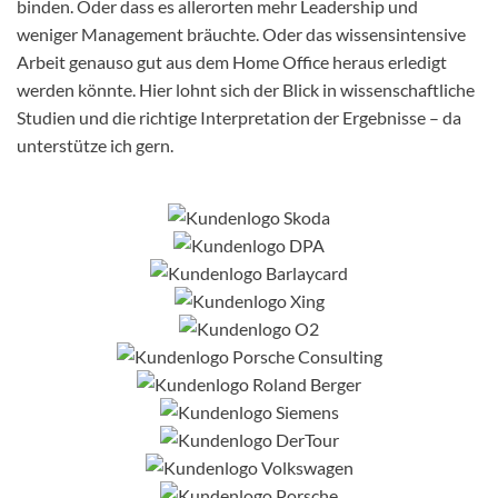
binden. Oder dass es allerorten mehr Leadership und
weniger Management bräuchte. Oder das wissensintensive
Arbeit genauso gut aus dem Home Office heraus erledigt
werden könnte. Hier lohnt sich der Blick in wissenschaftliche
Studien und die richtige Interpretation der Ergebnisse – da
unterstütze ich gern.