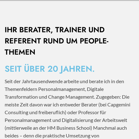
IHR BERATER, TRAINER UND
REFERENT RUND UM PEOPLE-
THEMEN
SEIT ÜBER 20 JAHREN.
Seit der Jahrtausendwende arbeite und berate ich in den
Themenfeldern Personalmanagement, Digitale
Transformation und Change Management. Zugegeben: Die
meiste Zeit davon war ich entweder Berater (bei Capgemini
Consulting und freiberuflich) oder Professor für
Personalmanagement und Digitalisierung der Arbeitswelt
(mittlerweile an der HM Business School) Manchmal auch
beides – denn die praktische Umsetzung von