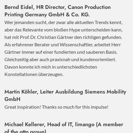
Bernd Eidel, HR Director, Canon Production
Printing Germany GmbH & Co. KG.
Wer jemanden sucht, der zwar alle aktuellen Trends kennt,
aber das Relevante vom bloßen Hype unterscheiden kann,
hat mit Prof. Dr. Christian Gärtner den richtigen gefunden.
Als erfahrener Berater und Wissenschaftler, arbeitet Herr
Gärtner immer auf einer fundierten und sauberen Basis.
Gleichzeitig aber auch praxisnah und kundenorientiert.
Davon konnte ich mich in unterschiedlichsten
Konstellationen überzeugen.
Martin Köhler, Leiter Ausbildung Siemens Mobility
GmbH
Great inspiration! Thanks so much for this impulse!
Michael Kellerer, Head of IT, limango (A member
of the otto group)