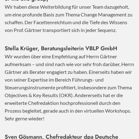
Wir haben diese Weiterbildung für unser Team dazugeholt,
um eine profunde Basis zum Thema Change Management zu
schaffen. Der Facettenreichtum und die Tiefe des Wissens
von Prof. Gärtner transportiert sich in jeder Sequenz.
Stella Krüger, Beratungsleiterin VBLP GmbH
Wir wurden über eine Empfehlung auf Herrn Gärtner
aufmerksam – und sind nach wie vor sehr froh darüber, Herrn
Gärtner als Berater engagiert zu haben. Einerseits haben wir
von seiner Expertise im Bereich Führungs- und
Steuerungsinstrumente profitiert, insbesondere zum Thema
Objectives & Key Results (OKR). Andererseits hat er die
erweiterte Chefredaktion hochprofessionell durch den
Prozess begleitet, gerade auch in den virtuellen Workshops.
Sehr gerne wieder!
Sven Gösmann, Chefredakteur dpa Deutsche