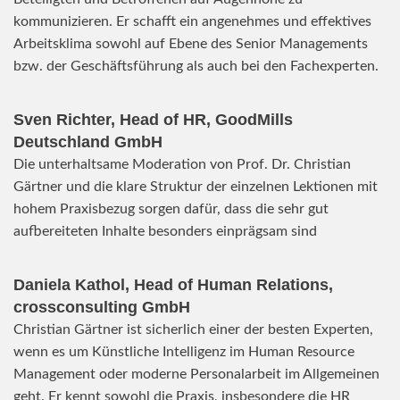
kommunizieren. Er schafft ein angenehmes und effektives
Arbeitsklima sowohl auf Ebene des Senior Managements
bzw. der Geschäftsführung als auch bei den Fachexperten.
Sven Richter, Head of HR,
GoodMills
Deutschland
GmbH
Die unterhaltsame Moderation von Prof. Dr. Christian
Gärtner und die klare Struktur der einzelnen Lektionen mit
hohem Praxisbezug sorgen dafür, dass die sehr gut
aufbereiteten Inhalte besonders einprägsam sind
Daniela Kathol, Head of Human Relations,
crossconsulting GmbH
Christian Gärtner ist sicherlich einer der besten Experten,
wenn es um Künstliche Intelligenz im Human Resource
Management oder moderne Personalarbeit im Allgemeinen
geht. Er kennt sowohl die Praxis, insbesondere die HR