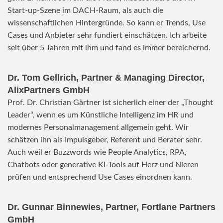
Start-up-Szene im DACH-Raum, als auch die
wissenschaftlichen Hintergründe. So kann er Trends, Use
Cases und Anbieter sehr fundiert einschätzen. Ich arbeite
seit über 5 Jahren mit ihm und fand es immer bereichernd.
Dr. Tom Gellrich, Partner & Managing Director,
AlixPartners GmbH
Prof. Dr. Christian Gärtner ist sicherlich einer der „Thought
Leader“, wenn es um Künstliche Intelligenz im HR und
modernes Personalmanagement allgemein geht. Wir
schätzen ihn als Impulsgeber, Referent und Berater sehr.
Auch weil er Buzzwords wie People Analytics, RPA,
Chatbots oder generative KI-Tools auf Herz und Nieren
prüfen und entsprechend Use Cases einordnen kann.
Dr. Gunnar Binnewies, Partner, Fortlane Partners
GmbH