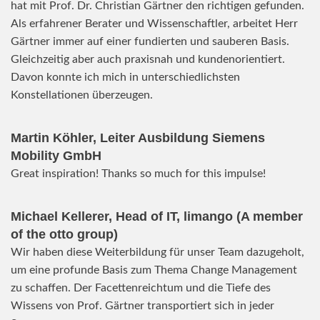
hat mit Prof. Dr. Christian Gärtner den richtigen gefunden.
Als erfahrener Berater und Wissenschaftler, arbeitet Herr
Gärtner immer auf einer fundierten und sauberen Basis.
Gleichzeitig aber auch praxisnah und kundenorientiert.
Davon konnte ich mich in unterschiedlichsten
Konstellationen überzeugen.
Martin Köhler, Leiter Ausbildung Siemens
Mobility GmbH
Great inspiration! Thanks so much for this impulse!
Michael Kellerer, Head of IT, limango (A member
of the otto group)
Wir haben diese Weiterbildung für unser Team dazugeholt,
um eine profunde Basis zum Thema Change Management
zu schaffen. Der Facettenreichtum und die Tiefe des
Wissens von Prof. Gärtner transportiert sich in jeder