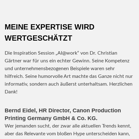
MEINE EXPERTISE WIRD
WERTGESCHÄTZT
Die Inspiration Session „AI@work“ von Dr. Christian
Gärtner war für uns ein echter Gewinn. Seine Kompetenz
und unternehmensbezogenen Beispiele waren sehr
hilfreich. Seine humorvolle Art machte das Ganze nicht nur
informativ, sondern auch äußerst unterhaltsam. Herzlichen
Dank!
Bernd Eidel, HR Director, Canon Production
Printing Germany GmbH & Co. KG.
Wer jemanden sucht, der zwar alle aktuellen Trends kennt,
aber das Relevante vom bloßen Hype unterscheiden kann,