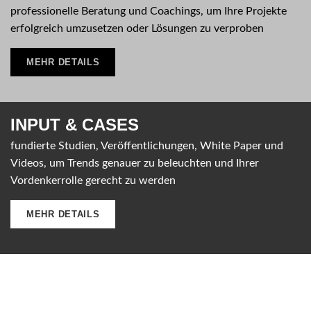
professionelle Beratung und Coachings, um Ihre Projekte
erfolgreich umzusetzen oder Lösungen zu verproben
MEHR DETAILS
INPUT &
CASES
fundierte Studien, Veröffentlichungen, White Paper und
Videos, um Trends genauer zu beleuchten und Ihrer
Vordenkerrolle gerecht zu werden
MEHR DETAILS