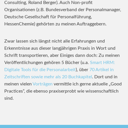
Consulting, Roland Berger). Auch Non-profit
Organisationen (z.B. Bundesverband der Personalmanager,
Deutsche Gesellschaft für Personalführung,
HessenChemie) gehörten zu meinen Auftraggebern.
Zwar lassen sich längst nicht alle Erfahrungen und
Erkenntnisse aus dieser langjährigen Praxis in Wort und
Schrift transportieren, aber Einiges dann doch: Zu meinen
Veröffentlichungen gehören 5 Bücher (u.a.
Smart HRM:
Digitale Tools für die Personalarbeit
), über
70 Artikel in
Zeitschriften sowie mehr als 20 Buchkapitel
. Dort und in
meinen vielen
Vorträgen
vermittle ich gerne aktuelle „Good
Practices“, die ebenso praxiserprobt wie wissenschaftlich
sind.