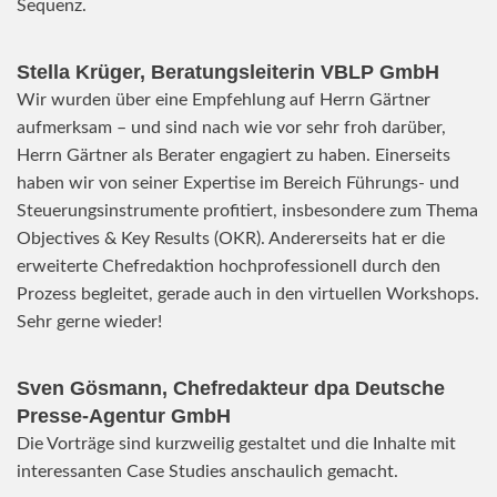
Sequenz.
Stella Krüger, Beratungsleiterin VBLP GmbH
Wir wurden über eine Empfehlung auf Herrn Gärtner
aufmerksam – und sind nach wie vor sehr froh darüber,
Herrn Gärtner als Berater engagiert zu haben. Einerseits
haben wir von seiner Expertise im Bereich Führungs- und
Steuerungsinstrumente profitiert, insbesondere zum Thema
Objectives & Key Results (OKR). Andererseits hat er die
erweiterte Chefredaktion hochprofessionell durch den
Prozess begleitet, gerade auch in den virtuellen Workshops.
Sehr gerne wieder!
Sven Gösmann, Chefredakteur dpa Deutsche
Presse-Agentur GmbH
Die Vorträge sind kurzweilig gestaltet und die Inhalte mit
interessanten Case Studies anschaulich gemacht.