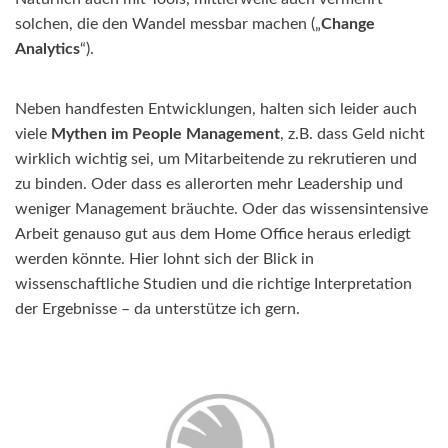
solchen, die den Wandel messbar machen („
Change
Analytics
“).
Neben handfesten Entwicklungen, halten sich leider auch
viele
Mythen im People Management
, z.B. dass Geld nicht
wirklich wichtig sei, um Mitarbeitende zu rekrutieren und
zu binden. Oder dass es allerorten mehr Leadership und
weniger Management bräuchte. Oder das wissensintensive
Arbeit genauso gut aus dem Home Office heraus erledigt
werden könnte. Hier lohnt sich der Blick in
wissenschaftliche Studien und die richtige Interpretation
der Ergebnisse – da unterstütze ich gern.