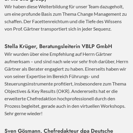
Wir haben diese Weiterbildung für unser Team dazugeholt,
um eine profunde Basis zum Thema Change Management zu
schaffen. Der Facettenreichtum und die Tiefe des Wissens
von Prof. Gärtner transportiert sich in jeder Sequenz.
Stella Krüger, Beratungsleiterin VBLP GmbH
Wir wurden über eine Empfehlung auf Herrn Gärtner
aufmerksam – und sind nach wie vor sehr froh darüber, Herrn
Gärtner als Berater engagiert zu haben. Einerseits haben wir
von seiner Expertise im Bereich Führungs- und
Steuerungsinstrumente profitiert, insbesondere zum Thema
Objectives & Key Results (OKR). Andererseits hat er die
erweiterte Chefredaktion hochprofessionell durch den
Prozess begleitet, gerade auch in den virtuellen Workshops.
Sehr gerne wieder!
Sven Gösmann, Chefredakteur dpa Deutsche