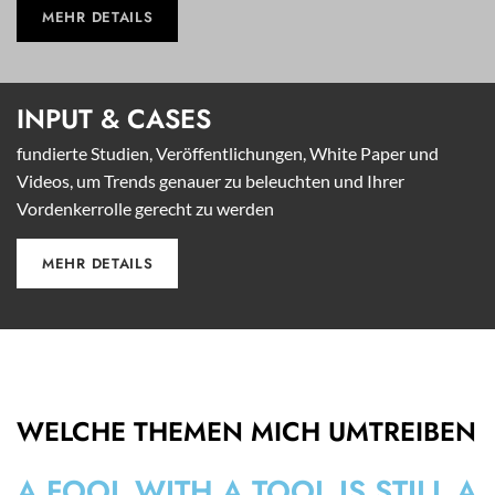
MEHR DETAILS
INPUT &
CASES
fundierte Studien, Veröffentlichungen, White Paper und
Videos, um Trends genauer zu beleuchten und Ihrer
Vordenkerrolle gerecht zu werden
MEHR DETAILS
WELCHE THEMEN MICH UMTREIBEN
A FOOL WITH A TOOL IS STILL A