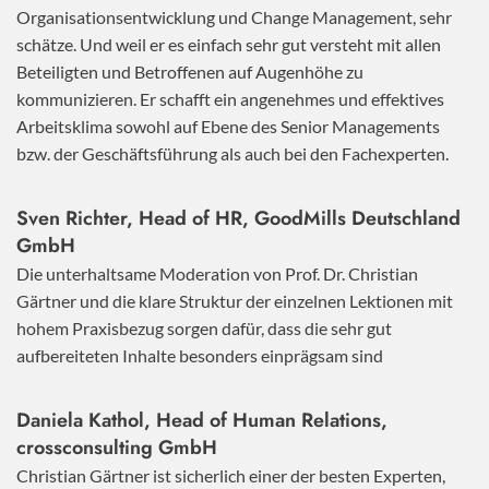
Organisationsentwicklung und Change Management, sehr
schätze. Und weil er es einfach sehr gut versteht mit allen
Beteiligten und Betroffenen auf Augenhöhe zu
kommunizieren. Er schafft ein angenehmes und effektives
Arbeitsklima sowohl auf Ebene des Senior Managements
bzw. der Geschäftsführung als auch bei den Fachexperten.
Sven Richter, Head of HR,
GoodMills Deutschland
GmbH
Die unterhaltsame Moderation von Prof. Dr. Christian
Gärtner und die klare Struktur der einzelnen Lektionen mit
hohem Praxisbezug sorgen dafür, dass die sehr gut
aufbereiteten Inhalte besonders einprägsam sind
Daniela Kathol, Head of Human Relations,
crossconsulting GmbH
Christian Gärtner ist sicherlich einer der besten Experten,