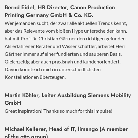
Bernd Eidel, HR Director, Canon Production
Printing Germany GmbH & Co. KG.
Wer jemanden sucht, der zwar alle aktuellen Trends kennt,
aber das Relevante vom bloßen Hype unterscheiden kann,
hat mit Prof. Dr. Christian Gärtner den richtigen gefunden.
Als erfahrener Berater und Wissenschaftler, arbeitet Herr
Gärtner immer auf einer fundierten und sauberen Basis.
Gleichzeitig aber auch praxisnah und kundenorientiert.
Davon konnte ich mich in unterschiedlichsten
Konstellationen überzeugen.
Martin Köhler, Leiter Ausbildung Siemens Mobility
GmbH
Great inspiration! Thanks so much for this impulse!
Michael Kellerer, Head of IT, limango (A member
of the otto group)