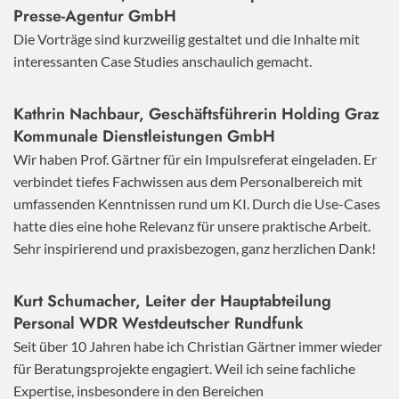
Presse-Agentur GmbH
Die Vorträge sind kurzweilig gestaltet und die Inhalte mit
interessanten Case Studies anschaulich gemacht.
Kathrin Nachbaur, Geschäftsführerin Holding Graz
Kommunale Dienstleistungen GmbH
Wir haben Prof. Gärtner für ein Impulsreferat eingeladen. Er
verbindet tiefes Fachwissen aus dem Personalbereich mit
umfassenden Kenntnissen rund um KI. Durch die Use-Cases
hatte dies eine hohe Relevanz für unsere praktische Arbeit.
Sehr inspirierend und praxisbezogen, ganz herzlichen Dank!
Kurt Schumacher, Leiter der Hauptabteilung
Personal WDR Westdeutscher Rundfunk
Seit über 10 Jahren habe ich Christian Gärtner immer wieder
für Beratungsprojekte engagiert. Weil ich seine fachliche
Expertise, insbesondere in den Bereichen