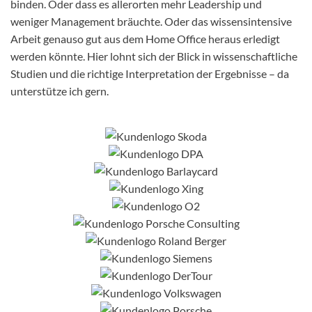
binden. Oder dass es allerorten mehr Leadership und
weniger Management bräuchte. Oder das wissensintensive
Arbeit genauso gut aus dem Home Office heraus erledigt
werden könnte. Hier lohnt sich der Blick in wissenschaftliche
Studien und die richtige Interpretation der Ergebnisse – da
unterstütze ich gern.