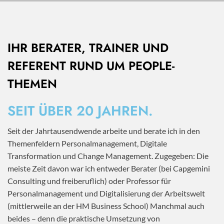
IHR BERATER, TRAINER UND
REFERENT RUND UM PEOPLE-
THEMEN
SEIT ÜBER 20 JAHREN.
Seit der Jahrtausendwende arbeite und berate ich in den
Themenfeldern Personalmanagement, Digitale
Transformation und Change Management. Zugegeben: Die
meiste Zeit davon war ich entweder Berater (bei Capgemini
Consulting und freiberuflich) oder Professor für
Personalmanagement und Digitalisierung der Arbeitswelt
(mittlerweile an der HM Business School) Manchmal auch
beides – denn die praktische Umsetzung von