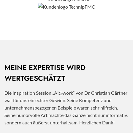
MEINE EXPERTISE WIRD
WERTGESCHÄTZT
Die Inspiration Session „AI@work“ von Dr. Christian Gärtner
war für uns ein echter Gewinn. Seine Kompetenz und
unternehmensbezogenen Beispiele waren sehr hilfreich.
Seine humorvolle Art machte das Ganze nicht nur informativ,
sondern auch äußerst unterhaltsam. Herzlichen Dank!