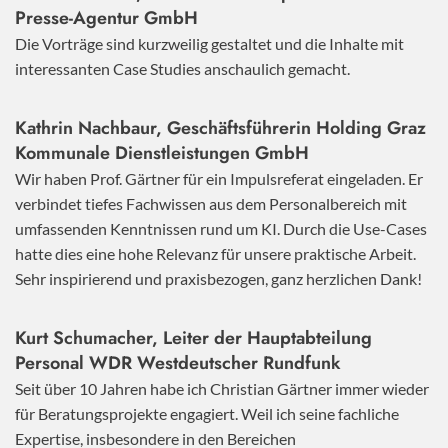
Presse-Agentur GmbH
Die Vorträge sind kurzweilig gestaltet und die Inhalte mit
interessanten Case Studies anschaulich gemacht.
Kathrin Nachbaur, Geschäftsführerin Holding Graz
Kommunale Dienstleistungen GmbH
Wir haben Prof. Gärtner für ein Impulsreferat eingeladen. Er
verbindet tiefes Fachwissen aus dem Personalbereich mit
umfassenden Kenntnissen rund um KI. Durch die Use-Cases
hatte dies eine hohe Relevanz für unsere praktische Arbeit.
Sehr inspirierend und praxisbezogen, ganz herzlichen Dank!
Kurt Schumacher, Leiter der Hauptabteilung
Personal WDR Westdeutscher Rundfunk
Seit über 10 Jahren habe ich Christian Gärtner immer wieder
für Beratungsprojekte engagiert. Weil ich seine fachliche
Expertise, insbesondere in den Bereichen