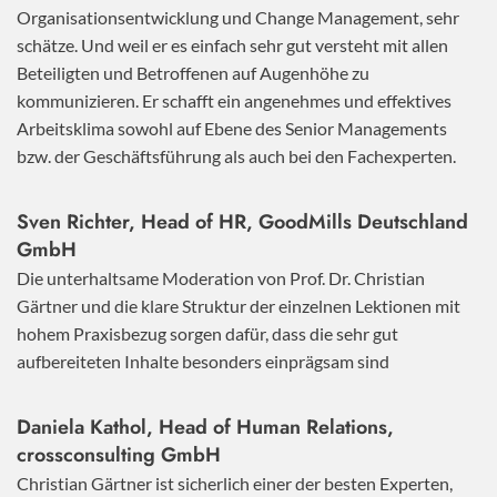
Organisationsentwicklung und Change Management, sehr
schätze. Und weil er es einfach sehr gut versteht mit allen
Beteiligten und Betroffenen auf Augenhöhe zu
kommunizieren. Er schafft ein angenehmes und effektives
Arbeitsklima sowohl auf Ebene des Senior Managements
bzw. der Geschäftsführung als auch bei den Fachexperten.
Sven Richter, Head of HR,
GoodMills Deutschland
GmbH
Die unterhaltsame Moderation von Prof. Dr. Christian
Gärtner und die klare Struktur der einzelnen Lektionen mit
hohem Praxisbezug sorgen dafür, dass die sehr gut
aufbereiteten Inhalte besonders einprägsam sind
Daniela Kathol, Head of Human Relations,
crossconsulting GmbH
Christian Gärtner ist sicherlich einer der besten Experten,