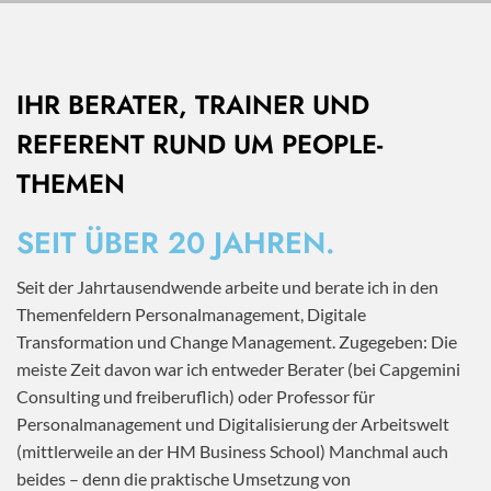
IHR BERATER, TRAINER UND
REFERENT RUND UM PEOPLE-
THEMEN
SEIT ÜBER 20 JAHREN.
Seit der Jahrtausendwende arbeite und berate ich in den
Themenfeldern Personalmanagement, Digitale
Transformation und Change Management. Zugegeben: Die
meiste Zeit davon war ich entweder Berater (bei Capgemini
Consulting und freiberuflich) oder Professor für
Personalmanagement und Digitalisierung der Arbeitswelt
(mittlerweile an der HM Business School) Manchmal auch
beides – denn die praktische Umsetzung von