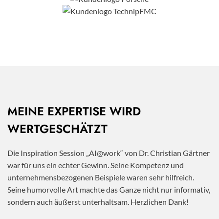
MEINE EXPERTISE WIRD
WERTGESCHÄTZT
Die Inspiration Session „AI@work“ von Dr. Christian Gärtner
war für uns ein echter Gewinn. Seine Kompetenz und
unternehmensbezogenen Beispiele waren sehr hilfreich.
Seine humorvolle Art machte das Ganze nicht nur informativ,
sondern auch äußerst unterhaltsam. Herzlichen Dank!