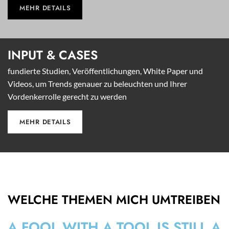
MEHR DETAILS
INPUT &
CASES
fundierte Studien, Veröffentlichungen, White Paper und
Videos, um Trends genauer zu beleuchten und Ihrer
Vordenkerrolle gerecht zu werden
MEHR DETAILS
WELCHE THEMEN MICH UMTREIBEN
A FOOL WITH A TOOL IS STILL A