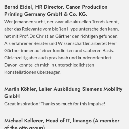
Bernd Eidel, HR Director, Canon Production
Printing Germany GmbH & Co. KG.
Wer jemanden sucht, der zwar alle aktuellen Trends kennt,
aber das Relevante vom bloßen Hype unterscheiden kann,
hat mit Prof. Dr. Christian Gärtner den richtigen gefunden.
Als erfahrener Berater und Wissenschaftler, arbeitet Herr
Gärtner immer auf einer fundierten und sauberen Basis.
Gleichzeitig aber auch praxisnah und kundenorientiert.
Davon konnte ich mich in unterschiedlichsten
Konstellationen überzeugen.
Martin Köhler, Leiter Ausbildung Siemens Mobility
GmbH
Great inspiration! Thanks so much for this impulse!
Michael Kellerer, Head of IT, limango (A member
of the otto group)