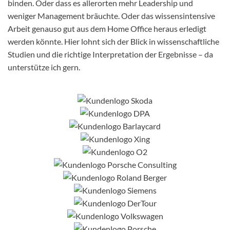
binden. Oder dass es allerorten mehr Leadership und
weniger Management bräuchte. Oder das wissensintensive
Arbeit genauso gut aus dem Home Office heraus erledigt
werden könnte. Hier lohnt sich der Blick in wissenschaftliche
Studien und die richtige Interpretation der Ergebnisse – da
unterstütze ich gern.