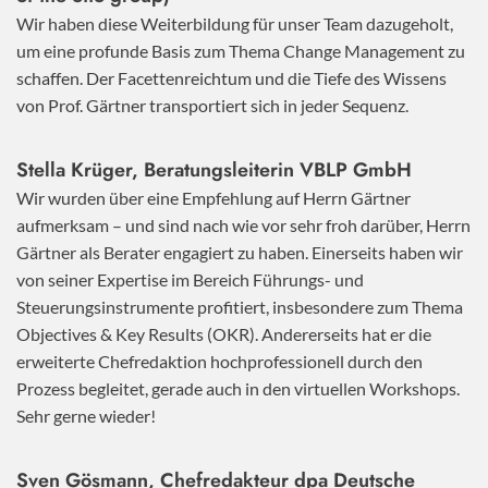
Wir haben diese Weiterbildung für unser Team dazugeholt,
um eine profunde Basis zum Thema Change Management zu
schaffen. Der Facettenreichtum und die Tiefe des Wissens
von Prof. Gärtner transportiert sich in jeder Sequenz.
Stella Krüger, Beratungsleiterin VBLP GmbH
Wir wurden über eine Empfehlung auf Herrn Gärtner
aufmerksam – und sind nach wie vor sehr froh darüber, Herrn
Gärtner als Berater engagiert zu haben. Einerseits haben wir
von seiner Expertise im Bereich Führungs- und
Steuerungsinstrumente profitiert, insbesondere zum Thema
Objectives & Key Results (OKR). Andererseits hat er die
erweiterte Chefredaktion hochprofessionell durch den
Prozess begleitet, gerade auch in den virtuellen Workshops.
Sehr gerne wieder!
Sven Gösmann, Chefredakteur dpa Deutsche