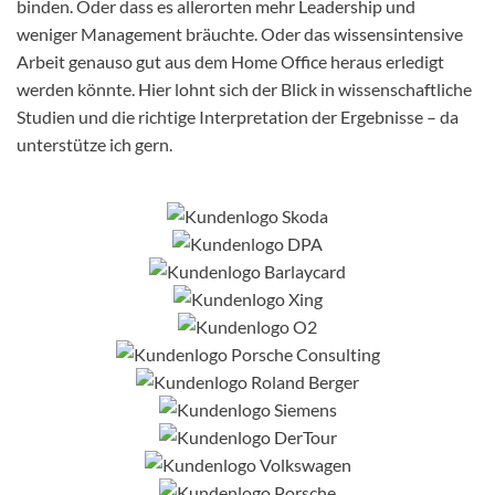
binden. Oder dass es allerorten mehr Leadership und
weniger Management bräuchte. Oder das wissensintensive
Arbeit genauso gut aus dem Home Office heraus erledigt
werden könnte. Hier lohnt sich der Blick in wissenschaftliche
Studien und die richtige Interpretation der Ergebnisse – da
unterstütze ich gern.