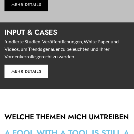
MEHR DETAILS
INPUT &
CASES
fundierte Studien, Veröffentlichungen, White Paper und
Videos, um Trends genauer zu beleuchten und Ihrer
Vordenkerrolle gerecht zu werden
MEHR DETAILS
WELCHE THEMEN MICH UMTREIBEN
A FOOL WITH A TOOL IS STILL A