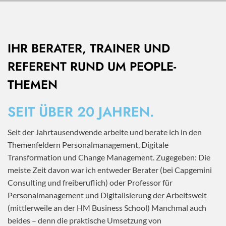
IHR BERATER, TRAINER UND
REFERENT RUND UM PEOPLE-
THEMEN
SEIT ÜBER 20 JAHREN.
Seit der Jahrtausendwende arbeite und berate ich in den
Themenfeldern Personalmanagement, Digitale
Transformation und Change Management. Zugegeben: Die
meiste Zeit davon war ich entweder Berater (bei Capgemini
Consulting und freiberuflich) oder Professor für
Personalmanagement und Digitalisierung der Arbeitswelt
(mittlerweile an der HM Business School) Manchmal auch
beides – denn die praktische Umsetzung von