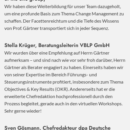
Wir haben diese Weiterbildung für unser Team dazugeholt,
um eine profunde Basis zum Thema Change Management zu
schaffen. Der Facettenreichtum und die Tiefe des Wissens
von Prof. Gärtner transportiert sich in jeder Sequenz.
Stella Krüger, Beratungsleiterin VBLP GmbH
Wir wurden über eine Empfehlung auf Herrn Gärtner
aufmerksam – und sind nach wie vor sehr froh darüber, Herrn
Gärtner als Berater engagiert zu haben. Einerseits haben wir
von seiner Expertise im Bereich Führungs- und
Steuerungsinstrumente profitiert, insbesondere zum Thema
Objectives & Key Results (OKR). Andererseits hat er die
erweiterte Chefredaktion hochprofessionell durch den
Prozess begleitet, gerade auch in den virtuellen Workshops.
Sehr gerne wieder!
Sven Gösmann, Chefredakteur dpa Deutsche