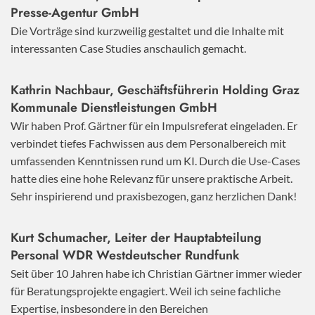
Presse-Agentur GmbH
Die Vorträge sind kurzweilig gestaltet und die Inhalte mit
interessanten Case Studies anschaulich gemacht.
Kathrin Nachbaur, Geschäftsführerin Holding Graz
Kommunale Dienstleistungen GmbH
Wir haben Prof. Gärtner für ein Impulsreferat eingeladen. Er
verbindet tiefes Fachwissen aus dem Personalbereich mit
umfassenden Kenntnissen rund um KI. Durch die Use-Cases
hatte dies eine hohe Relevanz für unsere praktische Arbeit.
Sehr inspirierend und praxisbezogen, ganz herzlichen Dank!
Kurt Schumacher, Leiter der Hauptabteilung
Personal WDR Westdeutscher Rundfunk
Seit über 10 Jahren habe ich Christian Gärtner immer wieder
für Beratungsprojekte engagiert. Weil ich seine fachliche
Expertise, insbesondere in den Bereichen