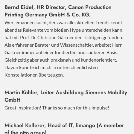
Bernd Eidel, HR Director, Canon Production
Printing Germany GmbH & Co. KG.
Wer jemanden sucht, der zwar alle aktuellen Trends kennt,
aber das Relevante vom bloßen Hype unterscheiden kann,
hat mit Prof. Dr. Christian Gärtner den richtigen gefunden.
Als erfahrener Berater und Wissenschaftler, arbeitet Herr
Gärtner immer auf einer fundierten und sauberen Basis.
Gleichzeitig aber auch praxisnah und kundenorientiert.
Davon konnte ich mich in unterschiedlichsten
Konstellationen überzeugen.
Martin Köhler, Leiter Ausbildung Siemens Mobility
GmbH
Great inspiration! Thanks so much for this impulse!
Michael Kellerer, Head of IT, limango (A member
of the otto group)