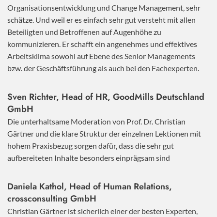
Organisationsentwicklung und Change Management, sehr
schätze. Und weil er es einfach sehr gut versteht mit allen
Beteiligten und Betroffenen auf Augenhöhe zu
kommunizieren. Er schafft ein angenehmes und effektives
Arbeitsklima sowohl auf Ebene des Senior Managements
bzw. der Geschäftsführung als auch bei den Fachexperten.
Sven Richter, Head of HR,
GoodMills Deutschland
GmbH
Die unterhaltsame Moderation von Prof. Dr. Christian
Gärtner und die klare Struktur der einzelnen Lektionen mit
hohem Praxisbezug sorgen dafür, dass die sehr gut
aufbereiteten Inhalte besonders einprägsam sind
Daniela Kathol, Head of Human Relations,
crossconsulting GmbH
Christian Gärtner ist sicherlich einer der besten Experten,