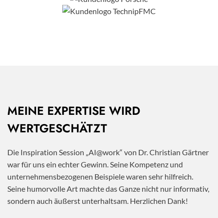
MEINE EXPERTISE WIRD
WERTGESCHÄTZT
Die Inspiration Session „AI@work“ von Dr. Christian Gärtner
war für uns ein echter Gewinn. Seine Kompetenz und
unternehmensbezogenen Beispiele waren sehr hilfreich.
Seine humorvolle Art machte das Ganze nicht nur informativ,
sondern auch äußerst unterhaltsam. Herzlichen Dank!