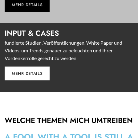
MEHR DETAILS
INPUT &
CASES
fundierte Studien, Veröffentlichungen, White Paper und
Videos, um Trends genauer zu beleuchten und Ihrer
Vordenkerrolle gerecht zu werden
MEHR DETAILS
WELCHE THEMEN MICH UMTREIBEN
A FOOL WITH A TOOL IS STILL A