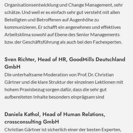
Organisationsentwicklung und Change Management, sehr
schätze. Und weil er es einfach sehr gut versteht mit allen
Beteiligten und Betroffenen auf Augenhöhe zu
kommunizieren. Er schafft ein angenehmes und effektives
Arbeitsklima sowohl auf Ebene des Senior Managements
bzw. der Geschäftsführung als auch bei den Fachexperten.
Sven Richter, Head of HR,
GoodMills Deutschland
GmbH
Die unterhaltsame Moderation von Prof. Dr. Christian
Gärtner und die klare Struktur der einzelnen Lektionen mit
hohem Praxisbezug sorgen dafür, dass die sehr gut
aufbereiteten Inhalte besonders einprägsam sind
Daniela Kathol, Head of Human Relations,
crossconsulting GmbH
Christian Gärtner ist sicherlich einer der besten Experten,