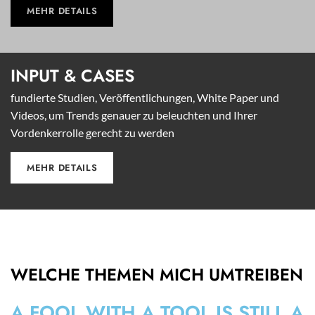
MEHR DETAILS
INPUT &
CASES
fundierte Studien, Veröffentlichungen, White Paper und
Videos, um Trends genauer zu beleuchten und Ihrer
Vordenkerrolle gerecht zu werden
MEHR DETAILS
WELCHE THEMEN MICH UMTREIBEN
A FOOL WITH A TOOL IS STILL A