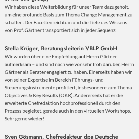
Wir haben diese Weiterbildung für unser Team dazugeholt,
um eine profunde Basis zum Thema Change Management zu
schaffen. Der Facettenreichtum und die Tiefe des Wissens
von Prof. Gärtner transportiert sich in jeder Sequenz.
Stella Krüger, Beratungsleiterin VBLP GmbH
Wir wurden über eine Empfehlung auf Herrn Gärtner
aufmerksam – und sind nach wie vor sehr froh darüber, Herrn
Gärtner als Berater engagiert zu haben. Einerseits haben wir
von seiner Expertise im Bereich Führungs- und
Steuerungsinstrumente profitiert, insbesondere zum Thema
Objectives & Key Results (OKR). Andererseits hat er die
erweiterte Chefredaktion hochprofessionell durch den
Prozess begleitet, gerade auch in den virtuellen Workshops.
Sehr gerne wieder!
Sven Gösmann, Chefredakteur dpa Deutsche