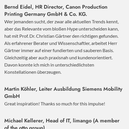
Bernd Eidel, HR Director, Canon Production
Printing Germany GmbH & Co. KG.
Wer jemanden sucht, der zwar alle aktuellen Trends kennt,
aber das Relevante vom bloßen Hype unterscheiden kann,
hat mit Prof. Dr. Christian Gärtner den richtigen gefunden.
Als erfahrener Berater und Wissenschaftler, arbeitet Herr
Gärtner immer auf einer fundierten und sauberen Basis.
Gleichzeitig aber auch praxisnah und kundenorientiert.
Davon konnte ich mich in unterschiedlichsten
Konstellationen überzeugen.
Martin Köhler, Leiter Ausbildung Siemens Mobility
GmbH
Great inspiration! Thanks so much for this impulse!
Michael Kellerer, Head of IT, limango (A member
of the otto group)