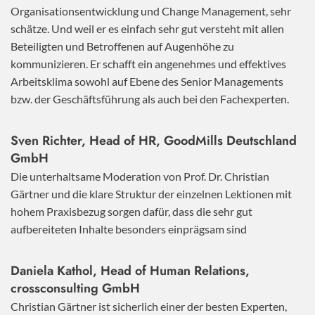
Organisationsentwicklung und Change Management, sehr
schätze. Und weil er es einfach sehr gut versteht mit allen
Beteiligten und Betroffenen auf Augenhöhe zu
kommunizieren. Er schafft ein angenehmes und effektives
Arbeitsklima sowohl auf Ebene des Senior Managements
bzw. der Geschäftsführung als auch bei den Fachexperten.
Sven Richter, Head of HR,
GoodMills Deutschland
GmbH
Die unterhaltsame Moderation von Prof. Dr. Christian
Gärtner und die klare Struktur der einzelnen Lektionen mit
hohem Praxisbezug sorgen dafür, dass die sehr gut
aufbereiteten Inhalte besonders einprägsam sind
Daniela Kathol, Head of Human Relations,
crossconsulting GmbH
Christian Gärtner ist sicherlich einer der besten Experten,