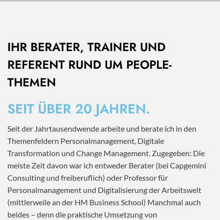
IHR BERATER, TRAINER UND
REFERENT RUND UM PEOPLE-
THEMEN
SEIT ÜBER 20 JAHREN.
Seit der Jahrtausendwende arbeite und berate ich in den
Themenfeldern Personalmanagement, Digitale
Transformation und Change Management. Zugegeben: Die
meiste Zeit davon war ich entweder Berater (bei Capgemini
Consulting und freiberuflich) oder Professor für
Personalmanagement und Digitalisierung der Arbeitswelt
(mittlerweile an der HM Business School) Manchmal auch
beides – denn die praktische Umsetzung von