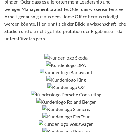
binden. Oder dass es allerorten mehr Leadership und
weniger Management bräuchte. Oder das wissensintensive
Arbeit genauso gut aus dem Home Office heraus erledigt
werden könnte. Hier lohnt sich der Blick in wissenschaftliche
Studien und die richtige Interpretation der Ergebnisse – da
unterstütze ich gern.