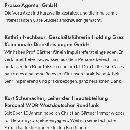
Presse-Agentur GmbH
Die Vorträge sind kurzweilig gestaltet und die Inhalte mit
interessanten Case Studies anschaulich gemacht.
Kathrin Nachbaur, Geschäftsführerin Holding Graz
Kommunale Dienstleistungen GmbH
Wir haben Prof. Gärtner für ein Impulsreferat eingeladen. Er
verbindet tiefes Fachwissen aus dem Personalbereich mit
umfassenden Kenntnissen rund um KI. Durch die Use-Cases
hatte dies eine hohe Relevanz für unsere praktische Arbeit.
Sehr inspirierend und praxisbezogen, ganz herzlichen Dank!
Kurt Schumacher, Leiter der Hauptabteilung
Personal WDR Westdeutscher Rundfunk
Seit über 10 Jahren habe ich Christian Gärtner immer wieder
für Beratungsprojekte engagiert. Weil ich seine fachliche
Expertise, insbesondere in den Bereichen