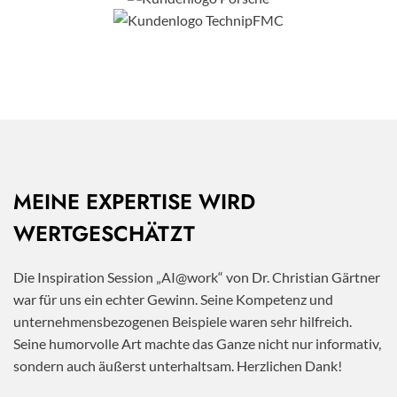
MEINE EXPERTISE WIRD
WERTGESCHÄTZT
Die Inspiration Session „AI@work“ von Dr. Christian Gärtner
war für uns ein echter Gewinn. Seine Kompetenz und
unternehmensbezogenen Beispiele waren sehr hilfreich.
Seine humorvolle Art machte das Ganze nicht nur informativ,
sondern auch äußerst unterhaltsam. Herzlichen Dank!