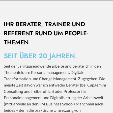
IHR BERATER, TRAINER UND
REFERENT RUND UM PEOPLE-
THEMEN
SEIT ÜBER 20 JAHREN.
Seit der Jahrtausendwende arbeite und berate ich in den
Themenfeldern Personalmanagement, Digitale
Transformation und Change Management. Zugegeben: Die
meiste Zeit davon war ich entweder Berater (bei Capgemini
Consulting und freiberuflich) oder Professor für
Personalmanagement und Digitalisierung der Arbeitswelt
(mittlerweile an der HM Business School) Manchmal auch
beides – denn die praktische Umsetzung von