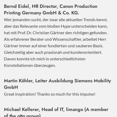
Bernd Eidel, HR Director, Canon Production
Printing Germany GmbH & Co. KG.
Wer jemanden sucht, der zwar alle aktuellen Trends kennt,
aber das Relevante vom bloßen Hype unterscheiden kann,
hat mit Prof. Dr. Christian Gärtner den richtigen gefunden.
Als erfahrener Berater und Wissenschaftler, arbeitet Herr
Gärtner immer auf einer fundierten und sauberen Basis.
Gleichzeitig aber auch praxisnah und kundenorientiert.
Davon konnte ich mich in unterschiedlichsten
Konstellationen überzeugen.
Martin Köhler, Leiter Ausbildung Siemens Mobility
GmbH
Great inspiration! Thanks so much for this impulse!
Michael Kellerer, Head of IT, limango (A member
of the otto group)