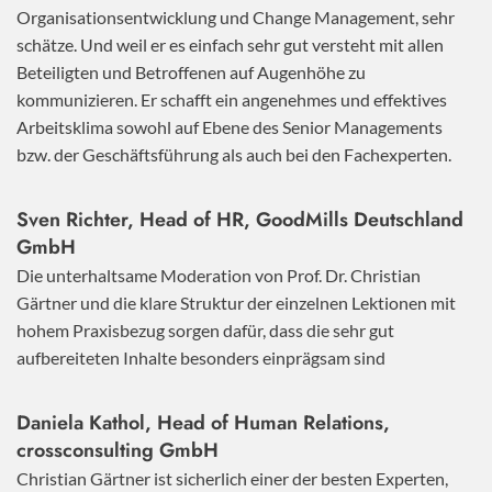
Organisationsentwicklung und Change Management, sehr
schätze. Und weil er es einfach sehr gut versteht mit allen
Beteiligten und Betroffenen auf Augenhöhe zu
kommunizieren. Er schafft ein angenehmes und effektives
Arbeitsklima sowohl auf Ebene des Senior Managements
bzw. der Geschäftsführung als auch bei den Fachexperten.
Sven Richter, Head of HR,
GoodMills Deutschland
GmbH
Die unterhaltsame Moderation von Prof. Dr. Christian
Gärtner und die klare Struktur der einzelnen Lektionen mit
hohem Praxisbezug sorgen dafür, dass die sehr gut
aufbereiteten Inhalte besonders einprägsam sind
Daniela Kathol, Head of Human Relations,
crossconsulting GmbH
Christian Gärtner ist sicherlich einer der besten Experten,