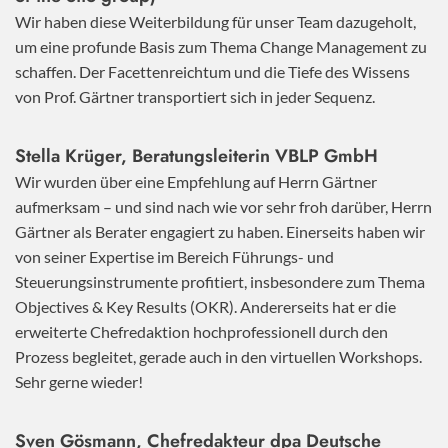
Wir haben diese Weiterbildung für unser Team dazugeholt,
um eine profunde Basis zum Thema Change Management zu
schaffen. Der Facettenreichtum und die Tiefe des Wissens
von Prof. Gärtner transportiert sich in jeder Sequenz.
Stella Krüger, Beratungsleiterin VBLP GmbH
Wir wurden über eine Empfehlung auf Herrn Gärtner
aufmerksam – und sind nach wie vor sehr froh darüber, Herrn
Gärtner als Berater engagiert zu haben. Einerseits haben wir
von seiner Expertise im Bereich Führungs- und
Steuerungsinstrumente profitiert, insbesondere zum Thema
Objectives & Key Results (OKR). Andererseits hat er die
erweiterte Chefredaktion hochprofessionell durch den
Prozess begleitet, gerade auch in den virtuellen Workshops.
Sehr gerne wieder!
Sven Gösmann, Chefredakteur dpa Deutsche