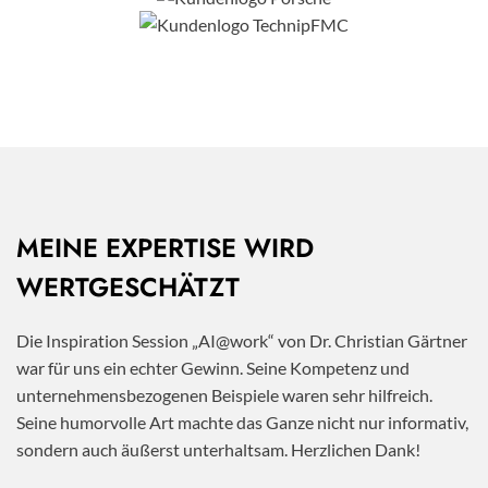
MEINE EXPERTISE WIRD
WERTGESCHÄTZT
Die Inspiration Session „AI@work“ von Dr. Christian Gärtner
war für uns ein echter Gewinn. Seine Kompetenz und
unternehmensbezogenen Beispiele waren sehr hilfreich.
Seine humorvolle Art machte das Ganze nicht nur informativ,
sondern auch äußerst unterhaltsam. Herzlichen Dank!