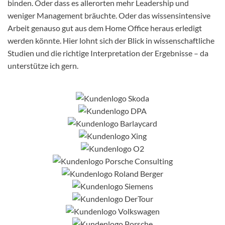
binden. Oder dass es allerorten mehr Leadership und
weniger Management bräuchte. Oder das wissensintensive
Arbeit genauso gut aus dem Home Office heraus erledigt
werden könnte. Hier lohnt sich der Blick in wissenschaftliche
Studien und die richtige Interpretation der Ergebnisse – da
unterstütze ich gern.