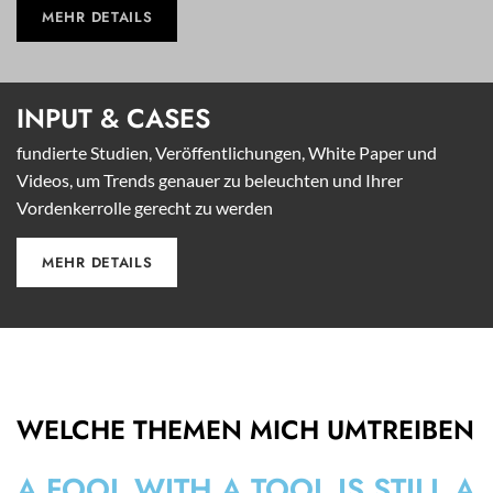
MEHR DETAILS
INPUT &
CASES
fundierte Studien, Veröffentlichungen, White Paper und
Videos, um Trends genauer zu beleuchten und Ihrer
Vordenkerrolle gerecht zu werden
MEHR DETAILS
WELCHE THEMEN MICH UMTREIBEN
A FOOL WITH A TOOL IS STILL A