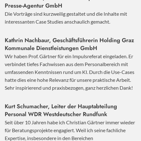
Presse-Agentur GmbH
Die Vorträge sind kurzweilig gestaltet und die Inhalte mit
interessanten Case Studies anschaulich gemacht.
Kathrin Nachbaur, Geschäftsführerin Holding Graz
Kommunale Dienstleistungen GmbH
Wir haben Prof. Gärtner für ein Impulsreferat eingeladen. Er
verbindet tiefes Fachwissen aus dem Personalbereich mit
umfassenden Kenntnissen rund um KI. Durch die Use-Cases
hatte dies eine hohe Relevanz für unsere praktische Arbeit.
Sehr inspirierend und praxisbezogen, ganz herzlichen Dank!
Kurt Schumacher, Leiter der Hauptabteilung
Personal WDR Westdeutscher Rundfunk
Seit über 10 Jahren habe ich Christian Gärtner immer wieder
für Beratungsprojekte engagiert. Weil ich seine fachliche
Expertise, insbesondere in den Bereichen