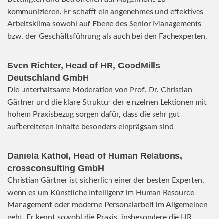
kommunizieren. Er schafft ein angenehmes und effektives
Arbeitsklima sowohl auf Ebene des Senior Managements
bzw. der Geschäftsführung als auch bei den Fachexperten.
Sven Richter, Head of HR,
GoodMills
Deutschland
GmbH
Die unterhaltsame Moderation von Prof. Dr. Christian
Gärtner und die klare Struktur der einzelnen Lektionen mit
hohem Praxisbezug sorgen dafür, dass die sehr gut
aufbereiteten Inhalte besonders einprägsam sind
Daniela Kathol, Head of Human Relations,
crossconsulting GmbH
Christian Gärtner ist sicherlich einer der besten Experten,
wenn es um Künstliche Intelligenz im Human Resource
Management oder moderne Personalarbeit im Allgemeinen
geht. Er kennt sowohl die Praxis, insbesondere die HR