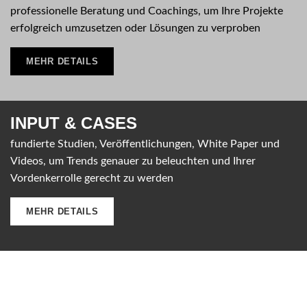
professionelle Beratung und Coachings, um Ihre Projekte
erfolgreich umzusetzen oder Lösungen zu verproben
MEHR DETAILS
INPUT &
CASES
fundierte Studien, Veröffentlichungen, White Paper und
Videos, um Trends genauer zu beleuchten und Ihrer
Vordenkerrolle gerecht zu werden
MEHR DETAILS