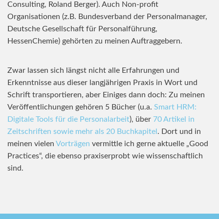
Consulting, Roland Berger). Auch Non-profit
Organisationen (z.B. Bundesverband der Personalmanager,
Deutsche Gesellschaft für Personalführung,
HessenChemie) gehörten zu meinen Auftraggebern.
Zwar lassen sich längst nicht alle Erfahrungen und
Erkenntnisse aus dieser langjährigen Praxis in Wort und
Schrift transportieren, aber Einiges dann doch: Zu meinen
Veröffentlichungen gehören 5 Bücher (u.a.
Smart HRM:
Digitale Tools für die Personalarbeit
), über
70 Artikel in
Zeitschriften sowie mehr als 20 Buchkapitel
. Dort und in
meinen vielen
Vorträgen
vermittle ich gerne aktuelle „Good
Practices“, die ebenso praxiserprobt wie wissenschaftlich
sind.