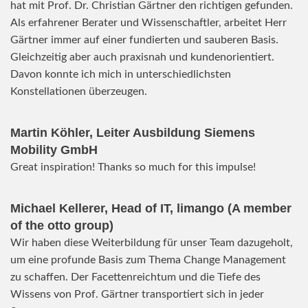
hat mit Prof. Dr. Christian Gärtner den richtigen gefunden.
Als erfahrener Berater und Wissenschaftler, arbeitet Herr
Gärtner immer auf einer fundierten und sauberen Basis.
Gleichzeitig aber auch praxisnah und kundenorientiert.
Davon konnte ich mich in unterschiedlichsten
Konstellationen überzeugen.
Martin Köhler, Leiter Ausbildung Siemens
Mobility GmbH
Great inspiration! Thanks so much for this impulse!
Michael Kellerer, Head of IT, limango (A member
of the otto group)
Wir haben diese Weiterbildung für unser Team dazugeholt,
um eine profunde Basis zum Thema Change Management
zu schaffen. Der Facettenreichtum und die Tiefe des
Wissens von Prof. Gärtner transportiert sich in jeder