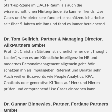
Start-up-Szene im DACH-Raum, als auch die
wissenschaftlichen Hintergründe. So kann er Trends, Use
Cases und Anbieter sehr fundiert einschätzen. Ich arbeite
seit über 5 Jahren mit ihm und fand es immer bereichernd.
Dr. Tom Gellrich, Partner & Managing Director,
AlixPartners GmbH
Prof. Dr. Christian Gärtner ist sicherlich einer der „Thought
Leader“, wenn es um Künstliche Intelligenz im HR und
modernes Personalmanagement allgemein geht. Wir
schätzen ihn als Impulsgeber, Referent und Berater sehr.
Auch weil er Buzzwords wie People Analytics, RPA,
Chatbots oder generative KI-Tools auf Herz und Nieren
prüfen und entsprechend Use Cases einordnen kann.
Dr. Gunnar Binnewies, Partner, Fortlane Partners
GmbH