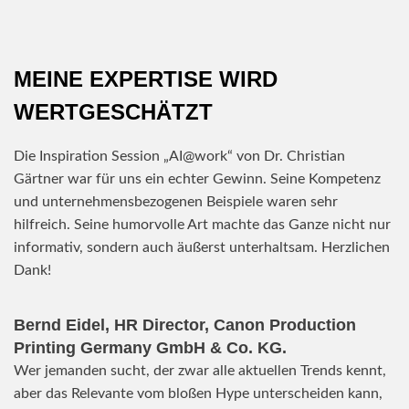
MEINE EXPERTISE WIRD
WERTGESCHÄTZT
Die Inspiration Session „AI@work“ von Dr. Christian
Gärtner war für uns ein echter Gewinn. Seine Kompetenz
und unternehmensbezogenen Beispiele waren sehr
hilfreich. Seine humorvolle Art machte das Ganze nicht nur
informativ, sondern auch äußerst unterhaltsam. Herzlichen
Dank!
Bernd Eidel, HR Director, Canon Production
Printing Germany GmbH & Co. KG.
Wer jemanden sucht, der zwar alle aktuellen Trends kennt,
aber das Relevante vom bloßen Hype unterscheiden kann,