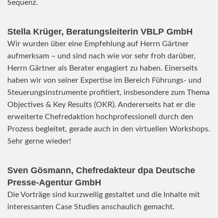
Sequenz.
Stella Krüger, Beratungsleiterin VBLP GmbH
Wir wurden über eine Empfehlung auf Herrn Gärtner
aufmerksam – und sind nach wie vor sehr froh darüber,
Herrn Gärtner als Berater engagiert zu haben. Einerseits
haben wir von seiner Expertise im Bereich Führungs- und
Steuerungsinstrumente profitiert, insbesondere zum Thema
Objectives & Key Results (OKR). Andererseits hat er die
erweiterte Chefredaktion hochprofessionell durch den
Prozess begleitet, gerade auch in den virtuellen Workshops.
Sehr gerne wieder!
Sven Gösmann, Chefredakteur dpa Deutsche
Presse-Agentur GmbH
Die Vorträge sind kurzweilig gestaltet und die Inhalte mit
interessanten Case Studies anschaulich gemacht.