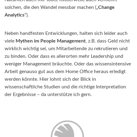
solchen, die den Wandel messbar machen („
Change
Analytics
“).
Neben handfesten Entwicklungen, halten sich leider auch
viele
Mythen im People Management
, z.B. dass Geld nicht
wirklich wichtig sei, um Mitarbeitende zu rekrutieren und
zu binden. Oder dass es allerorten mehr Leadership und
weniger Management bräuchte. Oder das wissensintensive
Arbeit genauso gut aus dem Home Office heraus erledigt
werden könnte. Hier lohnt sich der Blick in
wissenschaftliche Studien und die richtige Interpretation
der Ergebnisse – da unterstütze ich gern.