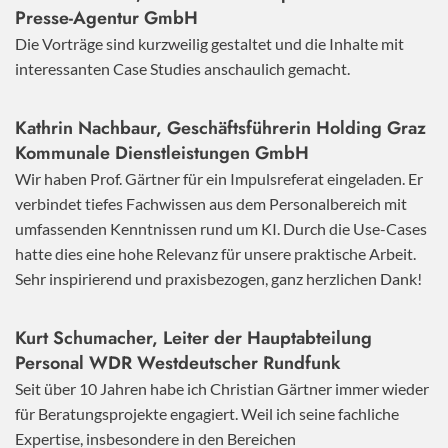
Presse-Agentur GmbH
Die Vorträge sind kurzweilig gestaltet und die Inhalte mit
interessanten Case Studies anschaulich gemacht.
Kathrin Nachbaur, Geschäftsführerin Holding Graz
Kommunale Dienstleistungen GmbH
Wir haben Prof. Gärtner für ein Impulsreferat eingeladen. Er
verbindet tiefes Fachwissen aus dem Personalbereich mit
umfassenden Kenntnissen rund um KI. Durch die Use-Cases
hatte dies eine hohe Relevanz für unsere praktische Arbeit.
Sehr inspirierend und praxisbezogen, ganz herzlichen Dank!
Kurt Schumacher, Leiter der Hauptabteilung
Personal WDR Westdeutscher Rundfunk
Seit über 10 Jahren habe ich Christian Gärtner immer wieder
für Beratungsprojekte engagiert. Weil ich seine fachliche
Expertise, insbesondere in den Bereichen