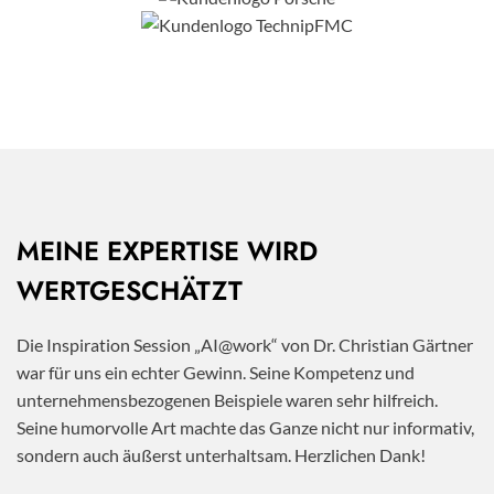
MEINE EXPERTISE WIRD
WERTGESCHÄTZT
Die Inspiration Session „AI@work“ von Dr. Christian Gärtner
war für uns ein echter Gewinn. Seine Kompetenz und
unternehmensbezogenen Beispiele waren sehr hilfreich.
Seine humorvolle Art machte das Ganze nicht nur informativ,
sondern auch äußerst unterhaltsam. Herzlichen Dank!