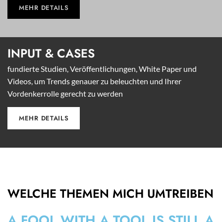
MEHR DETAILS
INPUT &
CASES
fundierte Studien, Veröffentlichungen, White Paper und
Videos, um Trends genauer zu beleuchten und Ihrer
Vordenkerrolle gerecht zu werden
MEHR DETAILS
WELCHE THEMEN MICH UMTREIBEN
A FOOL WITH A TOOL IS STILL A