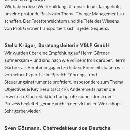
Wir haben diese Weiterbildung für unser Team dazugeholt,
um eine profunde Basis zum Thema Change Management zu
schaffen. Der Facettenreichtum und die Tiefe des Wissens
von Prof. Gärtner transportiert sich in jeder Sequenz.
Stella Krüger, Beratungsleiterin VBLP GmbH
Wir wurden über eine Empfehlung auf Herrn Gärtner
aufmerksam – und sind nach wie vor sehr froh darüber, Herrn
Gärtner als Berater engagiert zu haben. Einerseits haben wir
von seiner Expertise im Bereich Führungs- und
Steuerungsinstrumente profitiert, insbesondere zum Thema
Objectives & Key Results (OKR). Andererseits hat er die
erweiterte Chefredaktion hochprofessionell durch den
Prozess begleitet, gerade auch in den virtuellen Workshops.
Sehr gerne wieder!
Sven Gösmann, Chefredakteur dpa Deutsche