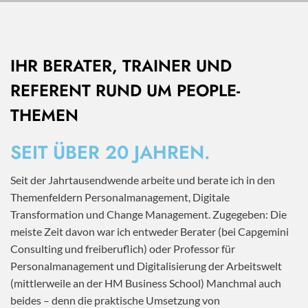
IHR BERATER, TRAINER UND
REFERENT RUND UM PEOPLE-
THEMEN
SEIT ÜBER 20 JAHREN.
Seit der Jahrtausendwende arbeite und berate ich in den
Themenfeldern Personalmanagement, Digitale
Transformation und Change Management. Zugegeben: Die
meiste Zeit davon war ich entweder Berater (bei Capgemini
Consulting und freiberuflich) oder Professor für
Personalmanagement und Digitalisierung der Arbeitswelt
(mittlerweile an der HM Business School) Manchmal auch
beides – denn die praktische Umsetzung von