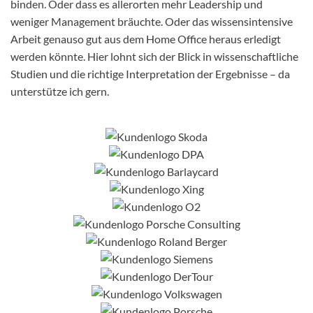
binden. Oder dass es allerorten mehr Leadership und
weniger Management bräuchte. Oder das wissensintensive
Arbeit genauso gut aus dem Home Office heraus erledigt
werden könnte. Hier lohnt sich der Blick in wissenschaftliche
Studien und die richtige Interpretation der Ergebnisse – da
unterstütze ich gern.