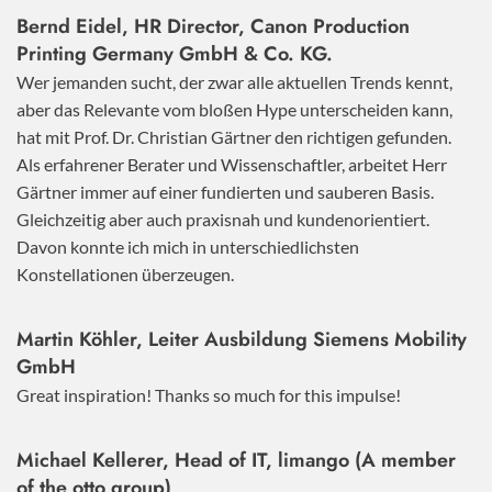
Bernd Eidel, HR Director, Canon Production
Printing Germany GmbH & Co. KG.
Wer jemanden sucht, der zwar alle aktuellen Trends kennt,
aber das Relevante vom bloßen Hype unterscheiden kann,
hat mit Prof. Dr. Christian Gärtner den richtigen gefunden.
Als erfahrener Berater und Wissenschaftler, arbeitet Herr
Gärtner immer auf einer fundierten und sauberen Basis.
Gleichzeitig aber auch praxisnah und kundenorientiert.
Davon konnte ich mich in unterschiedlichsten
Konstellationen überzeugen.
Martin Köhler, Leiter Ausbildung Siemens Mobility
GmbH
Great inspiration! Thanks so much for this impulse!
Michael Kellerer, Head of IT, limango (A member
of the otto group)