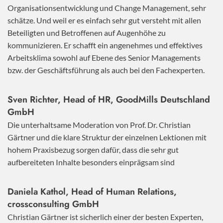
Organisationsentwicklung und Change Management, sehr
schätze. Und weil er es einfach sehr gut versteht mit allen
Beteiligten und Betroffenen auf Augenhöhe zu
kommunizieren. Er schafft ein angenehmes und effektives
Arbeitsklima sowohl auf Ebene des Senior Managements
bzw. der Geschäftsführung als auch bei den Fachexperten.
Sven Richter, Head of HR,
GoodMills Deutschland
GmbH
Die unterhaltsame Moderation von Prof. Dr. Christian
Gärtner und die klare Struktur der einzelnen Lektionen mit
hohem Praxisbezug sorgen dafür, dass die sehr gut
aufbereiteten Inhalte besonders einprägsam sind
Daniela Kathol, Head of Human Relations,
crossconsulting GmbH
Christian Gärtner ist sicherlich einer der besten Experten,