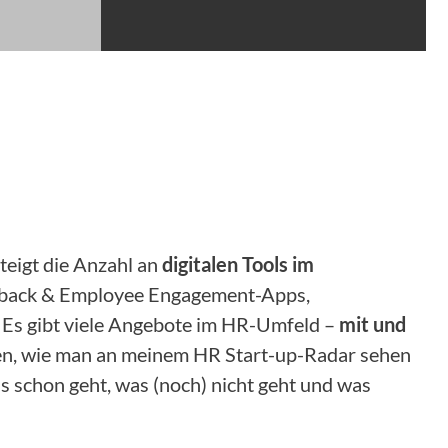
steigt die Anzahl an
digitalen Tools im
eedback & Employee Engagement-Apps,
 Es gibt viele Angebote im HR-Umfeld –
mit und
hren, wie man an meinem HR Start-up-Radar sehen
s schon geht, was (noch) nicht geht und was