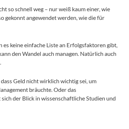
icht so schnell weg – nur weiß kaum einer, wie
 gekonnt angewendet werden, wie die für
 keine einfache Liste an Erfolgsfaktoren gibt,
 kann den Wandel auch managen. Natürlich auch
.
B. dass Geld nicht wirklich wichtig sei, um
 Management bräuchte. Oder das
sich der Blick in wissenschaftliche Studien und