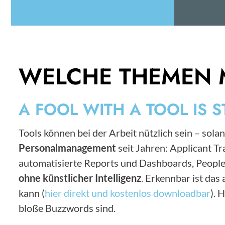
WELCHE THEMEN 
A FOOL WITH A TOOL IS S
Tools können bei der Arbeit nützlich sein – solan
Personalmanagement
seit Jahren: Applicant 
automatisierte Reports und Dashboards, People
ohne künstlicher Intelligenz
. Erkennbar ist da
kann (
hier direkt und kostenlos downloadbar
). 
bloße Buzzwords sind.