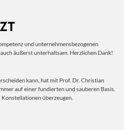
ZT
ne Kompetenz und unternehmensbezogenen
n auch äußerst unterhaltsam. Herzlichen Dank!
scheiden kann, hat mit Prof. Dr. Christian
immer auf einer fundierten und sauberen Basis.
n Konstellationen überzeugen.