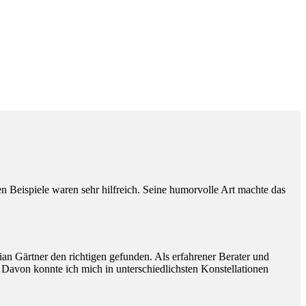
Beispiele waren sehr hilfreich. Seine humorvolle Art machte das
ian Gärtner den richtigen gefunden. Als erfahrener Berater und
. Davon konnte ich mich in unterschiedlichsten Konstellationen