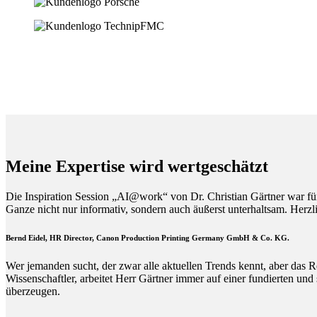
Meine Expertise wird wertgeschätzt
Die Inspiration Session „AI@work“ von Dr. Christian Gärtner war fü
Ganze nicht nur informativ, sondern auch äußerst unterhaltsam. Herz
Bernd Eidel, HR Director, Canon Production Printing Germany GmbH & Co. KG.
Wer jemanden sucht, der zwar alle aktuellen Trends kennt, aber das R
Wissenschaftler, arbeitet Herr Gärtner immer auf einer fundierten und
überzeugen.