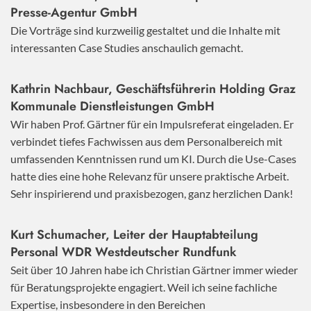
Presse-Agentur GmbH
Die Vorträge sind kurzweilig gestaltet und die Inhalte mit
interessanten Case Studies anschaulich gemacht.
Kathrin Nachbaur, Geschäftsführerin Holding Graz
Kommunale Dienstleistungen GmbH
Wir haben Prof. Gärtner für ein Impulsreferat eingeladen. Er
verbindet tiefes Fachwissen aus dem Personalbereich mit
umfassenden Kenntnissen rund um KI. Durch die Use-Cases
hatte dies eine hohe Relevanz für unsere praktische Arbeit.
Sehr inspirierend und praxisbezogen, ganz herzlichen Dank!
Kurt Schumacher, Leiter der Hauptabteilung
Personal WDR Westdeutscher Rundfunk
Seit über 10 Jahren habe ich Christian Gärtner immer wieder
für Beratungsprojekte engagiert. Weil ich seine fachliche
Expertise, insbesondere in den Bereichen