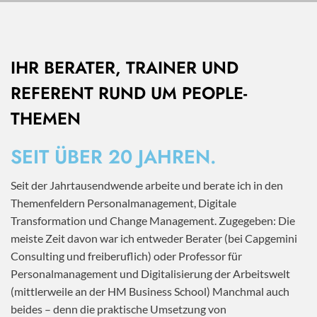
IHR BERATER, TRAINER UND
REFERENT RUND UM PEOPLE-
THEMEN
SEIT ÜBER 20 JAHREN.
Seit der Jahrtausendwende arbeite und berate ich in den
Themenfeldern Personalmanagement, Digitale
Transformation und Change Management. Zugegeben: Die
meiste Zeit davon war ich entweder Berater (bei Capgemini
Consulting und freiberuflich) oder Professor für
Personalmanagement und Digitalisierung der Arbeitswelt
(mittlerweile an der HM Business School) Manchmal auch
beides – denn die praktische Umsetzung von