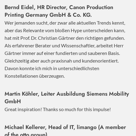
Bernd Eidel, HR Director, Canon Production
Printing Germany GmbH & Co. KG.
Wer jemanden sucht, der zwar alle aktuellen Trends kennt,
aber das Relevante vom bloßen Hype unterscheiden kann,
hat mit Prof. Dr. Christian Gärtner den richtigen gefunden.
Als erfahrener Berater und Wissenschaftler, arbeitet Herr
Gärtner immer auf einer fundierten und sauberen Basis.
Gleichzeitig aber auch praxisnah und kundenorientiert.
Davon konnte ich mich in unterschiedlichsten
Konstellationen überzeugen.
Martin Köhler, Leiter Ausbildung Siemens Mobility
GmbH
Great inspiration! Thanks so much for this impulse!
Michael Kellerer, Head of IT, limango (A member
of the otto group)