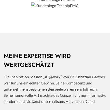
MEINE EXPERTISE WIRD
WERTGESCHÄTZT
Die Inspiration Session „AI@work“ von Dr. Christian Gärtner
war für uns ein echter Gewinn. Seine Kompetenz und
unternehmensbezogenen Beispiele waren sehr hilfreich.
Seine humorvolle Art machte das Ganze nicht nur informativ,
sondern auch äußerst unterhaltsam. Herzlichen Dank!