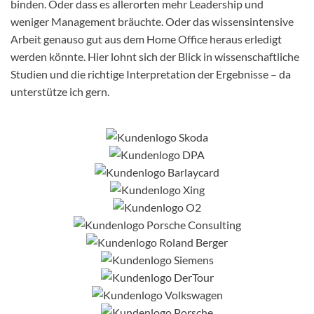
binden. Oder dass es allerorten mehr Leadership und
weniger Management bräuchte. Oder das wissensintensive
Arbeit genauso gut aus dem Home Office heraus erledigt
werden könnte. Hier lohnt sich der Blick in wissenschaftliche
Studien und die richtige Interpretation der Ergebnisse – da
unterstütze ich gern.