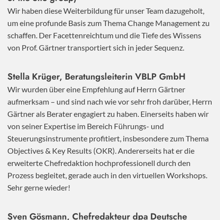
Wir haben diese Weiterbildung für unser Team dazugeholt,
um eine profunde Basis zum Thema Change Management zu
schaffen. Der Facettenreichtum und die Tiefe des Wissens
von Prof. Gärtner transportiert sich in jeder Sequenz.
Stella Krüger, Beratungsleiterin VBLP GmbH
Wir wurden über eine Empfehlung auf Herrn Gärtner
aufmerksam – und sind nach wie vor sehr froh darüber, Herrn
Gärtner als Berater engagiert zu haben. Einerseits haben wir
von seiner Expertise im Bereich Führungs- und
Steuerungsinstrumente profitiert, insbesondere zum Thema
Objectives & Key Results (OKR). Andererseits hat er die
erweiterte Chefredaktion hochprofessionell durch den
Prozess begleitet, gerade auch in den virtuellen Workshops.
Sehr gerne wieder!
Sven Gösmann, Chefredakteur dpa Deutsche