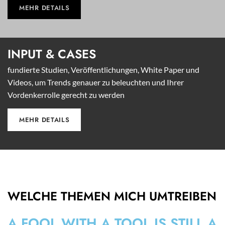
MEHR DETAILS
INPUT &
CASES
fundierte Studien, Veröffentlichungen, White Paper und
Videos, um Trends genauer zu beleuchten und Ihrer
Vordenkerrolle gerecht zu werden
MEHR DETAILS
WELCHE THEMEN MICH UMTREIBEN
A FOOL WITH A TOOL IS STILL A