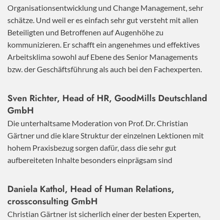
Organisationsentwicklung und Change Management, sehr
schätze. Und weil er es einfach sehr gut versteht mit allen
Beteiligten und Betroffenen auf Augenhöhe zu
kommunizieren. Er schafft ein angenehmes und effektives
Arbeitsklima sowohl auf Ebene des Senior Managements
bzw. der Geschäftsführung als auch bei den Fachexperten.
Sven Richter, Head of HR,
GoodMills Deutschland
GmbH
Die unterhaltsame Moderation von Prof. Dr. Christian
Gärtner und die klare Struktur der einzelnen Lektionen mit
hohem Praxisbezug sorgen dafür, dass die sehr gut
aufbereiteten Inhalte besonders einprägsam sind
Daniela Kathol, Head of Human Relations,
crossconsulting GmbH
Christian Gärtner ist sicherlich einer der besten Experten,