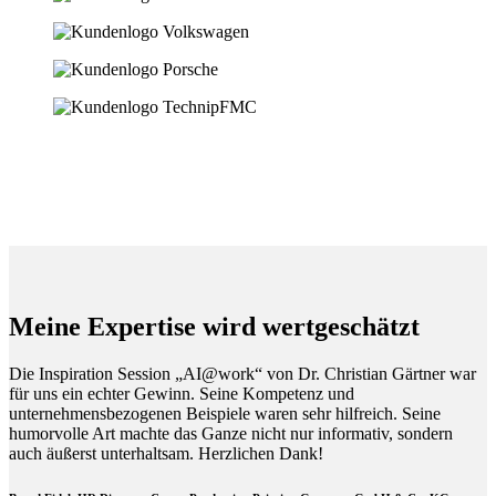
Meine Expertise wird wertgeschätzt
Die Inspiration Session „AI@work“ von Dr. Christian Gärtner war
für uns ein echter Gewinn. Seine Kompetenz und
unternehmensbezogenen Beispiele waren sehr hilfreich. Seine
humorvolle Art machte das Ganze nicht nur informativ, sondern
auch äußerst unterhaltsam. Herzlichen Dank!