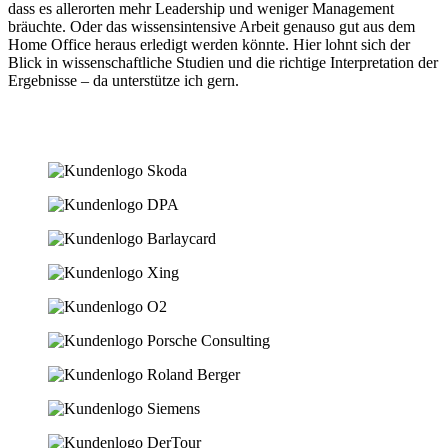
dass es allerorten mehr Leadership und weniger Management
bräuchte. Oder das wissensintensive Arbeit genauso gut aus dem
Home Office heraus erledigt werden könnte. Hier lohnt sich der
Blick in wissenschaftliche Studien und die richtige Interpretation der
Ergebnisse – da unterstütze ich gern.