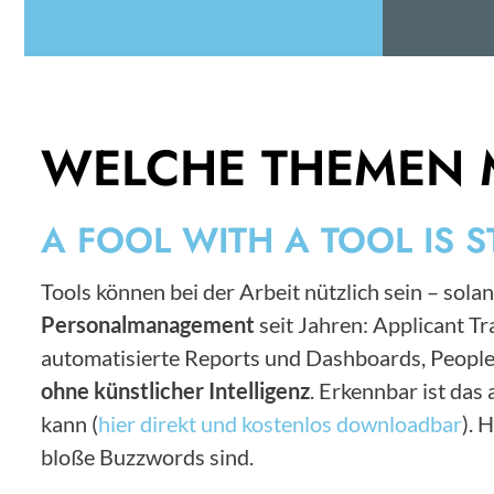
WELCHE THEMEN 
A FOOL WITH A TOOL IS S
Tools können bei der Arbeit nützlich sein – solan
Personalmanagement
seit Jahren: Applicant 
automatisierte Reports und Dashboards, People
ohne künstlicher Intelligenz
. Erkennbar ist da
kann (
hier direkt und kostenlos downloadbar
). 
bloße Buzzwords sind.