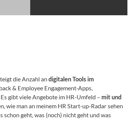
steigt die Anzahl an
digitalen Tools im
eedback & Employee Engagement-Apps,
 Es gibt viele Angebote im HR-Umfeld –
mit und
hren, wie man an meinem HR Start-up-Radar sehen
s schon geht, was (noch) nicht geht und was