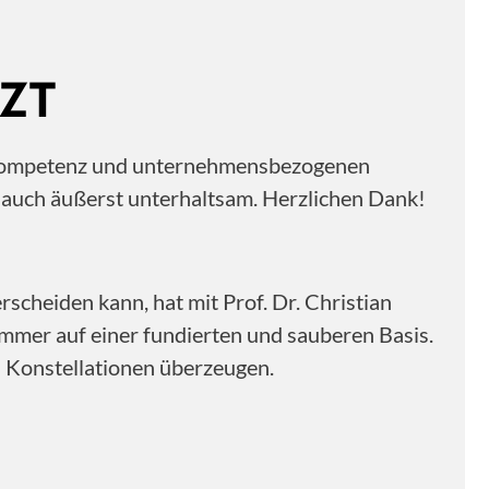
ZT
ne Kompetenz und unternehmensbezogenen
n auch äußerst unterhaltsam. Herzlichen Dank!
scheiden kann, hat mit Prof. Dr. Christian
immer auf einer fundierten und sauberen Basis.
n Konstellationen überzeugen.