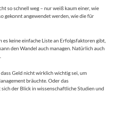
icht so schnell weg – nur weiß kaum einer, wie
 gekonnt angewendet werden, wie die für
 keine einfache Liste an Erfolgsfaktoren gibt,
 kann den Wandel auch managen. Natürlich auch
.
B. dass Geld nicht wirklich wichtig sei, um
 Management bräuchte. Oder das
sich der Blick in wissenschaftliche Studien und