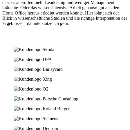
dass es allerorten mehr Leadership und weniger Management
bräuchte. Oder das wissensintensive Arbeit genauso gut aus dem
Home Office heraus erledigt werden könnte. Hier lohnt sich der
Blick in wissenschaftliche Studien und die richtige Interpretation der
Ergebnisse – da unterstütze ich gern.