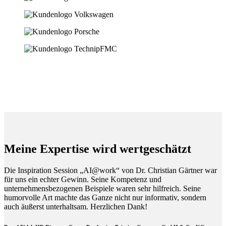
Meine Expertise wird wertgeschätzt
Die Inspiration Session „AI@work“ von Dr. Christian Gärtner war
für uns ein echter Gewinn. Seine Kompetenz und
unternehmensbezogenen Beispiele waren sehr hilfreich. Seine
humorvolle Art machte das Ganze nicht nur informativ, sondern
auch äußerst unterhaltsam. Herzlichen Dank!