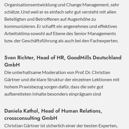
Organisationsentwicklung und Change Management, sehr
schätze. Und weil er es einfach sehr gut versteht mit allen
Beteiligten und Betroffenen auf Augenhöhe zu
kommunizieren. Er schafft ein angenehmes und effektives
Arbeitsklima sowohl auf Ebene des Senior Managements
bzw. der Geschäftsführung als auch bei den Fachexperten.
Sven Richter, Head of HR,
GoodMills Deutschland
GmbH
Die unterhaltsame Moderation von Prof. Dr. Christian
Gärtner und die klare Struktur der einzelnen Lektionen mit
hohem Praxisbezug sorgen dafür, dass die sehr gut
aufbereiteten Inhalte besonders einprägsam sind
Daniela Kathol, Head of Human Relations,
crossconsulting GmbH
Christian Gärtner ist sicherlich einer der besten Experten,