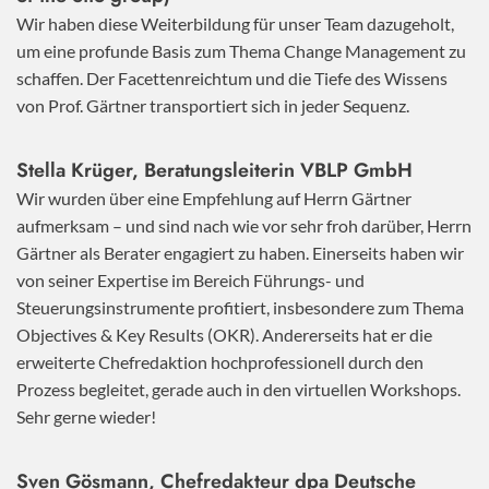
Wir haben diese Weiterbildung für unser Team dazugeholt,
um eine profunde Basis zum Thema Change Management zu
schaffen. Der Facettenreichtum und die Tiefe des Wissens
von Prof. Gärtner transportiert sich in jeder Sequenz.
Stella Krüger, Beratungsleiterin VBLP GmbH
Wir wurden über eine Empfehlung auf Herrn Gärtner
aufmerksam – und sind nach wie vor sehr froh darüber, Herrn
Gärtner als Berater engagiert zu haben. Einerseits haben wir
von seiner Expertise im Bereich Führungs- und
Steuerungsinstrumente profitiert, insbesondere zum Thema
Objectives & Key Results (OKR). Andererseits hat er die
erweiterte Chefredaktion hochprofessionell durch den
Prozess begleitet, gerade auch in den virtuellen Workshops.
Sehr gerne wieder!
Sven Gösmann, Chefredakteur dpa Deutsche