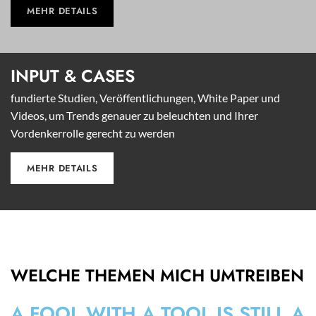
MEHR DETAILS
INPUT &
CASES
fundierte Studien, Veröffentlichungen, White Paper und
Videos, um Trends genauer zu beleuchten und Ihrer
Vordenkerrolle gerecht zu werden
MEHR DETAILS
WELCHE THEMEN MICH UMTREIBEN
A FOOL WITH A TOOL IS STILL A