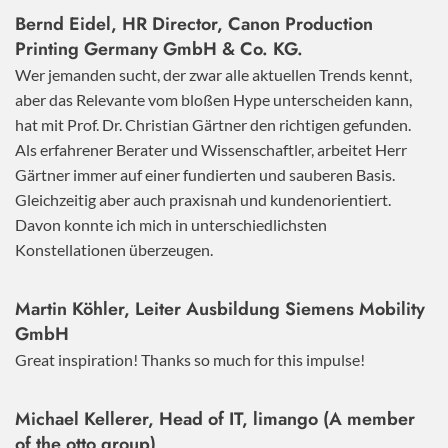
Bernd Eidel, HR Director, Canon Production
Printing Germany GmbH & Co. KG.
Wer jemanden sucht, der zwar alle aktuellen Trends kennt,
aber das Relevante vom bloßen Hype unterscheiden kann,
hat mit Prof. Dr. Christian Gärtner den richtigen gefunden.
Als erfahrener Berater und Wissenschaftler, arbeitet Herr
Gärtner immer auf einer fundierten und sauberen Basis.
Gleichzeitig aber auch praxisnah und kundenorientiert.
Davon konnte ich mich in unterschiedlichsten
Konstellationen überzeugen.
Martin Köhler, Leiter Ausbildung Siemens Mobility
GmbH
Great inspiration! Thanks so much for this impulse!
Michael Kellerer, Head of IT, limango (A member
of the otto group)