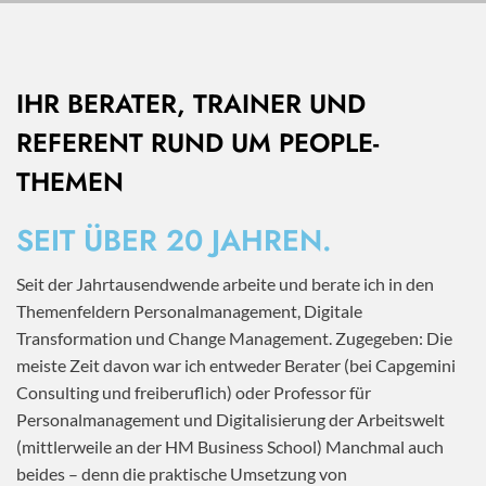
IHR BERATER, TRAINER UND
REFERENT RUND UM PEOPLE-
THEMEN
SEIT ÜBER 20 JAHREN.
Seit der Jahrtausendwende arbeite und berate ich in den
Themenfeldern Personalmanagement, Digitale
Transformation und Change Management. Zugegeben: Die
meiste Zeit davon war ich entweder Berater (bei Capgemini
Consulting und freiberuflich) oder Professor für
Personalmanagement und Digitalisierung der Arbeitswelt
(mittlerweile an der HM Business School) Manchmal auch
beides – denn die praktische Umsetzung von