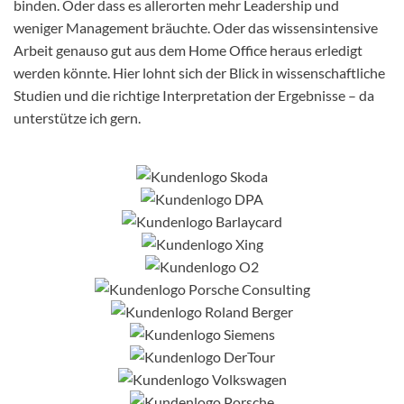
binden. Oder dass es allerorten mehr Leadership und
weniger Management bräuchte. Oder das wissensintensive
Arbeit genauso gut aus dem Home Office heraus erledigt
werden könnte. Hier lohnt sich der Blick in wissenschaftliche
Studien und die richtige Interpretation der Ergebnisse – da
unterstütze ich gern.