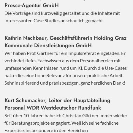
Presse-Agentur GmbH
Die Vorträge sind kurzweilig gestaltet und die Inhalte mit
interessanten Case Studies anschaulich gemacht.
Kathrin Nachbaur, Geschäftsführerin Holding Graz
Kommunale Dienstleistungen GmbH
Wir haben Prof. Gärtner für ein Impulsreferat eingeladen. Er
verbindet tiefes Fachwissen aus dem Personalbereich mit
umfassenden Kenntnissen rund um KI. Durch die Use-Cases
hatte dies eine hohe Relevanz für unsere praktische Arbeit.
Sehr inspirierend und praxisbezogen, ganz herzlichen Dank!
Kurt Schumacher, Leiter der Hauptabteilung
Personal WDR Westdeutscher Rundfunk
Seit über 10 Jahren habe ich Christian Gärtner immer wieder
für Beratungsprojekte engagiert. Weil ich seine fachliche
Expertise, insbesondere in den Bereichen