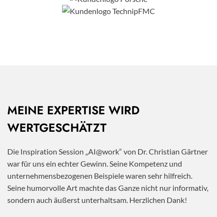
MEINE EXPERTISE WIRD
WERTGESCHÄTZT
Die Inspiration Session „AI@work“ von Dr. Christian Gärtner
war für uns ein echter Gewinn. Seine Kompetenz und
unternehmensbezogenen Beispiele waren sehr hilfreich.
Seine humorvolle Art machte das Ganze nicht nur informativ,
sondern auch äußerst unterhaltsam. Herzlichen Dank!