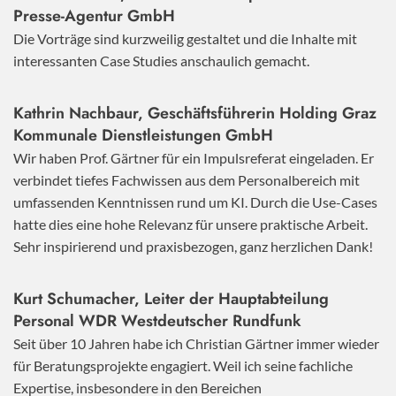
Presse-Agentur GmbH
Die Vorträge sind kurzweilig gestaltet und die Inhalte mit
interessanten Case Studies anschaulich gemacht.
Kathrin Nachbaur, Geschäftsführerin Holding Graz
Kommunale Dienstleistungen GmbH
Wir haben Prof. Gärtner für ein Impulsreferat eingeladen. Er
verbindet tiefes Fachwissen aus dem Personalbereich mit
umfassenden Kenntnissen rund um KI. Durch die Use-Cases
hatte dies eine hohe Relevanz für unsere praktische Arbeit.
Sehr inspirierend und praxisbezogen, ganz herzlichen Dank!
Kurt Schumacher, Leiter der Hauptabteilung
Personal WDR Westdeutscher Rundfunk
Seit über 10 Jahren habe ich Christian Gärtner immer wieder
für Beratungsprojekte engagiert. Weil ich seine fachliche
Expertise, insbesondere in den Bereichen