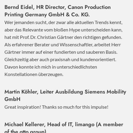
Bernd Eidel, HR Director, Canon Production
Printing Germany GmbH & Co. KG.
Wer jemanden sucht, der zwar alle aktuellen Trends kennt,
aber das Relevante vom bloßen Hype unterscheiden kann,
hat mit Prof. Dr. Christian Gärtner den richtigen gefunden.
Als erfahrener Berater und Wissenschaftler, arbeitet Herr
Gärtner immer auf einer fundierten und sauberen Basis.
Gleichzeitig aber auch praxisnah und kundenorientiert.
Davon konnte ich mich in unterschiedlichsten
Konstellationen überzeugen.
Martin Köhler, Leiter Ausbildung Siemens Mobility
GmbH
Great inspiration! Thanks so much for this impulse!
Michael Kellerer, Head of IT, limango (A member
of the otto group)