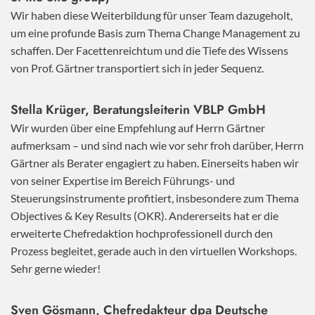
Wir haben diese Weiterbildung für unser Team dazugeholt,
um eine profunde Basis zum Thema Change Management zu
schaffen. Der Facettenreichtum und die Tiefe des Wissens
von Prof. Gärtner transportiert sich in jeder Sequenz.
Stella Krüger, Beratungsleiterin VBLP GmbH
Wir wurden über eine Empfehlung auf Herrn Gärtner
aufmerksam – und sind nach wie vor sehr froh darüber, Herrn
Gärtner als Berater engagiert zu haben. Einerseits haben wir
von seiner Expertise im Bereich Führungs- und
Steuerungsinstrumente profitiert, insbesondere zum Thema
Objectives & Key Results (OKR). Andererseits hat er die
erweiterte Chefredaktion hochprofessionell durch den
Prozess begleitet, gerade auch in den virtuellen Workshops.
Sehr gerne wieder!
Sven Gösmann, Chefredakteur dpa Deutsche