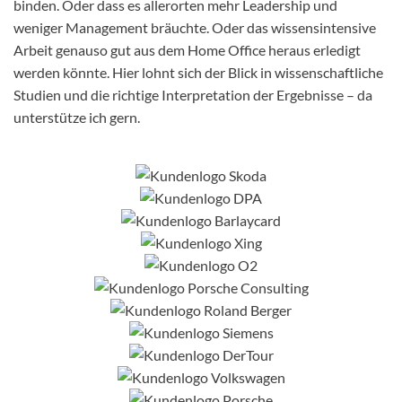
binden. Oder dass es allerorten mehr Leadership und
weniger Management bräuchte. Oder das wissensintensive
Arbeit genauso gut aus dem Home Office heraus erledigt
werden könnte. Hier lohnt sich der Blick in wissenschaftliche
Studien und die richtige Interpretation der Ergebnisse – da
unterstütze ich gern.