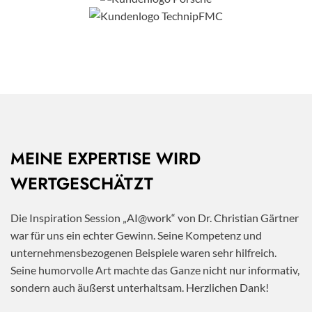
MEINE EXPERTISE WIRD
WERTGESCHÄTZT
Die Inspiration Session „AI@work“ von Dr. Christian Gärtner
war für uns ein echter Gewinn. Seine Kompetenz und
unternehmensbezogenen Beispiele waren sehr hilfreich.
Seine humorvolle Art machte das Ganze nicht nur informativ,
sondern auch äußerst unterhaltsam. Herzlichen Dank!