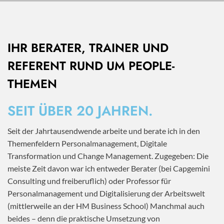
IHR BERATER, TRAINER UND
REFERENT RUND UM PEOPLE-
THEMEN
SEIT ÜBER 20 JAHREN.
Seit der Jahrtausendwende arbeite und berate ich in den
Themenfeldern Personalmanagement, Digitale
Transformation und Change Management. Zugegeben: Die
meiste Zeit davon war ich entweder Berater (bei Capgemini
Consulting und freiberuflich) oder Professor für
Personalmanagement und Digitalisierung der Arbeitswelt
(mittlerweile an der HM Business School) Manchmal auch
beides – denn die praktische Umsetzung von