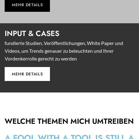
MEHR DETAILS
INPUT &
CASES
fundierte Studien, Veröffentlichungen, White Paper und
Videos, um Trends genauer zu beleuchten und Ihrer
Vordenkerrolle gerecht zu werden
MEHR DETAILS
WELCHE THEMEN MICH UMTREIBEN
A FOOL WITH A TOOL IS STILL A