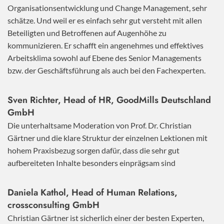
Organisationsentwicklung und Change Management, sehr
schätze. Und weil er es einfach sehr gut versteht mit allen
Beteiligten und Betroffenen auf Augenhöhe zu
kommunizieren. Er schafft ein angenehmes und effektives
Arbeitsklima sowohl auf Ebene des Senior Managements
bzw. der Geschäftsführung als auch bei den Fachexperten.
Sven Richter, Head of HR,
GoodMills Deutschland
GmbH
Die unterhaltsame Moderation von Prof. Dr. Christian
Gärtner und die klare Struktur der einzelnen Lektionen mit
hohem Praxisbezug sorgen dafür, dass die sehr gut
aufbereiteten Inhalte besonders einprägsam sind
Daniela Kathol, Head of Human Relations,
crossconsulting GmbH
Christian Gärtner ist sicherlich einer der besten Experten,