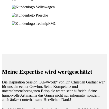
Meine Expertise wird wertgeschätzt
Die Inspiration Session „AI@work“ von Dr. Christian Gärtner war
für uns ein echter Gewinn. Seine Kompetenz und
unternehmensbezogenen Beispiele waren sehr hilfreich. Seine
humorvolle Art machte das Ganze nicht nur informativ, sondern
auch äußerst unterhaltsam. Herzlichen Dank!