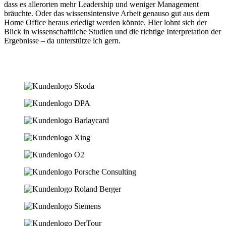
dass es allerorten mehr Leadership und weniger Management
bräuchte. Oder das wissensintensive Arbeit genauso gut aus dem
Home Office heraus erledigt werden könnte. Hier lohnt sich der
Blick in wissenschaftliche Studien und die richtige Interpretation der
Ergebnisse – da unterstütze ich gern.