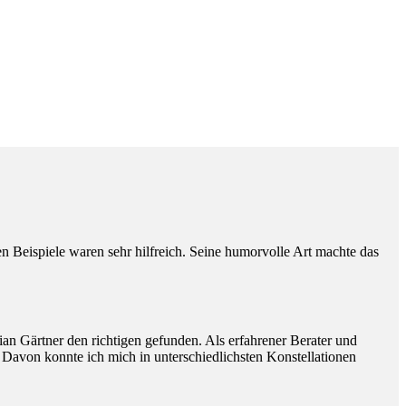
Beispiele waren sehr hilfreich. Seine humorvolle Art machte das
ian Gärtner den richtigen gefunden. Als erfahrener Berater und
. Davon konnte ich mich in unterschiedlichsten Konstellationen