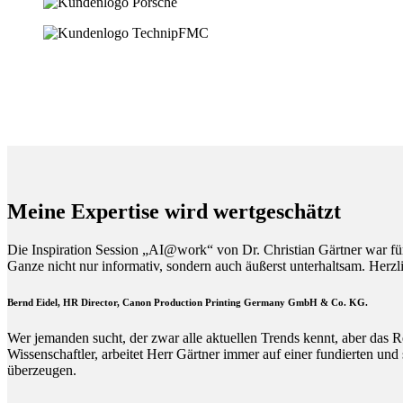
Meine Expertise wird wertgeschätzt
Die Inspiration Session „AI@work“ von Dr. Christian Gärtner war fü
Ganze nicht nur informativ, sondern auch äußerst unterhaltsam. Herz
Bernd Eidel, HR Director, Canon Production Printing Germany GmbH & Co. KG.
Wer jemanden sucht, der zwar alle aktuellen Trends kennt, aber das R
Wissenschaftler, arbeitet Herr Gärtner immer auf einer fundierten und
überzeugen.