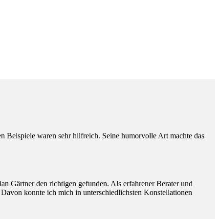
Beispiele waren sehr hilfreich. Seine humorvolle Art machte das
ian Gärtner den richtigen gefunden. Als erfahrener Berater und
. Davon konnte ich mich in unterschiedlichsten Konstellationen