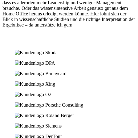
dass es allerorten mehr Leadership und weniger Management
bräuchte. Oder das wissensintensive Arbeit genauso gut aus dem
Home Office heraus erledigt werden könnte. Hier lohnt sich der
Blick in wissenschaftliche Studien und die richtige Interpretation der
Ergebnisse – da unterstütze ich gern.