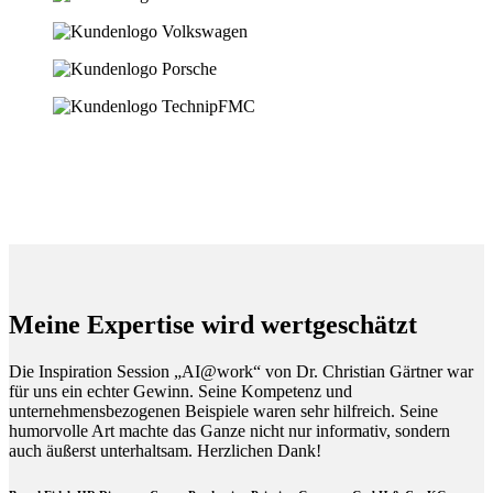
Meine Expertise wird wertgeschätzt
Die Inspiration Session „AI@work“ von Dr. Christian Gärtner war
für uns ein echter Gewinn. Seine Kompetenz und
unternehmensbezogenen Beispiele waren sehr hilfreich. Seine
humorvolle Art machte das Ganze nicht nur informativ, sondern
auch äußerst unterhaltsam. Herzlichen Dank!