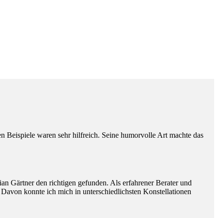
Beispiele waren sehr hilfreich. Seine humorvolle Art machte das
ian Gärtner den richtigen gefunden. Als erfahrener Berater und
. Davon konnte ich mich in unterschiedlichsten Konstellationen