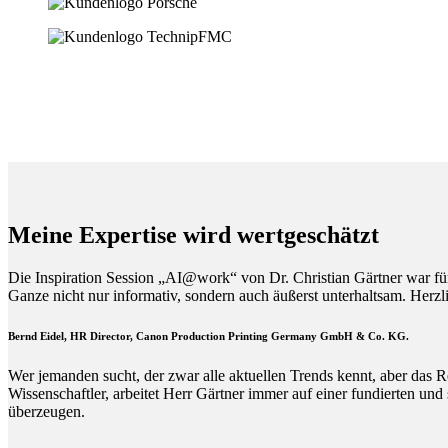
Meine Expertise wird wertgeschätzt
Die Inspiration Session „AI@work“ von Dr. Christian Gärtner war fü
Ganze nicht nur informativ, sondern auch äußerst unterhaltsam. Herz
Bernd Eidel, HR Director, Canon Production Printing Germany GmbH & Co. KG.
Wer jemanden sucht, der zwar alle aktuellen Trends kennt, aber das R
Wissenschaftler, arbeitet Herr Gärtner immer auf einer fundierten und
überzeugen.