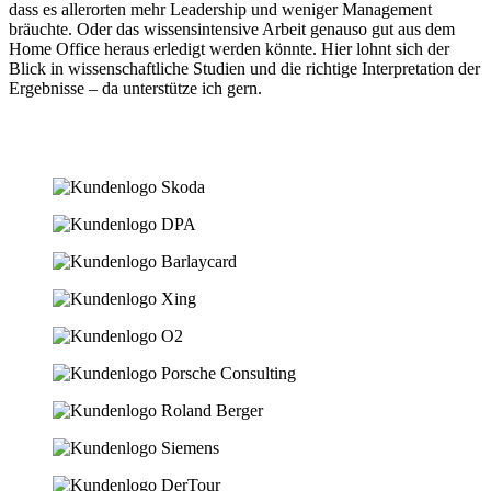
dass es allerorten mehr Leadership und weniger Management
bräuchte. Oder das wissensintensive Arbeit genauso gut aus dem
Home Office heraus erledigt werden könnte. Hier lohnt sich der
Blick in wissenschaftliche Studien und die richtige Interpretation der
Ergebnisse – da unterstütze ich gern.