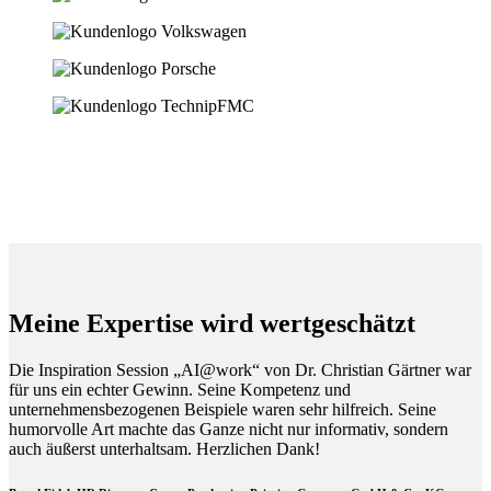
Meine Expertise wird wertgeschätzt
Die Inspiration Session „AI@work“ von Dr. Christian Gärtner war
für uns ein echter Gewinn. Seine Kompetenz und
unternehmensbezogenen Beispiele waren sehr hilfreich. Seine
humorvolle Art machte das Ganze nicht nur informativ, sondern
auch äußerst unterhaltsam. Herzlichen Dank!