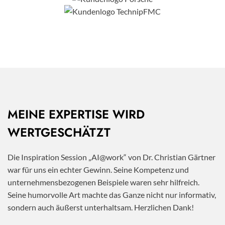
MEINE EXPERTISE WIRD
WERTGESCHÄTZT
Die Inspiration Session „AI@work“ von Dr. Christian Gärtner
war für uns ein echter Gewinn. Seine Kompetenz und
unternehmensbezogenen Beispiele waren sehr hilfreich.
Seine humorvolle Art machte das Ganze nicht nur informativ,
sondern auch äußerst unterhaltsam. Herzlichen Dank!