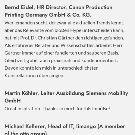
Bernd Eidel, HR Director, Canon Production
Printing Germany GmbH & Co. KG.
Wer jemanden sucht, der zwar alle aktuellen Trends kennt,
aber das Relevante vom bloßen Hype unterscheiden kann,
hat mit Prof. Dr. Christian Gärtner den richtigen gefunden.
Als erfahrener Berater und Wissenschaftler, arbeitet Herr
Gärtner immer auf einer fundierten und sauberen Basis.
Gleichzeitig aber auch praxisnah und kundenorientiert.
Davon konnte ich mich in unterschiedlichsten
Konstellationen überzeugen.
Martin Köhler, Leiter Ausbildung Siemens Mobility
GmbH
Great inspiration! Thanks so much for this impulse!
Michael Kellerer, Head of IT, limango (A member
of the otto group)