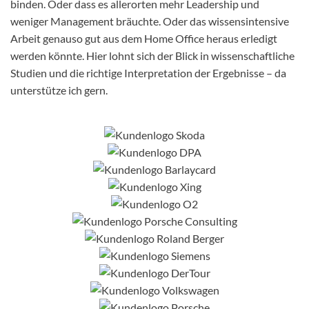
binden. Oder dass es allerorten mehr Leadership und
weniger Management bräuchte. Oder das wissensintensive
Arbeit genauso gut aus dem Home Office heraus erledigt
werden könnte. Hier lohnt sich der Blick in wissenschaftliche
Studien und die richtige Interpretation der Ergebnisse – da
unterstütze ich gern.