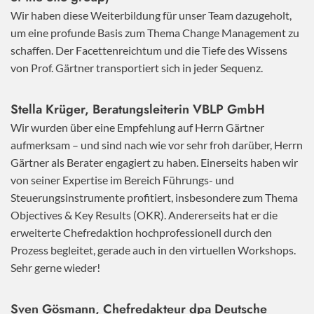
Wir haben diese Weiterbildung für unser Team dazugeholt,
um eine profunde Basis zum Thema Change Management zu
schaffen. Der Facettenreichtum und die Tiefe des Wissens
von Prof. Gärtner transportiert sich in jeder Sequenz.
Stella Krüger, Beratungsleiterin VBLP GmbH
Wir wurden über eine Empfehlung auf Herrn Gärtner
aufmerksam – und sind nach wie vor sehr froh darüber, Herrn
Gärtner als Berater engagiert zu haben. Einerseits haben wir
von seiner Expertise im Bereich Führungs- und
Steuerungsinstrumente profitiert, insbesondere zum Thema
Objectives & Key Results (OKR). Andererseits hat er die
erweiterte Chefredaktion hochprofessionell durch den
Prozess begleitet, gerade auch in den virtuellen Workshops.
Sehr gerne wieder!
Sven Gösmann, Chefredakteur dpa Deutsche