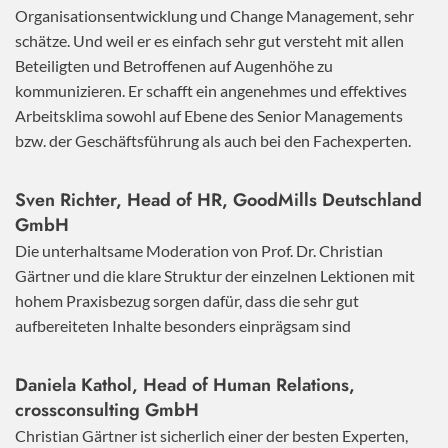
Organisationsentwicklung und Change Management, sehr
schätze. Und weil er es einfach sehr gut versteht mit allen
Beteiligten und Betroffenen auf Augenhöhe zu
kommunizieren. Er schafft ein angenehmes und effektives
Arbeitsklima sowohl auf Ebene des Senior Managements
bzw. der Geschäftsführung als auch bei den Fachexperten.
Sven Richter, Head of HR,
GoodMills Deutschland
GmbH
Die unterhaltsame Moderation von Prof. Dr. Christian
Gärtner und die klare Struktur der einzelnen Lektionen mit
hohem Praxisbezug sorgen dafür, dass die sehr gut
aufbereiteten Inhalte besonders einprägsam sind
Daniela Kathol, Head of Human Relations,
crossconsulting GmbH
Christian Gärtner ist sicherlich einer der besten Experten,