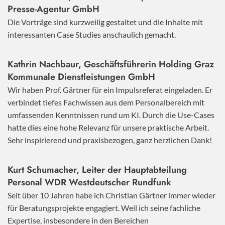
Presse-Agentur GmbH
Die Vorträge sind kurzweilig gestaltet und die Inhalte mit
interessanten Case Studies anschaulich gemacht.
Kathrin Nachbaur, Geschäftsführerin Holding Graz
Kommunale Dienstleistungen GmbH
Wir haben Prof. Gärtner für ein Impulsreferat eingeladen. Er
verbindet tiefes Fachwissen aus dem Personalbereich mit
umfassenden Kenntnissen rund um KI. Durch die Use-Cases
hatte dies eine hohe Relevanz für unsere praktische Arbeit.
Sehr inspirierend und praxisbezogen, ganz herzlichen Dank!
Kurt Schumacher, Leiter der Hauptabteilung
Personal WDR Westdeutscher Rundfunk
Seit über 10 Jahren habe ich Christian Gärtner immer wieder
für Beratungsprojekte engagiert. Weil ich seine fachliche
Expertise, insbesondere in den Bereichen