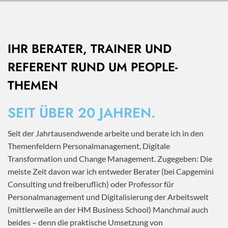
IHR BERATER, TRAINER UND
REFERENT RUND UM PEOPLE-
THEMEN
SEIT ÜBER 20 JAHREN.
Seit der Jahrtausendwende arbeite und berate ich in den
Themenfeldern Personalmanagement, Digitale
Transformation und Change Management. Zugegeben: Die
meiste Zeit davon war ich entweder Berater (bei Capgemini
Consulting und freiberuflich) oder Professor für
Personalmanagement und Digitalisierung der Arbeitswelt
(mittlerweile an der HM Business School) Manchmal auch
beides – denn die praktische Umsetzung von