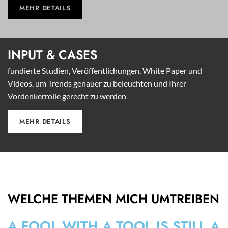
MEHR DETAILS
INPUT &
CASES
fundierte Studien, Veröffentlichungen, White Paper und
Videos, um Trends genauer zu beleuchten und Ihrer
Vordenkerrolle gerecht zu werden
MEHR DETAILS
WELCHE THEMEN MICH UMTREIBEN
A FOOL WITH A TOOL IS STILL A