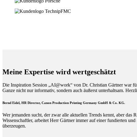
Meine Expertise wird wertgeschätzt
Die Inspiration Session „AI@work“ von Dr. Christian Gärtner war fü
Ganze nicht nur informativ, sondern auch äußerst unterhaltsam. Herz
Bernd Eidel, HR Director, Canon Production Printing Germany GmbH & Co. KG.
Wer jemanden sucht, der zwar alle aktuellen Trends kennt, aber das R
Wissenschaftler, arbeitet Herr Gärtner immer auf einer fundierten und
überzeugen.