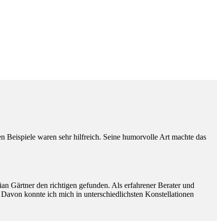
Beispiele waren sehr hilfreich. Seine humorvolle Art machte das
ian Gärtner den richtigen gefunden. Als erfahrener Berater und
. Davon konnte ich mich in unterschiedlichsten Konstellationen