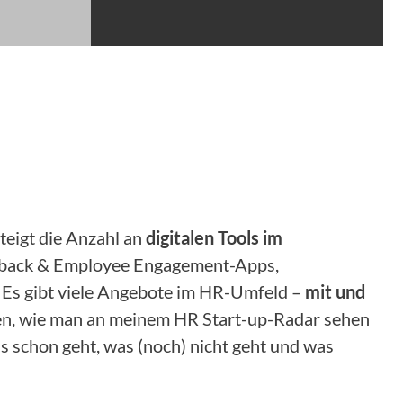
steigt die Anzahl an
digitalen Tools im
eedback & Employee Engagement-Apps,
 Es gibt viele Angebote im HR-Umfeld –
mit und
hren, wie man an meinem HR Start-up-Radar sehen
s schon geht, was (noch) nicht geht und was