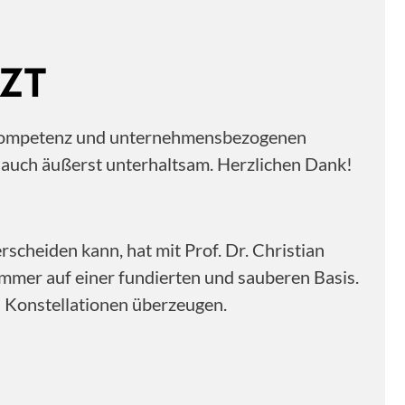
ZT
ne Kompetenz und unternehmensbezogenen
n auch äußerst unterhaltsam. Herzlichen Dank!
scheiden kann, hat mit Prof. Dr. Christian
immer auf einer fundierten und sauberen Basis.
n Konstellationen überzeugen.