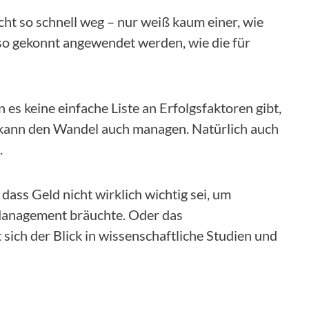
icht so schnell weg – nur weiß kaum einer, wie
 gekonnt angewendet werden, wie die für
 keine einfache Liste an Erfolgsfaktoren gibt,
 kann den Wandel auch managen. Natürlich auch
.
B. dass Geld nicht wirklich wichtig sei, um
 Management bräuchte. Oder das
sich der Blick in wissenschaftliche Studien und