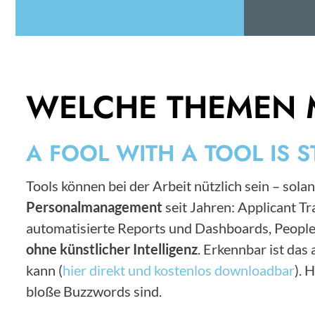
WELCHE THEMEN 
A FOOL WITH A TOOL IS S
Tools können bei der Arbeit nützlich sein – solan
Personalmanagement
seit Jahren: Applicant 
automatisierte Reports und Dashboards, People
ohne künstlicher Intelligenz
. Erkennbar ist da
kann (
hier direkt und kostenlos downloadbar
). 
bloße Buzzwords sind.