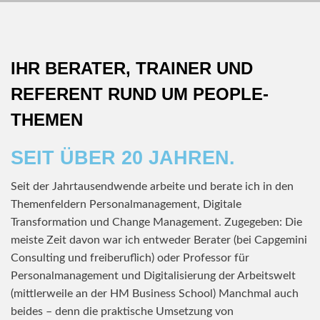
IHR BERATER, TRAINER UND
REFERENT RUND UM PEOPLE-
THEMEN
SEIT ÜBER 20 JAHREN.
Seit der Jahrtausendwende arbeite und berate ich in den
Themenfeldern Personalmanagement, Digitale
Transformation und Change Management. Zugegeben: Die
meiste Zeit davon war ich entweder Berater (bei Capgemini
Consulting und freiberuflich) oder Professor für
Personalmanagement und Digitalisierung der Arbeitswelt
(mittlerweile an der HM Business School) Manchmal auch
beides – denn die praktische Umsetzung von