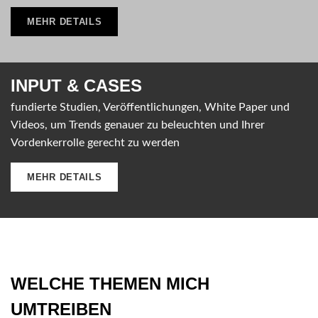
MEHR DETAILS
INPUT &
CASES
fundierte Studien, Veröffentlichungen, White Paper und
Videos, um Trends genauer zu beleuchten und Ihrer
Vordenkerrolle gerecht zu werden
MEHR DETAILS
WELCHE THEMEN MICH
UMTREIBEN