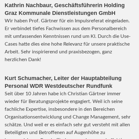
Kathrin Nachbaur, Geschäftsführerin Holding
Graz Kommunale Dienstleistungen GmbH
Wir haben Prof. Gärtner für ein Impulsreferat eingeladen.
Er verbindet tiefes Fachwissen aus dem Personalbereich
mit umfassenden Kenntnissen rund um KI. Durch die Use-
Cases hatte dies eine hohe Relevanz für unsere praktische
Arbeit. Sehr inspirierend und praxisbezogen, ganz
herzlichen Dank!
Kurt Schumacher, Leiter der Hauptabteilung
Personal WDR Westdeutscher Rundfunk
Seit über 10 Jahren habe ich Christian Gärtner immer
wieder für Beratungsprojekte engagiert. Weil ich seine
fachliche Expertise, insbesondere in den Bereichen
Organisationsentwicklung und Change Management, sehr
schätze. Und weil er es einfach sehr gut versteht mit allen
Beteiligten und Betroffenen auf Augenhöhe zu