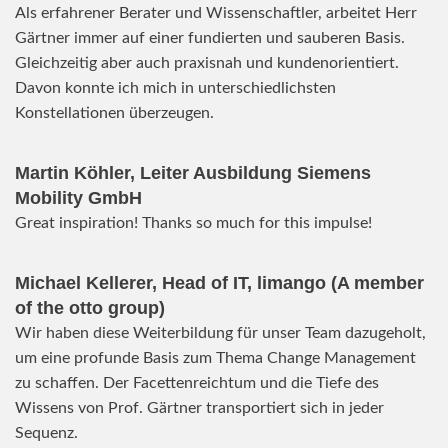
Als erfahrener Berater und Wissenschaftler, arbeitet Herr
Gärtner immer auf einer fundierten und sauberen Basis.
Gleichzeitig aber auch praxisnah und kundenorientiert.
Davon konnte ich mich in unterschiedlichsten
Konstellationen überzeugen.
Martin Köhler, Leiter Ausbildung Siemens
Mobility GmbH
Great inspiration! Thanks so much for this impulse!
Michael Kellerer, Head of IT, limango (A member
of the otto group)
Wir haben diese Weiterbildung für unser Team dazugeholt,
um eine profunde Basis zum Thema Change Management
zu schaffen. Der Facettenreichtum und die Tiefe des
Wissens von Prof. Gärtner transportiert sich in jeder
Sequenz.