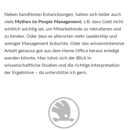
Neben handfesten Entwicklungen, halten sich leider auch
viele
Mythen im People Management
, z.B. dass Geld nicht
wirklich wichtig sei, um Mitarbeitende zu rekrutieren und
zu binden. Oder dass es allerorten mehr Leadership und
weniger Management bräuchte. Oder das wissensintensive
Arbeit genauso gut aus dem Home Office heraus erledigt
werden könnte. Hier lohnt sich der Blick in
wissenschaftliche Studien und die richtige Interpretation
der Ergebnisse – da unterstütze ich gern.