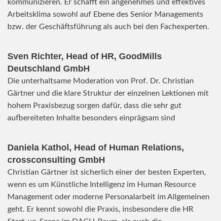
kommunizieren. Er schafft ein angenehmes und effektives
Arbeitsklima sowohl auf Ebene des Senior Managements
bzw. der Geschäftsführung als auch bei den Fachexperten.
Sven Richter, Head of HR,
GoodMills
Deutschland
GmbH
Die unterhaltsame Moderation von Prof. Dr. Christian
Gärtner und die klare Struktur der einzelnen Lektionen mit
hohem Praxisbezug sorgen dafür, dass die sehr gut
aufbereiteten Inhalte besonders einprägsam sind
Daniela Kathol, Head of Human Relations,
crossconsulting GmbH
Christian Gärtner ist sicherlich einer der besten Experten,
wenn es um Künstliche Intelligenz im Human Resource
Management oder moderne Personalarbeit im Allgemeinen
geht. Er kennt sowohl die Praxis, insbesondere die HR