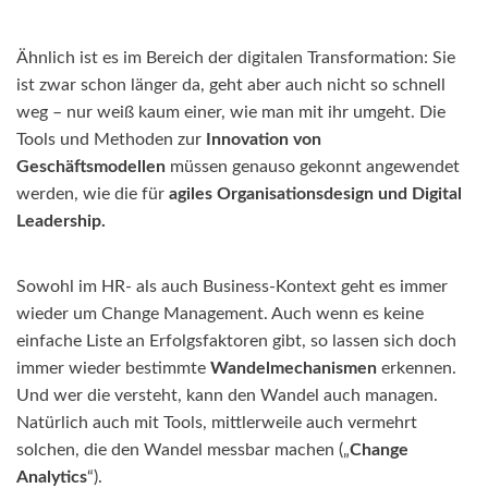
Ähnlich ist es im Bereich der digitalen Transformation: Sie
ist zwar schon länger da, geht aber auch nicht so schnell
weg – nur weiß kaum einer, wie man mit ihr umgeht. Die
Tools und Methoden zur
Innovation von
Geschäftsmodellen
müssen genauso gekonnt angewendet
werden, wie die für
agiles Organisationsdesign und Digital
Leadership.
Sowohl im HR- als auch Business-Kontext geht es immer
wieder um Change Management. Auch wenn es keine
einfache Liste an Erfolgsfaktoren gibt, so lassen sich doch
immer wieder bestimmte
Wandelmechanismen
erkennen.
Und wer die versteht, kann den Wandel auch managen.
Natürlich auch mit Tools, mittlerweile auch vermehrt
solchen, die den Wandel messbar machen („
Change
Analytics
“).