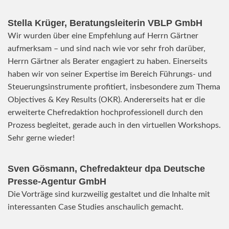
Stella Krüger, Beratungsleiterin VBLP GmbH
Wir wurden über eine Empfehlung auf Herrn Gärtner
aufmerksam – und sind nach wie vor sehr froh darüber,
Herrn Gärtner als Berater engagiert zu haben. Einerseits
haben wir von seiner Expertise im Bereich Führungs- und
Steuerungsinstrumente profitiert, insbesondere zum Thema
Objectives & Key Results (OKR). Andererseits hat er die
erweiterte Chefredaktion hochprofessionell durch den
Prozess begleitet, gerade auch in den virtuellen Workshops.
Sehr gerne wieder!
Sven Gösmann, Chefredakteur dpa Deutsche
Presse-Agentur GmbH
Die Vorträge sind kurzweilig gestaltet und die Inhalte mit
interessanten Case Studies anschaulich gemacht.