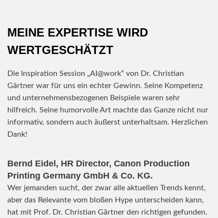
MEINE EXPERTISE WIRD
WERTGESCHÄTZT
Die Inspiration Session „AI@work“ von Dr. Christian
Gärtner war für uns ein echter Gewinn. Seine Kompetenz
und unternehmensbezogenen Beispiele waren sehr
hilfreich. Seine humorvolle Art machte das Ganze nicht nur
informativ, sondern auch äußerst unterhaltsam. Herzlichen
Dank!
Bernd Eidel, HR Director, Canon Production
Printing Germany GmbH & Co. KG.
Wer jemanden sucht, der zwar alle aktuellen Trends kennt,
aber das Relevante vom bloßen Hype unterscheiden kann,
hat mit Prof. Dr. Christian Gärtner den richtigen gefunden.