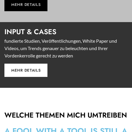
MEHR DETAILS
INPUT &
CASES
fundierte Studien, Veröffentlichungen, White Paper und
Videos, um Trends genauer zu beleuchten und Ihrer
Vordenkerrolle gerecht zu werden
MEHR DETAILS
WELCHE THEMEN MICH UMTREIBEN
A FOOL WITH A TOOL IS STILL A