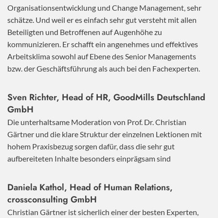
Organisationsentwicklung und Change Management, sehr
schätze. Und weil er es einfach sehr gut versteht mit allen
Beteiligten und Betroffenen auf Augenhöhe zu
kommunizieren. Er schafft ein angenehmes und effektives
Arbeitsklima sowohl auf Ebene des Senior Managements
bzw. der Geschäftsführung als auch bei den Fachexperten.
Sven Richter, Head of HR,
GoodMills Deutschland
GmbH
Die unterhaltsame Moderation von Prof. Dr. Christian
Gärtner und die klare Struktur der einzelnen Lektionen mit
hohem Praxisbezug sorgen dafür, dass die sehr gut
aufbereiteten Inhalte besonders einprägsam sind
Daniela Kathol, Head of Human Relations,
crossconsulting GmbH
Christian Gärtner ist sicherlich einer der besten Experten,