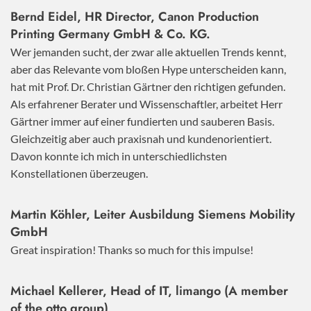
Bernd Eidel, HR Director, Canon Production
Printing Germany GmbH & Co. KG.
Wer jemanden sucht, der zwar alle aktuellen Trends kennt,
aber das Relevante vom bloßen Hype unterscheiden kann,
hat mit Prof. Dr. Christian Gärtner den richtigen gefunden.
Als erfahrener Berater und Wissenschaftler, arbeitet Herr
Gärtner immer auf einer fundierten und sauberen Basis.
Gleichzeitig aber auch praxisnah und kundenorientiert.
Davon konnte ich mich in unterschiedlichsten
Konstellationen überzeugen.
Martin Köhler, Leiter Ausbildung Siemens Mobility
GmbH
Great inspiration! Thanks so much for this impulse!
Michael Kellerer, Head of IT, limango (A member
of the otto group)