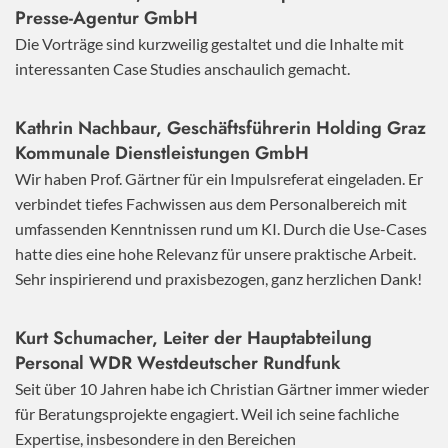
Presse-Agentur GmbH
Die Vorträge sind kurzweilig gestaltet und die Inhalte mit
interessanten Case Studies anschaulich gemacht.
Kathrin Nachbaur, Geschäftsführerin Holding Graz
Kommunale Dienstleistungen GmbH
Wir haben Prof. Gärtner für ein Impulsreferat eingeladen. Er
verbindet tiefes Fachwissen aus dem Personalbereich mit
umfassenden Kenntnissen rund um KI. Durch die Use-Cases
hatte dies eine hohe Relevanz für unsere praktische Arbeit.
Sehr inspirierend und praxisbezogen, ganz herzlichen Dank!
Kurt Schumacher, Leiter der Hauptabteilung
Personal WDR Westdeutscher Rundfunk
Seit über 10 Jahren habe ich Christian Gärtner immer wieder
für Beratungsprojekte engagiert. Weil ich seine fachliche
Expertise, insbesondere in den Bereichen