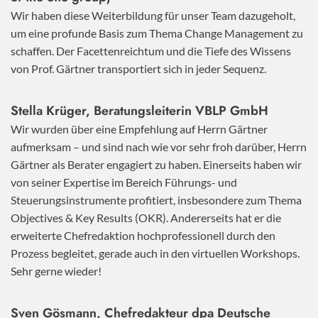
Wir haben diese Weiterbildung für unser Team dazugeholt,
um eine profunde Basis zum Thema Change Management zu
schaffen. Der Facettenreichtum und die Tiefe des Wissens
von Prof. Gärtner transportiert sich in jeder Sequenz.
Stella Krüger, Beratungsleiterin VBLP GmbH
Wir wurden über eine Empfehlung auf Herrn Gärtner
aufmerksam – und sind nach wie vor sehr froh darüber, Herrn
Gärtner als Berater engagiert zu haben. Einerseits haben wir
von seiner Expertise im Bereich Führungs- und
Steuerungsinstrumente profitiert, insbesondere zum Thema
Objectives & Key Results (OKR). Andererseits hat er die
erweiterte Chefredaktion hochprofessionell durch den
Prozess begleitet, gerade auch in den virtuellen Workshops.
Sehr gerne wieder!
Sven Gösmann, Chefredakteur dpa Deutsche