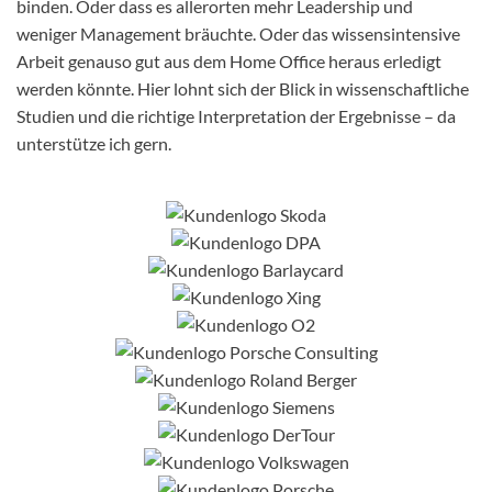
binden. Oder dass es allerorten mehr Leadership und
weniger Management bräuchte. Oder das wissensintensive
Arbeit genauso gut aus dem Home Office heraus erledigt
werden könnte. Hier lohnt sich der Blick in wissenschaftliche
Studien und die richtige Interpretation der Ergebnisse – da
unterstütze ich gern.