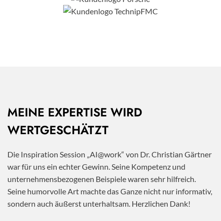
MEINE EXPERTISE WIRD
WERTGESCHÄTZT
Die Inspiration Session „AI@work“ von Dr. Christian Gärtner
war für uns ein echter Gewinn. Seine Kompetenz und
unternehmensbezogenen Beispiele waren sehr hilfreich.
Seine humorvolle Art machte das Ganze nicht nur informativ,
sondern auch äußerst unterhaltsam. Herzlichen Dank!