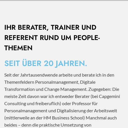
IHR BERATER, TRAINER UND
REFERENT RUND UM PEOPLE-
THEMEN
SEIT ÜBER 20 JAHREN.
Seit der Jahrtausendwende arbeite und berate ich in den
Themenfeldern Personalmanagement, Digitale
Transformation und Change Management. Zugegeben: Die
meiste Zeit davon war ich entweder Berater (bei Capgemini
Consulting und freiberuflich) oder Professor für
Personalmanagement und Digitalisierung der Arbeitswelt
(mittlerweile an der HM Business School) Manchmal auch
beides – denn die praktische Umsetzung von