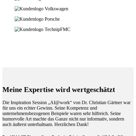
Meine Expertise wird wertgeschätzt
Die Inspiration Session „AI@work“ von Dr. Christian Gärtner war
für uns ein echter Gewinn. Seine Kompetenz und
unternehmensbezogenen Beispiele waren sehr hilfreich. Seine
humorvolle Art machte das Ganze nicht nur informativ, sondern
auch äußerst unterhaltsam. Herzlichen Dank!