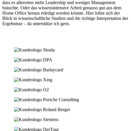
dass es allerorten mehr Leadership und weniger Management
bräuchte. Oder das wissensintensive Arbeit genauso gut aus dem
Home Office heraus erledigt werden könnte. Hier lohnt sich der
Blick in wissenschaftliche Studien und die richtige Interpretation der
Ergebnisse – da unterstütze ich gern.