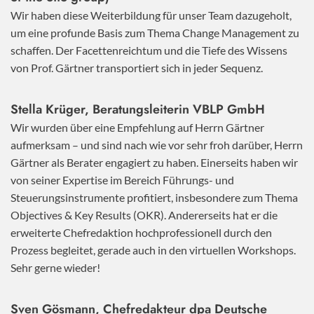
Wir haben diese Weiterbildung für unser Team dazugeholt,
um eine profunde Basis zum Thema Change Management zu
schaffen. Der Facettenreichtum und die Tiefe des Wissens
von Prof. Gärtner transportiert sich in jeder Sequenz.
Stella Krüger, Beratungsleiterin VBLP GmbH
Wir wurden über eine Empfehlung auf Herrn Gärtner
aufmerksam – und sind nach wie vor sehr froh darüber, Herrn
Gärtner als Berater engagiert zu haben. Einerseits haben wir
von seiner Expertise im Bereich Führungs- und
Steuerungsinstrumente profitiert, insbesondere zum Thema
Objectives & Key Results (OKR). Andererseits hat er die
erweiterte Chefredaktion hochprofessionell durch den
Prozess begleitet, gerade auch in den virtuellen Workshops.
Sehr gerne wieder!
Sven Gösmann, Chefredakteur dpa Deutsche