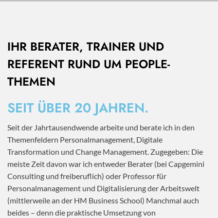
IHR BERATER, TRAINER UND
REFERENT RUND UM PEOPLE-
THEMEN
SEIT ÜBER 20 JAHREN.
Seit der Jahrtausendwende arbeite und berate ich in den
Themenfeldern Personalmanagement, Digitale
Transformation und Change Management. Zugegeben: Die
meiste Zeit davon war ich entweder Berater (bei Capgemini
Consulting und freiberuflich) oder Professor für
Personalmanagement und Digitalisierung der Arbeitswelt
(mittlerweile an der HM Business School) Manchmal auch
beides – denn die praktische Umsetzung von