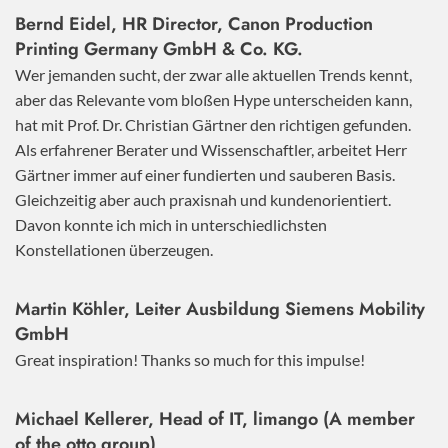
Bernd Eidel, HR Director, Canon Production
Printing Germany GmbH & Co. KG.
Wer jemanden sucht, der zwar alle aktuellen Trends kennt,
aber das Relevante vom bloßen Hype unterscheiden kann,
hat mit Prof. Dr. Christian Gärtner den richtigen gefunden.
Als erfahrener Berater und Wissenschaftler, arbeitet Herr
Gärtner immer auf einer fundierten und sauberen Basis.
Gleichzeitig aber auch praxisnah und kundenorientiert.
Davon konnte ich mich in unterschiedlichsten
Konstellationen überzeugen.
Martin Köhler, Leiter Ausbildung Siemens Mobility
GmbH
Great inspiration! Thanks so much for this impulse!
Michael Kellerer, Head of IT, limango (A member
of the otto group)