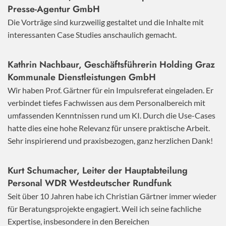
Presse-Agentur GmbH
Die Vorträge sind kurzweilig gestaltet und die Inhalte mit
interessanten Case Studies anschaulich gemacht.
Kathrin Nachbaur, Geschäftsführerin Holding Graz
Kommunale Dienstleistungen GmbH
Wir haben Prof. Gärtner für ein Impulsreferat eingeladen. Er
verbindet tiefes Fachwissen aus dem Personalbereich mit
umfassenden Kenntnissen rund um KI. Durch die Use-Cases
hatte dies eine hohe Relevanz für unsere praktische Arbeit.
Sehr inspirierend und praxisbezogen, ganz herzlichen Dank!
Kurt Schumacher, Leiter der Hauptabteilung
Personal WDR Westdeutscher Rundfunk
Seit über 10 Jahren habe ich Christian Gärtner immer wieder
für Beratungsprojekte engagiert. Weil ich seine fachliche
Expertise, insbesondere in den Bereichen