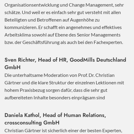
Organisationsentwicklung und Change Management, sehr
schätze. Und weil er es einfach sehr gut versteht mit allen
Beteiligten und Betroffenen auf Augenhöhe zu
kommunizieren. Er schafft ein angenehmes und effektives
Arbeitsklima sowohl auf Ebene des Senior Managements
bzw. der Geschäftsführung als auch bei den Fachexperten.
Sven Richter, Head of HR,
GoodMills Deutschland
GmbH
Die unterhaltsame Moderation von Prof. Dr. Christian
Gärtner und die klare Struktur der einzelnen Lektionen mit
hohem Praxisbezug sorgen dafür, dass die sehr gut
aufbereiteten Inhalte besonders einprägsam sind
Daniela Kathol, Head of Human Relations,
crossconsulting GmbH
Christian Gärtner ist sicherlich einer der besten Experten,