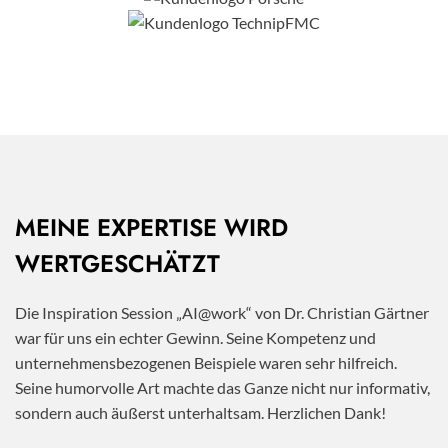
MEINE EXPERTISE WIRD
WERTGESCHÄTZT
Die Inspiration Session „AI@work“ von Dr. Christian Gärtner
war für uns ein echter Gewinn. Seine Kompetenz und
unternehmensbezogenen Beispiele waren sehr hilfreich.
Seine humorvolle Art machte das Ganze nicht nur informativ,
sondern auch äußerst unterhaltsam. Herzlichen Dank!