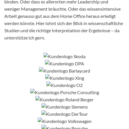
binden. Oder dass es allerorten mehr Leadership und
weniger Management bräuchte. Oder das wissensintensive
Arbeit genauso gut aus dem Home Office heraus erledigt
werden könnte. Hier lohnt sich der Blick in wissenschaftliche
Studien und die richtige Interpretation der Ergebnisse – da
unterstütze ich gern.