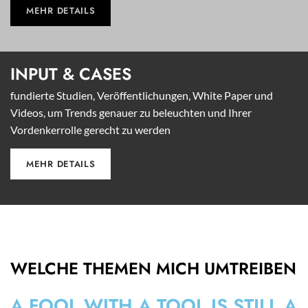
MEHR DETAILS
INPUT &
CASES
fundierte Studien, Veröffentlichungen, White Paper und
Videos, um Trends genauer zu beleuchten und Ihrer
Vordenkerrolle gerecht zu werden
MEHR DETAILS
WELCHE THEMEN MICH UMTREIBEN
A FOOL WITH A TOOL IS STILL A