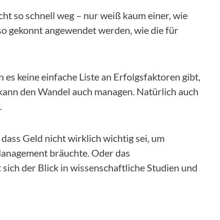
icht so schnell weg – nur weiß kaum einer, wie
 gekonnt angewendet werden, wie die für
 keine einfache Liste an Erfolgsfaktoren gibt,
 kann den Wandel auch managen. Natürlich auch
.
B. dass Geld nicht wirklich wichtig sei, um
 Management bräuchte. Oder das
sich der Blick in wissenschaftliche Studien und