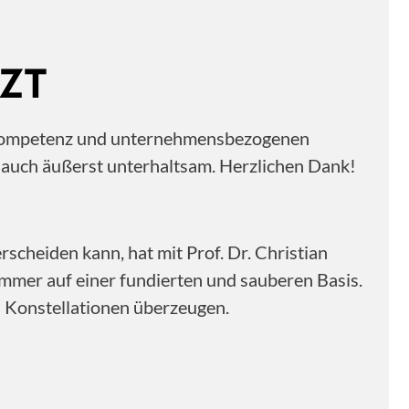
ZT
ne Kompetenz und unternehmensbezogenen
n auch äußerst unterhaltsam. Herzlichen Dank!
scheiden kann, hat mit Prof. Dr. Christian
immer auf einer fundierten und sauberen Basis.
n Konstellationen überzeugen.