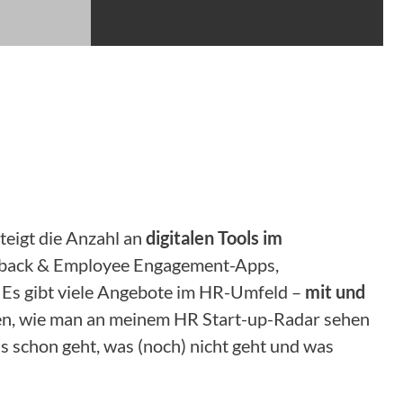
steigt die Anzahl an
digitalen Tools im
eedback & Employee Engagement-Apps,
 Es gibt viele Angebote im HR-Umfeld –
mit und
hren, wie man an meinem HR Start-up-Radar sehen
s schon geht, was (noch) nicht geht und was