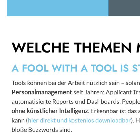
WELCHE THEMEN 
A FOOL WITH A TOOL IS S
Tools können bei der Arbeit nützlich sein – solan
Personalmanagement
seit Jahren: Applicant 
automatisierte Reports und Dashboards, People
ohne künstlicher Intelligenz
. Erkennbar ist da
kann (
hier direkt und kostenlos downloadbar
). 
bloße Buzzwords sind.