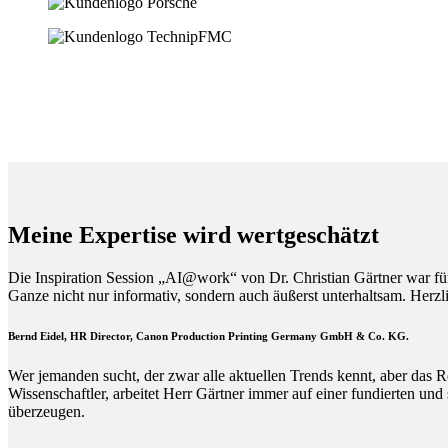
Meine Expertise wird wertgeschätzt
Die Inspiration Session „AI@work“ von Dr. Christian Gärtner war fü
Ganze nicht nur informativ, sondern auch äußerst unterhaltsam. Herz
Bernd Eidel, HR Director, Canon Production Printing Germany GmbH & Co. KG.
Wer jemanden sucht, der zwar alle aktuellen Trends kennt, aber das R
Wissenschaftler, arbeitet Herr Gärtner immer auf einer fundierten und
überzeugen.