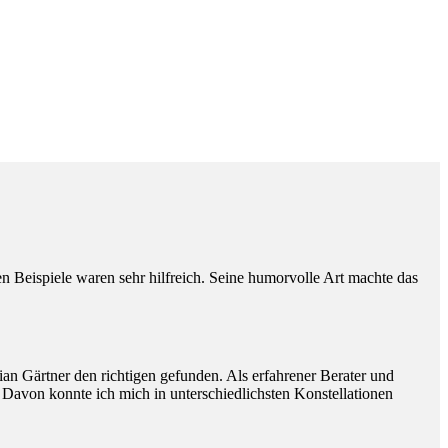
Beispiele waren sehr hilfreich. Seine humorvolle Art machte das
ian Gärtner den richtigen gefunden. Als erfahrener Berater und
. Davon konnte ich mich in unterschiedlichsten Konstellationen