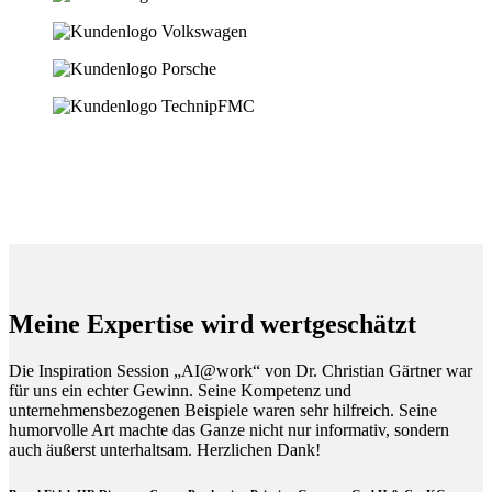
Meine Expertise wird wertgeschätzt
Die Inspiration Session „AI@work“ von Dr. Christian Gärtner war
für uns ein echter Gewinn. Seine Kompetenz und
unternehmensbezogenen Beispiele waren sehr hilfreich. Seine
humorvolle Art machte das Ganze nicht nur informativ, sondern
auch äußerst unterhaltsam. Herzlichen Dank!