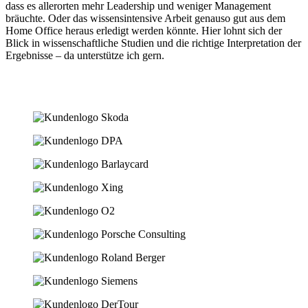
dass es allerorten mehr Leadership und weniger Management
bräuchte. Oder das wissensintensive Arbeit genauso gut aus dem
Home Office heraus erledigt werden könnte. Hier lohnt sich der
Blick in wissenschaftliche Studien und die richtige Interpretation der
Ergebnisse – da unterstütze ich gern.