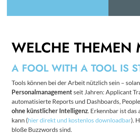
WELCHE THEMEN 
A FOOL WITH A TOOL IS S
Tools können bei der Arbeit nützlich sein – solan
Personalmanagement
seit Jahren: Applicant 
automatisierte Reports und Dashboards, People
ohne künstlicher Intelligenz
. Erkennbar ist da
kann (
hier direkt und kostenlos downloadbar
). 
bloße Buzzwords sind.