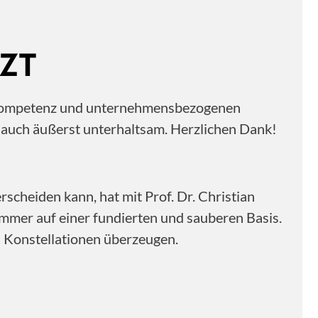
ZT
ne Kompetenz und unternehmensbezogenen
n auch äußerst unterhaltsam. Herzlichen Dank!
scheiden kann, hat mit Prof. Dr. Christian
immer auf einer fundierten und sauberen Basis.
n Konstellationen überzeugen.