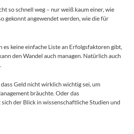
icht so schnell weg – nur weiß kaum einer, wie
 gekonnt angewendet werden, wie die für
 keine einfache Liste an Erfolgsfaktoren gibt,
 kann den Wandel auch managen. Natürlich auch
.
B. dass Geld nicht wirklich wichtig sei, um
 Management bräuchte. Oder das
sich der Blick in wissenschaftliche Studien und