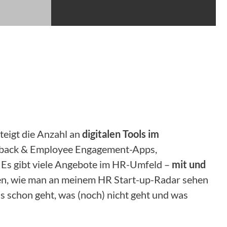
steigt die Anzahl an
digitalen Tools im
eedback & Employee Engagement-Apps,
 Es gibt viele Angebote im HR-Umfeld –
mit und
hren, wie man an meinem HR Start-up-Radar sehen
s schon geht, was (noch) nicht geht und was