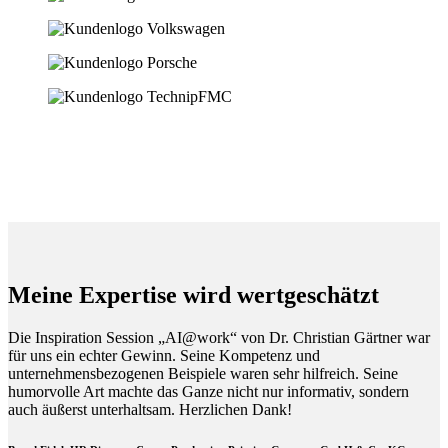
Meine Expertise wird wertgeschätzt
Die Inspiration Session „AI@work“ von Dr. Christian Gärtner war
für uns ein echter Gewinn. Seine Kompetenz und
unternehmensbezogenen Beispiele waren sehr hilfreich. Seine
humorvolle Art machte das Ganze nicht nur informativ, sondern
auch äußerst unterhaltsam. Herzlichen Dank!