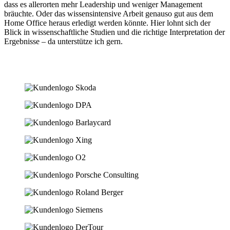
dass es allerorten mehr Leadership und weniger Management
bräuchte. Oder das wissensintensive Arbeit genauso gut aus dem
Home Office heraus erledigt werden könnte. Hier lohnt sich der
Blick in wissenschaftliche Studien und die richtige Interpretation der
Ergebnisse – da unterstütze ich gern.