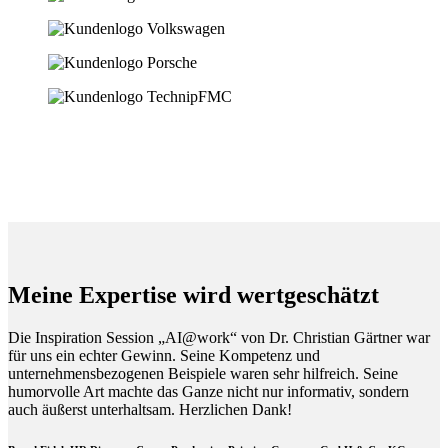
Meine Expertise wird wertgeschätzt
Die Inspiration Session „AI@work“ von Dr. Christian Gärtner war
für uns ein echter Gewinn. Seine Kompetenz und
unternehmensbezogenen Beispiele waren sehr hilfreich. Seine
humorvolle Art machte das Ganze nicht nur informativ, sondern
auch äußerst unterhaltsam. Herzlichen Dank!