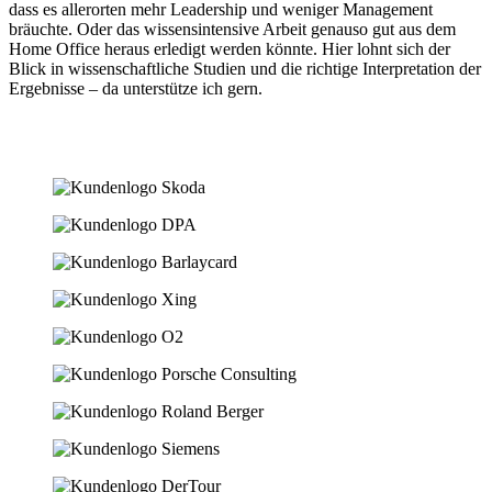
dass es allerorten mehr Leadership und weniger Management
bräuchte. Oder das wissensintensive Arbeit genauso gut aus dem
Home Office heraus erledigt werden könnte. Hier lohnt sich der
Blick in wissenschaftliche Studien und die richtige Interpretation der
Ergebnisse – da unterstütze ich gern.