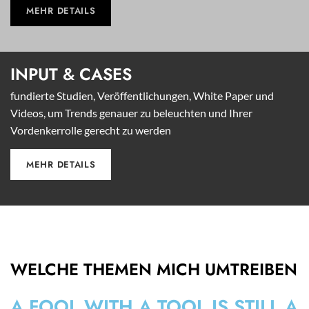
MEHR DETAILS
INPUT &
CASES
fundierte Studien, Veröffentlichungen, White Paper und
Videos, um Trends genauer zu beleuchten und Ihrer
Vordenkerrolle gerecht zu werden
MEHR DETAILS
WELCHE THEMEN MICH UMTREIBEN
A FOOL WITH A TOOL IS STILL A