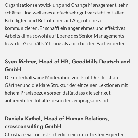
Organisationsentwicklung und Change Management, sehr
schätze. Und weil er es einfach sehr gut versteht mit allen
Beteiligten und Betroffenen auf Augenhöhe zu
kommunizieren. Er schafft ein angenehmes und effektives
Arbeitsklima sowohl auf Ebene des Senior Managements
bzw. der Geschäftsführung als auch bei den Fachexperten.
Sven Richter, Head of HR,
GoodMills Deutschland
GmbH
Die unterhaltsame Moderation von Prof. Dr. Christian
Gärtner und die klare Struktur der einzelnen Lektionen mit
hohem Praxisbezug sorgen dafür, dass die sehr gut
aufbereiteten Inhalte besonders einprägsam sind
Daniela Kathol, Head of Human Relations,
crossconsulting GmbH
Christian Gärtner ist sicherlich einer der besten Experten,