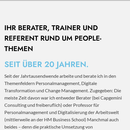
IHR BERATER, TRAINER UND
REFERENT RUND UM PEOPLE-
THEMEN
SEIT ÜBER 20 JAHREN.
Seit der Jahrtausendwende arbeite und berate ich in den
Themenfeldern Personalmanagement, Digitale
Transformation und Change Management. Zugegeben: Die
meiste Zeit davon war ich entweder Berater (bei Capgemini
Consulting und freiberuflich) oder Professor für
Personalmanagement und Digitalisierung der Arbeitswelt
(mittlerweile an der HM Business School) Manchmal auch
beides – denn die praktische Umsetzung von