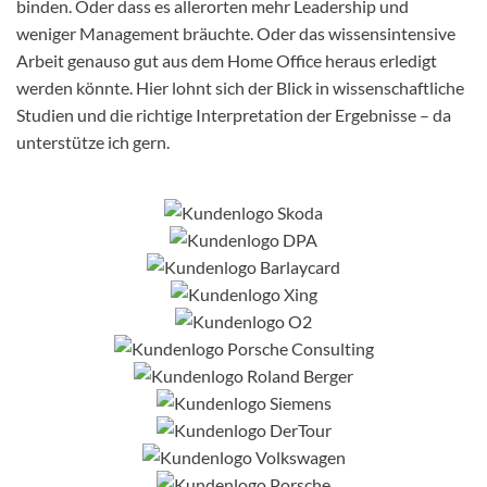
binden. Oder dass es allerorten mehr Leadership und
weniger Management bräuchte. Oder das wissensintensive
Arbeit genauso gut aus dem Home Office heraus erledigt
werden könnte. Hier lohnt sich der Blick in wissenschaftliche
Studien und die richtige Interpretation der Ergebnisse – da
unterstütze ich gern.