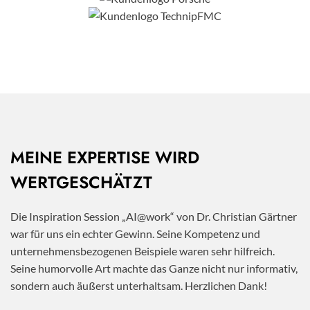
MEINE EXPERTISE WIRD
WERTGESCHÄTZT
Die Inspiration Session „AI@work“ von Dr. Christian Gärtner
war für uns ein echter Gewinn. Seine Kompetenz und
unternehmensbezogenen Beispiele waren sehr hilfreich.
Seine humorvolle Art machte das Ganze nicht nur informativ,
sondern auch äußerst unterhaltsam. Herzlichen Dank!