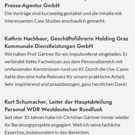
Presse-Agentur GmbH
Die Vorträge sind kurzweilig gestaltet und die Inhalte mit
interessanten Case Studies anschaulich gemacht.
Kathrin Nachbaur, Geschäftsführerin Holding Graz
Kommunale Dienstleistungen GmbH
Wir haben Prof. Gärtner für ein Impulsreferat eingeladen. Er
verbindet tiefes Fachwissen aus dem Personalbereich mit
umfassenden Kenntnissen rund um KI. Durch die Use-Cases
hatte dies eine hohe Relevanz für unsere praktische Arbeit.
Sehr inspirierend und praxisbezogen, ganz herzlichen Dank!
Kurt Schumacher, Leiter der Hauptabteilung
Personal WDR Westdeutscher Rundfunk
Seit über 10 Jahren habe ich Christian Gärtner immer wieder
für Beratungsprojekte engagiert. Weil ich seine fachliche
Expertise, insbesondere in den Bereichen