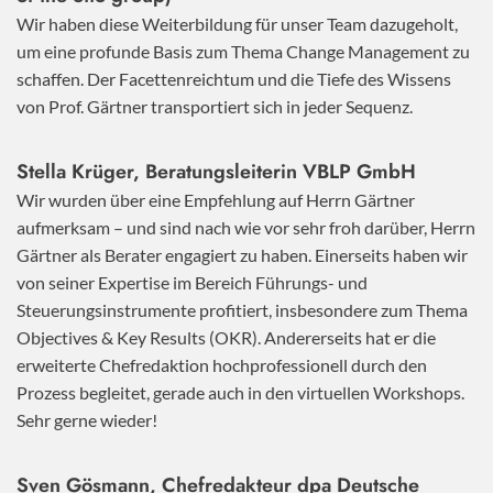
Wir haben diese Weiterbildung für unser Team dazugeholt,
um eine profunde Basis zum Thema Change Management zu
schaffen. Der Facettenreichtum und die Tiefe des Wissens
von Prof. Gärtner transportiert sich in jeder Sequenz.
Stella Krüger, Beratungsleiterin VBLP GmbH
Wir wurden über eine Empfehlung auf Herrn Gärtner
aufmerksam – und sind nach wie vor sehr froh darüber, Herrn
Gärtner als Berater engagiert zu haben. Einerseits haben wir
von seiner Expertise im Bereich Führungs- und
Steuerungsinstrumente profitiert, insbesondere zum Thema
Objectives & Key Results (OKR). Andererseits hat er die
erweiterte Chefredaktion hochprofessionell durch den
Prozess begleitet, gerade auch in den virtuellen Workshops.
Sehr gerne wieder!
Sven Gösmann, Chefredakteur dpa Deutsche