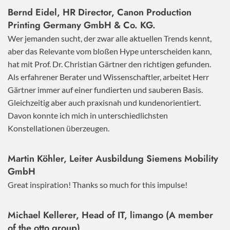
Bernd Eidel, HR Director, Canon Production
Printing Germany GmbH & Co. KG.
Wer jemanden sucht, der zwar alle aktuellen Trends kennt,
aber das Relevante vom bloßen Hype unterscheiden kann,
hat mit Prof. Dr. Christian Gärtner den richtigen gefunden.
Als erfahrener Berater und Wissenschaftler, arbeitet Herr
Gärtner immer auf einer fundierten und sauberen Basis.
Gleichzeitig aber auch praxisnah und kundenorientiert.
Davon konnte ich mich in unterschiedlichsten
Konstellationen überzeugen.
Martin Köhler, Leiter Ausbildung Siemens Mobility
GmbH
Great inspiration! Thanks so much for this impulse!
Michael Kellerer, Head of IT, limango (A member
of the otto group)