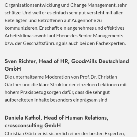
Organisationsentwicklung und Change Management, sehr
schätze. Und weil er es einfach sehr gut versteht mit allen
Beteiligten und Betroffenen auf Augenhöhe zu
kommunizieren. Er schafft ein angenehmes und effektives
Arbeitsklima sowohl auf Ebene des Senior Managements
bzw. der Geschäftsführung als auch bei den Fachexperten.
Sven Richter, Head of HR,
GoodMills Deutschland
GmbH
Die unterhaltsame Moderation von Prof. Dr. Christian
Gärtner und die klare Struktur der einzelnen Lektionen mit
hohem Praxisbezug sorgen dafür, dass die sehr gut
aufbereiteten Inhalte besonders einprägsam sind
Daniela Kathol, Head of Human Relations,
crossconsulting GmbH
Christian Gärtner ist sicherlich einer der besten Experten,