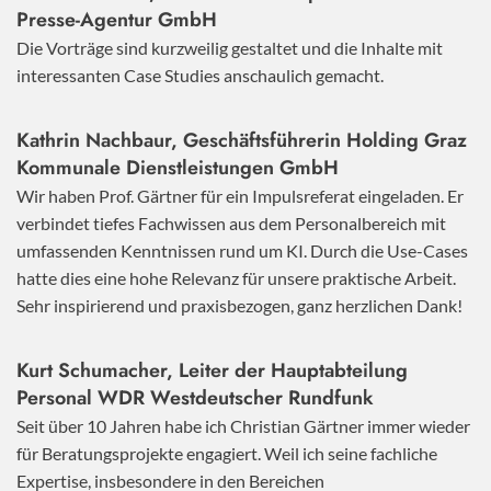
Presse-Agentur GmbH
Die Vorträge sind kurzweilig gestaltet und die Inhalte mit
interessanten Case Studies anschaulich gemacht.
Kathrin Nachbaur, Geschäftsführerin Holding Graz
Kommunale Dienstleistungen GmbH
Wir haben Prof. Gärtner für ein Impulsreferat eingeladen. Er
verbindet tiefes Fachwissen aus dem Personalbereich mit
umfassenden Kenntnissen rund um KI. Durch die Use-Cases
hatte dies eine hohe Relevanz für unsere praktische Arbeit.
Sehr inspirierend und praxisbezogen, ganz herzlichen Dank!
Kurt Schumacher, Leiter der Hauptabteilung
Personal WDR Westdeutscher Rundfunk
Seit über 10 Jahren habe ich Christian Gärtner immer wieder
für Beratungsprojekte engagiert. Weil ich seine fachliche
Expertise, insbesondere in den Bereichen