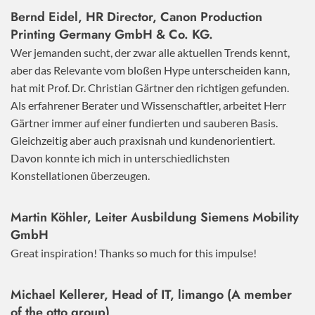
Bernd Eidel, HR Director, Canon Production
Printing Germany GmbH & Co. KG.
Wer jemanden sucht, der zwar alle aktuellen Trends kennt,
aber das Relevante vom bloßen Hype unterscheiden kann,
hat mit Prof. Dr. Christian Gärtner den richtigen gefunden.
Als erfahrener Berater und Wissenschaftler, arbeitet Herr
Gärtner immer auf einer fundierten und sauberen Basis.
Gleichzeitig aber auch praxisnah und kundenorientiert.
Davon konnte ich mich in unterschiedlichsten
Konstellationen überzeugen.
Martin Köhler, Leiter Ausbildung Siemens Mobility
GmbH
Great inspiration! Thanks so much for this impulse!
Michael Kellerer, Head of IT, limango (A member
of the otto group)