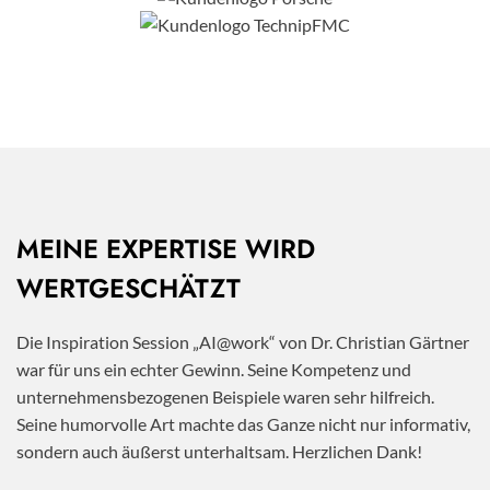
MEINE EXPERTISE WIRD
WERTGESCHÄTZT
Die Inspiration Session „AI@work“ von Dr. Christian Gärtner
war für uns ein echter Gewinn. Seine Kompetenz und
unternehmensbezogenen Beispiele waren sehr hilfreich.
Seine humorvolle Art machte das Ganze nicht nur informativ,
sondern auch äußerst unterhaltsam. Herzlichen Dank!