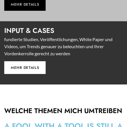
MEHR DETAILS
INPUT &
CASES
fundierte Studien, Veröffentlichungen, White Paper und
Videos, um Trends genauer zu beleuchten und Ihrer
Vordenkerrolle gerecht zu werden
MEHR DETAILS
WELCHE THEMEN MICH UMTREIBEN
A FOOL WITH A TOOL IS STILL A