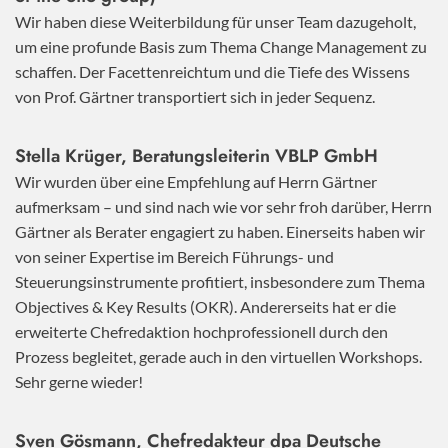
Wir haben diese Weiterbildung für unser Team dazugeholt,
um eine profunde Basis zum Thema Change Management zu
schaffen. Der Facettenreichtum und die Tiefe des Wissens
von Prof. Gärtner transportiert sich in jeder Sequenz.
Stella Krüger, Beratungsleiterin VBLP GmbH
Wir wurden über eine Empfehlung auf Herrn Gärtner
aufmerksam – und sind nach wie vor sehr froh darüber, Herrn
Gärtner als Berater engagiert zu haben. Einerseits haben wir
von seiner Expertise im Bereich Führungs- und
Steuerungsinstrumente profitiert, insbesondere zum Thema
Objectives & Key Results (OKR). Andererseits hat er die
erweiterte Chefredaktion hochprofessionell durch den
Prozess begleitet, gerade auch in den virtuellen Workshops.
Sehr gerne wieder!
Sven Gösmann, Chefredakteur dpa Deutsche