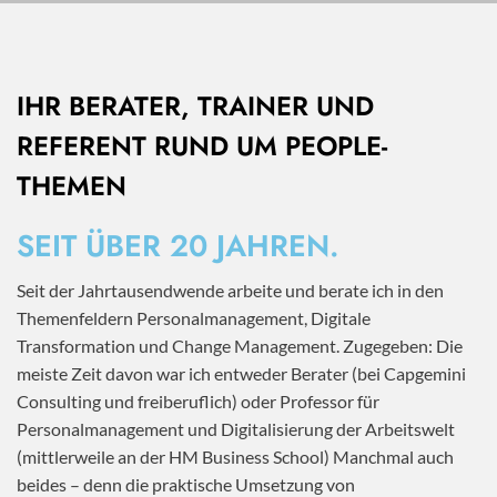
IHR BERATER, TRAINER UND
REFERENT RUND UM PEOPLE-
THEMEN
SEIT ÜBER 20 JAHREN.
Seit der Jahrtausendwende arbeite und berate ich in den
Themenfeldern Personalmanagement, Digitale
Transformation und Change Management. Zugegeben: Die
meiste Zeit davon war ich entweder Berater (bei Capgemini
Consulting und freiberuflich) oder Professor für
Personalmanagement und Digitalisierung der Arbeitswelt
(mittlerweile an der HM Business School) Manchmal auch
beides – denn die praktische Umsetzung von