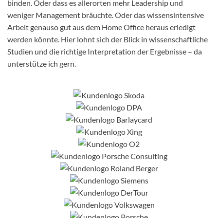
binden. Oder dass es allerorten mehr Leadership und
weniger Management bräuchte. Oder das wissensintensive
Arbeit genauso gut aus dem Home Office heraus erledigt
werden könnte. Hier lohnt sich der Blick in wissenschaftliche
Studien und die richtige Interpretation der Ergebnisse – da
unterstütze ich gern.