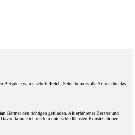
Beispiele waren sehr hilfreich. Seine humorvolle Art machte das
ian Gärtner den richtigen gefunden. Als erfahrener Berater und
. Davon konnte ich mich in unterschiedlichsten Konstellationen