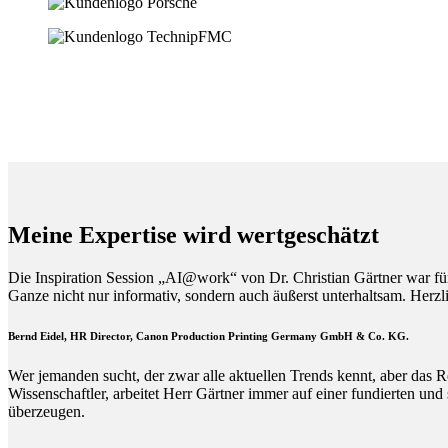
Meine Expertise wird wertgeschätzt
Die Inspiration Session „AI@work“ von Dr. Christian Gärtner war fü
Ganze nicht nur informativ, sondern auch äußerst unterhaltsam. Herz
Bernd Eidel, HR Director, Canon Production Printing Germany GmbH & Co. KG.
Wer jemanden sucht, der zwar alle aktuellen Trends kennt, aber das R
Wissenschaftler, arbeitet Herr Gärtner immer auf einer fundierten und
überzeugen.