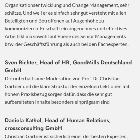
Organisationsentwicklung und Change Management, sehr
schätze. Und weil er es einfach sehr gut versteht mit allen
Beteiligten und Betroffenen auf Augenhöhe zu
kommunizieren. Er schafft ein angenehmes und effektives
Arbeitsklima sowohl auf Ebene des Senior Managements
bzw. der Geschäftsführung als auch bei den Fachexperten.
Sven Richter, Head of HR,
GoodMills Deutschland
GmbH
Die unterhaltsame Moderation von Prof. Dr. Christian
Gärtner und die klare Struktur der einzelnen Lektionen mit
hohem Praxisbezug sorgen dafür, dass die sehr gut
aufbereiteten Inhalte besonders einprägsam sind
Daniela Kathol, Head of Human Relations,
crossconsulting GmbH
Christian Gärtner ist sicherlich einer der besten Experten,