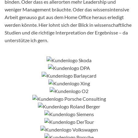
binden. Oder dass es allerorten mehr Leadership und
weniger Management bräuchte. Oder das wissensintensive
Arbeit genauso gut aus dem Home Office heraus erledigt
werden könnte. Hier lohnt sich der Blick in wissenschaftliche
Studien und die richtige Interpretation der Ergebnisse – da
unterstütze ich gern.