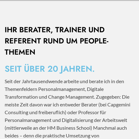
IHR BERATER, TRAINER UND
REFERENT RUND UM PEOPLE-
THEMEN
SEIT ÜBER 20 JAHREN.
Seit der Jahrtausendwende arbeite und berate ich in den
Themenfeldern Personalmanagement, Digitale
Transformation und Change Management. Zugegeben: Die
meiste Zeit davon war ich entweder Berater (bei Capgemini
Consulting und freiberuflich) oder Professor für
Personalmanagement und Digitalisierung der Arbeitswelt
(mittlerweile an der HM Business School) Manchmal auch
beides – denn die praktische Umsetzung von