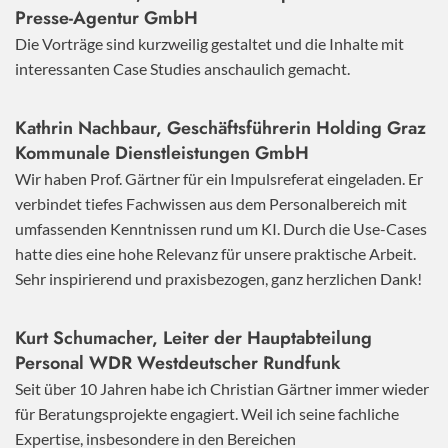
Presse-Agentur GmbH
Die Vorträge sind kurzweilig gestaltet und die Inhalte mit
interessanten Case Studies anschaulich gemacht.
Kathrin Nachbaur, Geschäftsführerin Holding Graz
Kommunale Dienstleistungen GmbH
Wir haben Prof. Gärtner für ein Impulsreferat eingeladen. Er
verbindet tiefes Fachwissen aus dem Personalbereich mit
umfassenden Kenntnissen rund um KI. Durch die Use-Cases
hatte dies eine hohe Relevanz für unsere praktische Arbeit.
Sehr inspirierend und praxisbezogen, ganz herzlichen Dank!
Kurt Schumacher, Leiter der Hauptabteilung
Personal WDR Westdeutscher Rundfunk
Seit über 10 Jahren habe ich Christian Gärtner immer wieder
für Beratungsprojekte engagiert. Weil ich seine fachliche
Expertise, insbesondere in den Bereichen