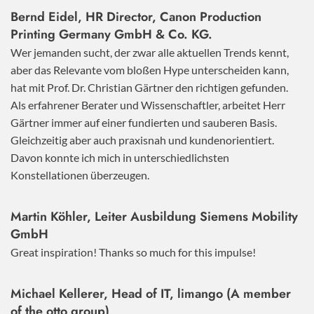
Bernd Eidel, HR Director, Canon Production
Printing Germany GmbH & Co. KG.
Wer jemanden sucht, der zwar alle aktuellen Trends kennt,
aber das Relevante vom bloßen Hype unterscheiden kann,
hat mit Prof. Dr. Christian Gärtner den richtigen gefunden.
Als erfahrener Berater und Wissenschaftler, arbeitet Herr
Gärtner immer auf einer fundierten und sauberen Basis.
Gleichzeitig aber auch praxisnah und kundenorientiert.
Davon konnte ich mich in unterschiedlichsten
Konstellationen überzeugen.
Martin Köhler, Leiter Ausbildung Siemens Mobility
GmbH
Great inspiration! Thanks so much for this impulse!
Michael Kellerer, Head of IT, limango (A member
of the otto group)