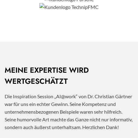
MEINE EXPERTISE WIRD
WERTGESCHÄTZT
Die Inspiration Session „AI@work“ von Dr. Christian Gärtner
war für uns ein echter Gewinn. Seine Kompetenz und
unternehmensbezogenen Beispiele waren sehr hilfreich.
Seine humorvolle Art machte das Ganze nicht nur informativ,
sondern auch äußerst unterhaltsam. Herzlichen Dank!