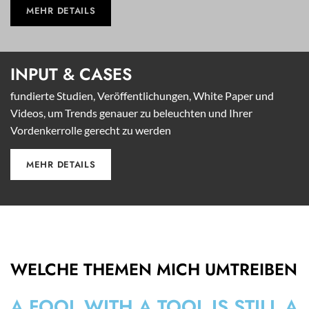
MEHR DETAILS
INPUT &
CASES
fundierte Studien, Veröffentlichungen, White Paper und
Videos, um Trends genauer zu beleuchten und Ihrer
Vordenkerrolle gerecht zu werden
MEHR DETAILS
WELCHE THEMEN MICH UMTREIBEN
A FOOL WITH A TOOL IS STILL A