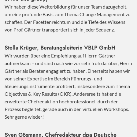
Wir haben diese Weiterbildung für unser Team dazugeholt,
um eine profunde Basis zum Thema Change Management zu
schaffen. Der Facettenreichtum und die Tiefe des Wissens
von Prof. Gärtner transportiert sich in jeder Sequenz.
Stella Krüger, Beratungsleiterin VBLP GmbH
Wir wurden über eine Empfehlung auf Herrn Gärtner
aufmerksam – und sind nach wie vor sehr froh darüber, Herrn
Gärtner als Berater engagiert zu haben. Einerseits haben wir
von seiner Expertise im Bereich Führungs- und
Steuerungsinstrumente profitiert, insbesondere zum Thema
Objectives & Key Results (OKR). Andererseits hat er die
erweiterte Chefredaktion hochprofessionell durch den
Prozess begleitet, gerade auch in den virtuellen Workshops.
Sehr gerne wieder!
Sven Gösmann, Chefredakteur dpa Deutsche