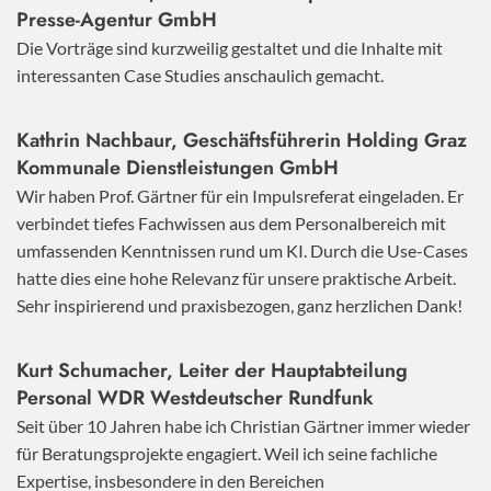
Presse-Agentur GmbH
Die Vorträge sind kurzweilig gestaltet und die Inhalte mit
interessanten Case Studies anschaulich gemacht.
Kathrin Nachbaur, Geschäftsführerin Holding Graz
Kommunale Dienstleistungen GmbH
Wir haben Prof. Gärtner für ein Impulsreferat eingeladen. Er
verbindet tiefes Fachwissen aus dem Personalbereich mit
umfassenden Kenntnissen rund um KI. Durch die Use-Cases
hatte dies eine hohe Relevanz für unsere praktische Arbeit.
Sehr inspirierend und praxisbezogen, ganz herzlichen Dank!
Kurt Schumacher, Leiter der Hauptabteilung
Personal WDR Westdeutscher Rundfunk
Seit über 10 Jahren habe ich Christian Gärtner immer wieder
für Beratungsprojekte engagiert. Weil ich seine fachliche
Expertise, insbesondere in den Bereichen