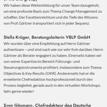
Wir haben diese Weiterbildung für unser Team dazugeholt,
um eine profunde Basis zum Thema Change Management zu
schaffen. Der Facettenreichtum und die Tiefe des Wissens
von Prof. Gärtner transportiert sich in jeder Sequenz.
Stella Krüger, Beratungsleiterin VBLP GmbH
Wir wurden über eine Empfehlung auf Herrn Gärtner
aufmerksam – und sind nach wie vor sehr froh darüber, Herrn
Gärtner als Berater engagiert zu haben. Einerseits haben wir
von seiner Expertise im Bereich Führungs- und
Steuerungsinstrumente profitiert, insbesondere zum Thema
Objectives & Key Results (OKR). Andererseits hat er die
erweiterte Chefredaktion hochprofessionell durch den
Prozess begleitet, gerade auch in den virtuellen Workshops.
Sehr gerne wieder!
Sven Gösmann, Chefredakteur dpa Deutsche