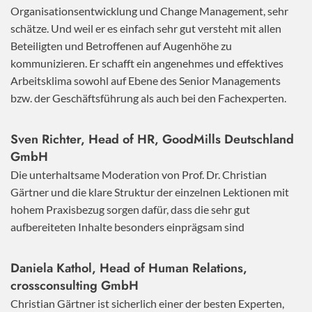
Organisationsentwicklung und Change Management, sehr
schätze. Und weil er es einfach sehr gut versteht mit allen
Beteiligten und Betroffenen auf Augenhöhe zu
kommunizieren. Er schafft ein angenehmes und effektives
Arbeitsklima sowohl auf Ebene des Senior Managements
bzw. der Geschäftsführung als auch bei den Fachexperten.
Sven Richter, Head of HR,
GoodMills Deutschland
GmbH
Die unterhaltsame Moderation von Prof. Dr. Christian
Gärtner und die klare Struktur der einzelnen Lektionen mit
hohem Praxisbezug sorgen dafür, dass die sehr gut
aufbereiteten Inhalte besonders einprägsam sind
Daniela Kathol, Head of Human Relations,
crossconsulting GmbH
Christian Gärtner ist sicherlich einer der besten Experten,