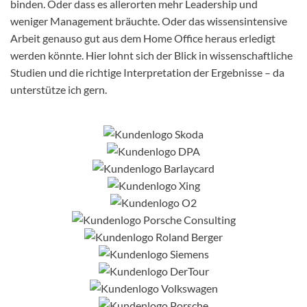
binden. Oder dass es allerorten mehr Leadership und
weniger Management bräuchte. Oder das wissensintensive
Arbeit genauso gut aus dem Home Office heraus erledigt
werden könnte. Hier lohnt sich der Blick in wissenschaftliche
Studien und die richtige Interpretation der Ergebnisse – da
unterstütze ich gern.