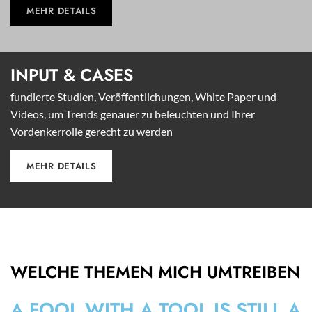
MEHR DETAILS
INPUT &
CASES
fundierte Studien, Veröffentlichungen, White Paper und
Videos, um Trends genauer zu beleuchten und Ihrer
Vordenkerrolle gerecht zu werden
MEHR DETAILS
WELCHE THEMEN MICH UMTREIBEN
A FOOL WITH A TOOL IS STILL A