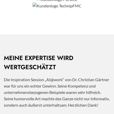
MEINE EXPERTISE WIRD
WERTGESCHÄTZT
Die Inspiration Session „AI@work“ von Dr. Christian Gärtner
war für uns ein echter Gewinn. Seine Kompetenz und
unternehmensbezogenen Beispiele waren sehr hilfreich.
Seine humorvolle Art machte das Ganze nicht nur informativ,
sondern auch äußerst unterhaltsam. Herzlichen Dank!