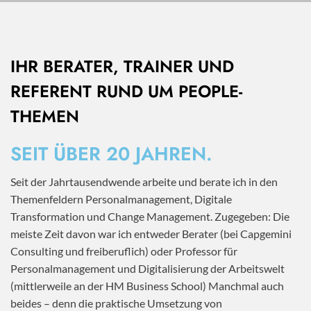
IHR BERATER, TRAINER UND
REFERENT RUND UM PEOPLE-
THEMEN
SEIT ÜBER 20 JAHREN.
Seit der Jahrtausendwende arbeite und berate ich in den
Themenfeldern Personalmanagement, Digitale
Transformation und Change Management. Zugegeben: Die
meiste Zeit davon war ich entweder Berater (bei Capgemini
Consulting und freiberuflich) oder Professor für
Personalmanagement und Digitalisierung der Arbeitswelt
(mittlerweile an der HM Business School) Manchmal auch
beides – denn die praktische Umsetzung von