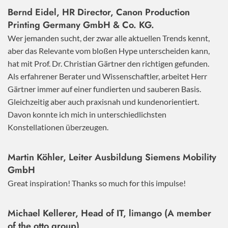
Bernd Eidel, HR Director, Canon Production
Printing Germany GmbH & Co. KG.
Wer jemanden sucht, der zwar alle aktuellen Trends kennt,
aber das Relevante vom bloßen Hype unterscheiden kann,
hat mit Prof. Dr. Christian Gärtner den richtigen gefunden.
Als erfahrener Berater und Wissenschaftler, arbeitet Herr
Gärtner immer auf einer fundierten und sauberen Basis.
Gleichzeitig aber auch praxisnah und kundenorientiert.
Davon konnte ich mich in unterschiedlichsten
Konstellationen überzeugen.
Martin Köhler, Leiter Ausbildung Siemens Mobility
GmbH
Great inspiration! Thanks so much for this impulse!
Michael Kellerer, Head of IT, limango (A member
of the otto group)