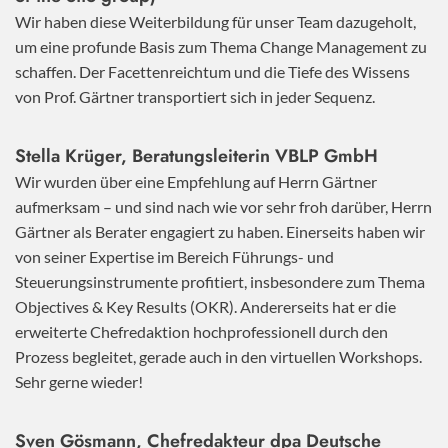
Wir haben diese Weiterbildung für unser Team dazugeholt,
um eine profunde Basis zum Thema Change Management zu
schaffen. Der Facettenreichtum und die Tiefe des Wissens
von Prof. Gärtner transportiert sich in jeder Sequenz.
Stella Krüger, Beratungsleiterin VBLP GmbH
Wir wurden über eine Empfehlung auf Herrn Gärtner
aufmerksam – und sind nach wie vor sehr froh darüber, Herrn
Gärtner als Berater engagiert zu haben. Einerseits haben wir
von seiner Expertise im Bereich Führungs- und
Steuerungsinstrumente profitiert, insbesondere zum Thema
Objectives & Key Results (OKR). Andererseits hat er die
erweiterte Chefredaktion hochprofessionell durch den
Prozess begleitet, gerade auch in den virtuellen Workshops.
Sehr gerne wieder!
Sven Gösmann, Chefredakteur dpa Deutsche