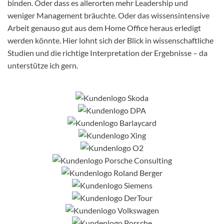
binden. Oder dass es allerorten mehr Leadership und
weniger Management bräuchte. Oder das wissensintensive
Arbeit genauso gut aus dem Home Office heraus erledigt
werden könnte. Hier lohnt sich der Blick in wissenschaftliche
Studien und die richtige Interpretation der Ergebnisse – da
unterstütze ich gern.