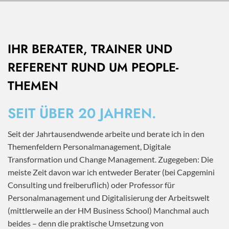
IHR BERATER, TRAINER UND
REFERENT RUND UM PEOPLE-
THEMEN
SEIT ÜBER 20 JAHREN.
Seit der Jahrtausendwende arbeite und berate ich in den
Themenfeldern Personalmanagement, Digitale
Transformation und Change Management. Zugegeben: Die
meiste Zeit davon war ich entweder Berater (bei Capgemini
Consulting und freiberuflich) oder Professor für
Personalmanagement und Digitalisierung der Arbeitswelt
(mittlerweile an der HM Business School) Manchmal auch
beides – denn die praktische Umsetzung von