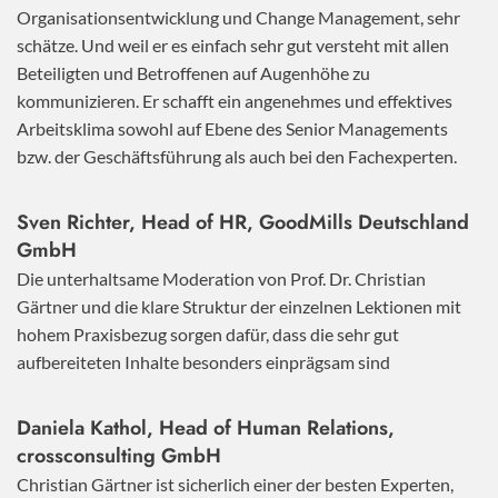
Organisationsentwicklung und Change Management, sehr
schätze. Und weil er es einfach sehr gut versteht mit allen
Beteiligten und Betroffenen auf Augenhöhe zu
kommunizieren. Er schafft ein angenehmes und effektives
Arbeitsklima sowohl auf Ebene des Senior Managements
bzw. der Geschäftsführung als auch bei den Fachexperten.
Sven Richter, Head of HR,
GoodMills Deutschland
GmbH
Die unterhaltsame Moderation von Prof. Dr. Christian
Gärtner und die klare Struktur der einzelnen Lektionen mit
hohem Praxisbezug sorgen dafür, dass die sehr gut
aufbereiteten Inhalte besonders einprägsam sind
Daniela Kathol, Head of Human Relations,
crossconsulting GmbH
Christian Gärtner ist sicherlich einer der besten Experten,