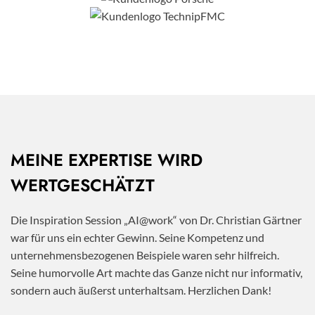
MEINE EXPERTISE WIRD
WERTGESCHÄTZT
Die Inspiration Session „AI@work“ von Dr. Christian Gärtner
war für uns ein echter Gewinn. Seine Kompetenz und
unternehmensbezogenen Beispiele waren sehr hilfreich.
Seine humorvolle Art machte das Ganze nicht nur informativ,
sondern auch äußerst unterhaltsam. Herzlichen Dank!