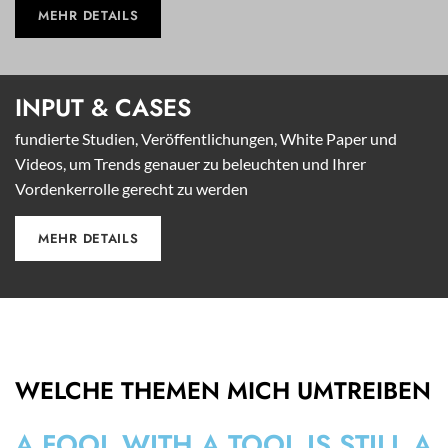
MEHR DETAILS
INPUT &
CASES
fundierte Studien, Veröffentlichungen, White Paper und
Videos, um Trends genauer zu beleuchten und Ihrer
Vordenkerrolle gerecht zu werden
MEHR DETAILS
WELCHE THEMEN MICH UMTREIBEN
A FOOL WITH A TOOL IS STILL A