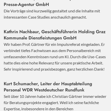
Presse-Agentur GmbH
Die Vorträge sind kurzweilig gestaltet und die Inhalte mit
interessanten Case Studies anschaulich gemacht.
Kathrin Nachbaur, Geschäftsführerin Holding Graz
Kommunale Dienstleistungen GmbH
Wir haben Prof. Gärtner für ein Impulsreferat eingeladen. Er
verbindet tiefes Fachwissen aus dem Personalbereich mit
umfassenden Kenntnissen rund um KI. Durch die Use-Cases
hatte dies eine hohe Relevanz für unsere praktische Arbeit.
Sehr inspirierend und praxisbezogen, ganz herzlichen Dank!
Kurt Schumacher, Leiter der Hauptabteilung
Personal WDR Westdeutscher Rundfunk
Seit über 10 Jahren habe ich Christian Gärtner immer wieder
für Beratungsprojekte engagiert. Weil ich seine fachliche
Expertise, insbesondere in den Bereichen