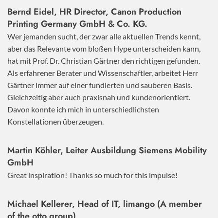
Bernd Eidel, HR Director, Canon Production
Printing Germany GmbH & Co. KG.
Wer jemanden sucht, der zwar alle aktuellen Trends kennt,
aber das Relevante vom bloßen Hype unterscheiden kann,
hat mit Prof. Dr. Christian Gärtner den richtigen gefunden.
Als erfahrener Berater und Wissenschaftler, arbeitet Herr
Gärtner immer auf einer fundierten und sauberen Basis.
Gleichzeitig aber auch praxisnah und kundenorientiert.
Davon konnte ich mich in unterschiedlichsten
Konstellationen überzeugen.
Martin Köhler, Leiter Ausbildung Siemens Mobility
GmbH
Great inspiration! Thanks so much for this impulse!
Michael Kellerer, Head of IT, limango (A member
of the otto group)