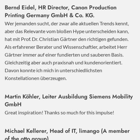
Bernd Eidel, HR Director, Canon Production
Printing Germany GmbH & Co. KG.
Wer jemanden sucht, der zwar alle aktuellen Trends kennt,
aber das Relevante vom bloßen Hype unterscheiden kann,
hat mit Prof. Dr. Christian Gärtner den richtigen gefunden.
Als erfahrener Berater und Wissenschaftler, arbeitet Herr
Gärtner immer auf einer fundierten und sauberen Basis.
Gleichzeitig aber auch praxisnah und kundenorientiert.
Davon konnte ich mich in unterschiedlichsten
Konstellationen überzeugen.
Martin Köhler, Leiter Ausbildung Siemens Mobility
GmbH
Great inspiration! Thanks so much for this impulse!
Michael Kellerer, Head of IT, limango (A member
of the otto group)