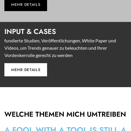
MEHR DETAILS
INPUT &
CASES
fundierte Studien, Veröffentlichungen, White Paper und
Videos, um Trends genauer zu beleuchten und Ihrer
Vordenkerrolle gerecht zu werden
MEHR DETAILS
WELCHE THEMEN MICH UMTREIBEN
A FOOL WITH A TOOL IS STILL A