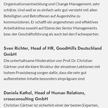
Organisationsentwicklung und Change Management, sehr
schätze. Und weil er es einfach sehr gut versteht mit allen
Beteiligten und Betroffenen auf Augenhöhe zu
kommunizieren. Er schafft ein angenehmes und effektives
Arbeitsklima sowohl auf Ebene des Senior Managements
bzw. der Geschäftsführung als auch bei den Fachexperten.
Sven Richter, Head of HR,
GoodMills Deutschland
GmbH
Die unterhaltsame Moderation von Prof. Dr. Christian
Gärtner und die klare Struktur der einzelnen Lektionen mit
hohem Praxisbezug sorgen dafür, dass die sehr gut
aufbereiteten Inhalte besonders einprägsam sind
Daniela Kathol, Head of Human Relations,
crossconsulting GmbH
Christian Gärtner ist sicherlich einer der besten Experten,