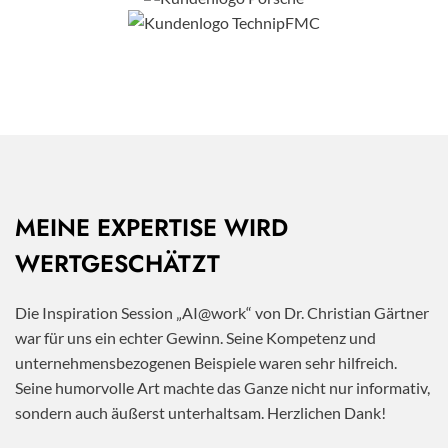
MEINE EXPERTISE WIRD
WERTGESCHÄTZT
Die Inspiration Session „AI@work“ von Dr. Christian Gärtner
war für uns ein echter Gewinn. Seine Kompetenz und
unternehmensbezogenen Beispiele waren sehr hilfreich.
Seine humorvolle Art machte das Ganze nicht nur informativ,
sondern auch äußerst unterhaltsam. Herzlichen Dank!