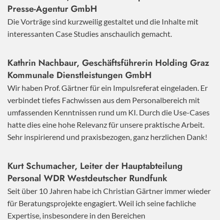
Presse-Agentur GmbH
Die Vorträge sind kurzweilig gestaltet und die Inhalte mit
interessanten Case Studies anschaulich gemacht.
Kathrin Nachbaur, Geschäftsführerin Holding Graz
Kommunale Dienstleistungen GmbH
Wir haben Prof. Gärtner für ein Impulsreferat eingeladen. Er
verbindet tiefes Fachwissen aus dem Personalbereich mit
umfassenden Kenntnissen rund um KI. Durch die Use-Cases
hatte dies eine hohe Relevanz für unsere praktische Arbeit.
Sehr inspirierend und praxisbezogen, ganz herzlichen Dank!
Kurt Schumacher, Leiter der Hauptabteilung
Personal WDR Westdeutscher Rundfunk
Seit über 10 Jahren habe ich Christian Gärtner immer wieder
für Beratungsprojekte engagiert. Weil ich seine fachliche
Expertise, insbesondere in den Bereichen