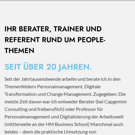
IHR BERATER, TRAINER UND
REFERENT RUND UM PEOPLE-
THEMEN
SEIT ÜBER 20 JAHREN.
Seit der Jahrtausendwende arbeite und berate ich in den
Themenfeldern Personalmanagement, Digitale
Transformation und Change Management. Zugegeben: Die
meiste Zeit davon war ich entweder Berater (bei Capgemini
Consulting und freiberuflich) oder Professor für
Personalmanagement und Digitalisierung der Arbeitswelt
(mittlerweile an der HM Business School) Manchmal auch
beides – denn die praktische Umsetzung von