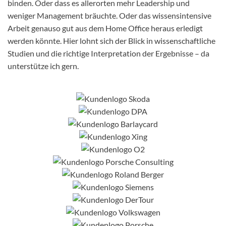
binden. Oder dass es allerorten mehr Leadership und
weniger Management bräuchte. Oder das wissensintensive
Arbeit genauso gut aus dem Home Office heraus erledigt
werden könnte. Hier lohnt sich der Blick in wissenschaftliche
Studien und die richtige Interpretation der Ergebnisse – da
unterstütze ich gern.