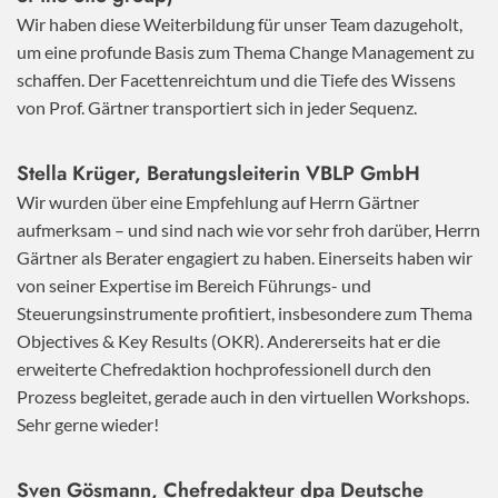
Wir haben diese Weiterbildung für unser Team dazugeholt,
um eine profunde Basis zum Thema Change Management zu
schaffen. Der Facettenreichtum und die Tiefe des Wissens
von Prof. Gärtner transportiert sich in jeder Sequenz.
Stella Krüger, Beratungsleiterin VBLP GmbH
Wir wurden über eine Empfehlung auf Herrn Gärtner
aufmerksam – und sind nach wie vor sehr froh darüber, Herrn
Gärtner als Berater engagiert zu haben. Einerseits haben wir
von seiner Expertise im Bereich Führungs- und
Steuerungsinstrumente profitiert, insbesondere zum Thema
Objectives & Key Results (OKR). Andererseits hat er die
erweiterte Chefredaktion hochprofessionell durch den
Prozess begleitet, gerade auch in den virtuellen Workshops.
Sehr gerne wieder!
Sven Gösmann, Chefredakteur dpa Deutsche