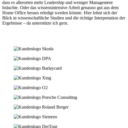
dass es allerorten mehr Leadership und weniger Management
bräuchte. Oder das wissensintensive Arbeit genauso gut aus dem
Home Office heraus erledigt werden könnte. Hier lohnt sich der
Blick in wissenschaftliche Studien und die richtige Interpretation der
Ergebnisse – da unterstütze ich gern.