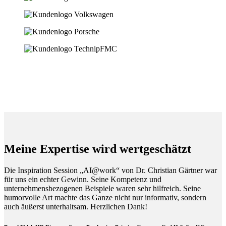
Meine Expertise wird wertgeschätzt
Die Inspiration Session „AI@work“ von Dr. Christian Gärtner war
für uns ein echter Gewinn. Seine Kompetenz und
unternehmensbezogenen Beispiele waren sehr hilfreich. Seine
humorvolle Art machte das Ganze nicht nur informativ, sondern
auch äußerst unterhaltsam. Herzlichen Dank!