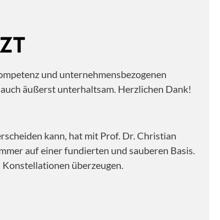
ZT
ne Kompetenz und unternehmensbezogenen
n auch äußerst unterhaltsam. Herzlichen Dank!
scheiden kann, hat mit Prof. Dr. Christian
immer auf einer fundierten und sauberen Basis.
n Konstellationen überzeugen.