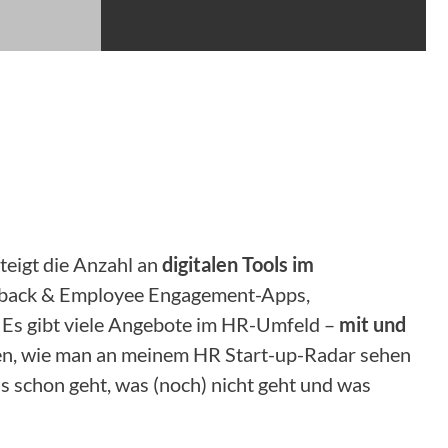
steigt die Anzahl an
digitalen Tools im
eedback & Employee Engagement-Apps,
 Es gibt viele Angebote im HR-Umfeld –
mit und
hren, wie man an meinem HR Start-up-Radar sehen
s schon geht, was (noch) nicht geht und was