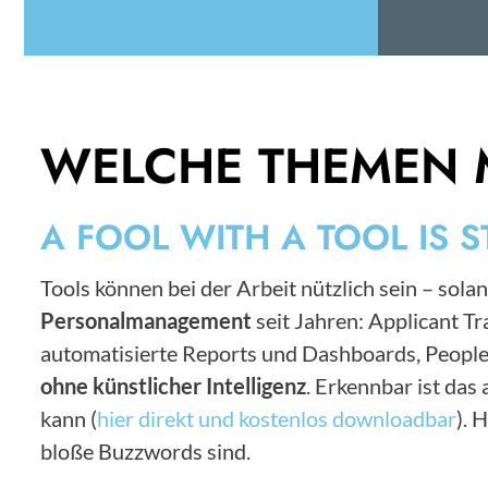
WELCHE THEMEN 
A FOOL WITH A TOOL IS S
Tools können bei der Arbeit nützlich sein – solan
Personalmanagement
seit Jahren: Applicant 
automatisierte Reports und Dashboards, People
ohne künstlicher Intelligenz
. Erkennbar ist da
kann (
hier direkt und kostenlos downloadbar
). 
bloße Buzzwords sind.