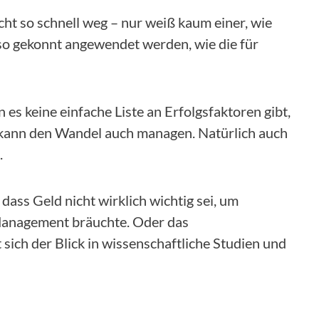
icht so schnell weg – nur weiß kaum einer, wie
 gekonnt angewendet werden, wie die für
 keine einfache Liste an Erfolgsfaktoren gibt,
 kann den Wandel auch managen. Natürlich auch
.
B. dass Geld nicht wirklich wichtig sei, um
 Management bräuchte. Oder das
sich der Blick in wissenschaftliche Studien und