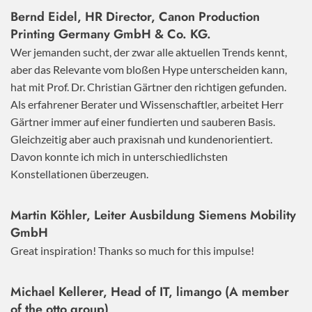
Bernd Eidel, HR Director, Canon Production
Printing Germany GmbH & Co. KG.
Wer jemanden sucht, der zwar alle aktuellen Trends kennt,
aber das Relevante vom bloßen Hype unterscheiden kann,
hat mit Prof. Dr. Christian Gärtner den richtigen gefunden.
Als erfahrener Berater und Wissenschaftler, arbeitet Herr
Gärtner immer auf einer fundierten und sauberen Basis.
Gleichzeitig aber auch praxisnah und kundenorientiert.
Davon konnte ich mich in unterschiedlichsten
Konstellationen überzeugen.
Martin Köhler, Leiter Ausbildung Siemens Mobility
GmbH
Great inspiration! Thanks so much for this impulse!
Michael Kellerer, Head of IT, limango (A member
of the otto group)