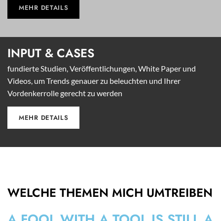
MEHR DETAILS
INPUT &
CASES
fundierte Studien, Veröffentlichungen, White Paper und
Videos, um Trends genauer zu beleuchten und Ihrer
Vordenkerrolle gerecht zu werden
MEHR DETAILS
WELCHE THEMEN MICH UMTREIBEN
A FOOL WITH A TOOL IS STILL A