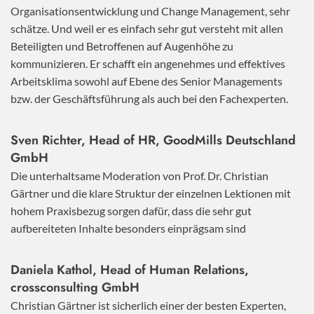
Organisationsentwicklung und Change Management, sehr
schätze. Und weil er es einfach sehr gut versteht mit allen
Beteiligten und Betroffenen auf Augenhöhe zu
kommunizieren. Er schafft ein angenehmes und effektives
Arbeitsklima sowohl auf Ebene des Senior Managements
bzw. der Geschäftsführung als auch bei den Fachexperten.
Sven Richter, Head of HR,
GoodMills Deutschland
GmbH
Die unterhaltsame Moderation von Prof. Dr. Christian
Gärtner und die klare Struktur der einzelnen Lektionen mit
hohem Praxisbezug sorgen dafür, dass die sehr gut
aufbereiteten Inhalte besonders einprägsam sind
Daniela Kathol, Head of Human Relations,
crossconsulting GmbH
Christian Gärtner ist sicherlich einer der besten Experten,