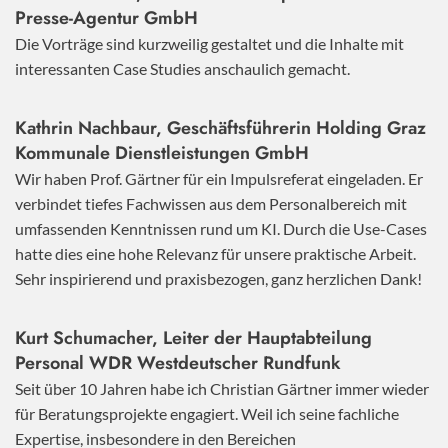
Presse-Agentur GmbH
Die Vorträge sind kurzweilig gestaltet und die Inhalte mit
interessanten Case Studies anschaulich gemacht.
Kathrin Nachbaur, Geschäftsführerin Holding Graz
Kommunale Dienstleistungen GmbH
Wir haben Prof. Gärtner für ein Impulsreferat eingeladen. Er
verbindet tiefes Fachwissen aus dem Personalbereich mit
umfassenden Kenntnissen rund um KI. Durch die Use-Cases
hatte dies eine hohe Relevanz für unsere praktische Arbeit.
Sehr inspirierend und praxisbezogen, ganz herzlichen Dank!
Kurt Schumacher, Leiter der Hauptabteilung
Personal WDR Westdeutscher Rundfunk
Seit über 10 Jahren habe ich Christian Gärtner immer wieder
für Beratungsprojekte engagiert. Weil ich seine fachliche
Expertise, insbesondere in den Bereichen