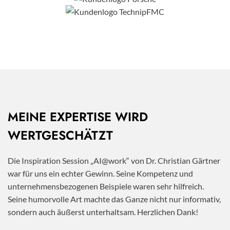
MEINE EXPERTISE WIRD
WERTGESCHÄTZT
Die Inspiration Session „AI@work“ von Dr. Christian Gärtner
war für uns ein echter Gewinn. Seine Kompetenz und
unternehmensbezogenen Beispiele waren sehr hilfreich.
Seine humorvolle Art machte das Ganze nicht nur informativ,
sondern auch äußerst unterhaltsam. Herzlichen Dank!