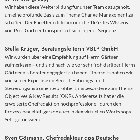
Wir haben diese Weiterbildung für unser Team dazugeholt,
um eine profunde Basis zum Thema Change Management zu
schaffen. Der Facettenreichtum und die Tiefe des Wissens
von Prof. Gärtner transportiert sich in jeder Sequenz.
Stella Krüger, Beratungsleiterin VBLP GmbH
Wir wurden über eine Empfehlung auf Herrn Gärtner
aufmerksam – und sind nach wie vor sehr froh darüber, Herrn
Gärtner als Berater engagiert zu haben. Einerseits haben wir
von seiner Expertise im Bereich Führungs- und
Steuerungsinstrumente profitiert, insbesondere zum Thema
Objectives & Key Results (OKR). Andererseits hat er die
erweiterte Chefredaktion hochprofessionell durch den
Prozess begleitet, gerade auch in den virtuellen Workshops.
Sehr gerne wieder!
Sven Gösmann, Chefredakteur dpa Deutsche