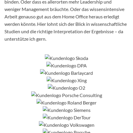
binden. Oder dass es allerorten mehr Leadership und
weniger Management bräuchte. Oder das wissensintensive
Arbeit genauso gut aus dem Home Office heraus erledigt
werden könnte. Hier lohnt sich der Blick in wissenschaftliche
Studien und die richtige Interpretation der Ergebnisse – da
unterstütze ich gern.