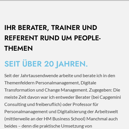
IHR BERATER, TRAINER UND
REFERENT RUND UM PEOPLE-
THEMEN
SEIT ÜBER 20 JAHREN.
Seit der Jahrtausendwende arbeite und berate ich in den
Themenfeldern Personalmanagement, Digitale
Transformation und Change Management. Zugegeben: Die
meiste Zeit davon war ich entweder Berater (bei Capgemini
Consulting und freiberuflich) oder Professor für
Personalmanagement und Digitalisierung der Arbeitswelt
(mittlerweile an der HM Business School) Manchmal auch
beides – denn die praktische Umsetzung von